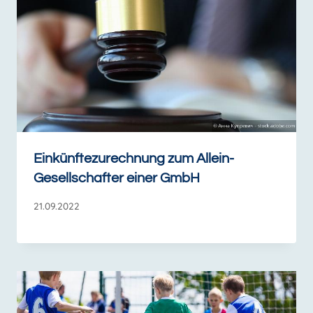
Einkünftezurechnung zum Allein-
Gesellschafter einer GmbH
21.09.2022