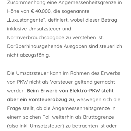
Zusammenhang eine Angemessenheitsgrenze in
Höhe von € 40.000, die sogenannte
„Luxustangente“, definiert, wobei dieser Betrag
inklusive Umsatzsteuer und
Normverbrauchsabgabe zu verstehen ist.
Darüberhinausgehende Ausgaben sind steuerlich
nicht abzugsfähig.
Die Umsatzsteuer kann im Rahmen des Erwerbs
von PKW nicht als Vorsteuer geltend gemacht
werden.
Beim Erwerb von Elektro-PKW steht
aber ein Vorsteuerabzug zu
, weswegen sich die
Frage stellt, ob die Angemessenheitsgrenze in
einem solchen Fall weiterhin als Bruttogrenze
(also inkl. Umsatzsteuer) zu betrachten ist oder