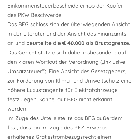
Einkommensteuerbescheide erhob der Käufer
des PKW Beschwerde.
Das BFG schloss sich der überwiegenden Ansicht
in der Literatur und der Ansicht des Finanzamts
an und
beurteilte die € 40.000 als Bruttogrenze
.
Das Gericht stützte sich dabei insbesondere auf
den klaren Wortlaut der Verordnung („inklusive
Umsatzsteuer“). Eine Absicht des Gesetzgebers,
zur Förderung von Klima- und Umweltschutz eine
höhere Luxustangente für Elektrofahrzeuge
festzulegen, könne laut BFG nicht erkannt
werden.
Im Zuge des Urteils stellte das BFG außerdem
fest, dass ein im Zuge des KFZ-Erwerbs
erhaltenes Gratisstrombezugsrecht einen