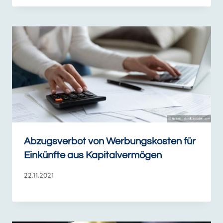
Abzugsverbot von Werbungskosten für
Einkünfte aus Kapitalvermögen
22.11.2021