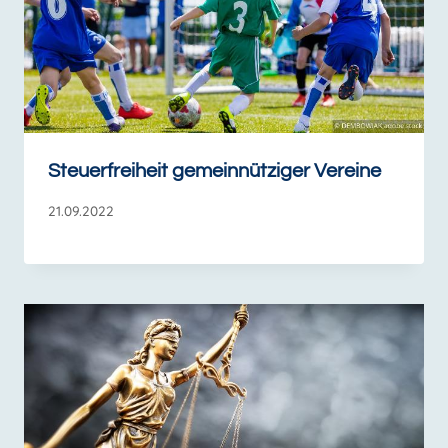
Steuerfreiheit gemeinnütziger Vereine
21.09.2022