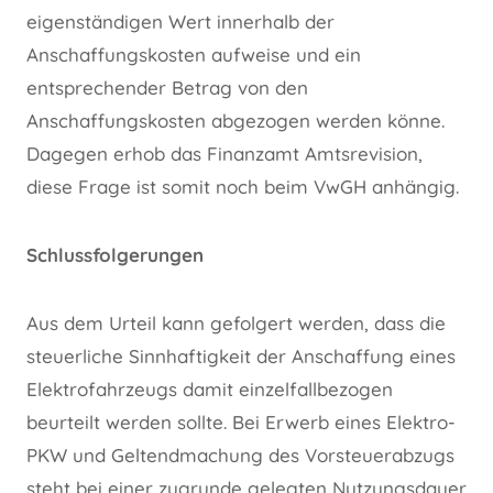
eigenständigen Wert innerhalb der
Anschaffungskosten aufweise und ein
entsprechender Betrag von den
Anschaffungskosten abgezogen werden könne.
Dagegen erhob das Finanzamt Amtsrevision,
diese Frage ist somit noch beim VwGH anhängig.
Schlussfolgerungen
Aus dem Urteil kann gefolgert werden, dass die
steuerliche Sinnhaftigkeit der Anschaffung eines
Elektrofahrzeugs damit einzelfallbezogen
beurteilt werden sollte. Bei Erwerb eines Elektro-
PKW und Geltendmachung des Vorsteuerabzugs
steht bei einer zugrunde gelegten Nutzungsdauer