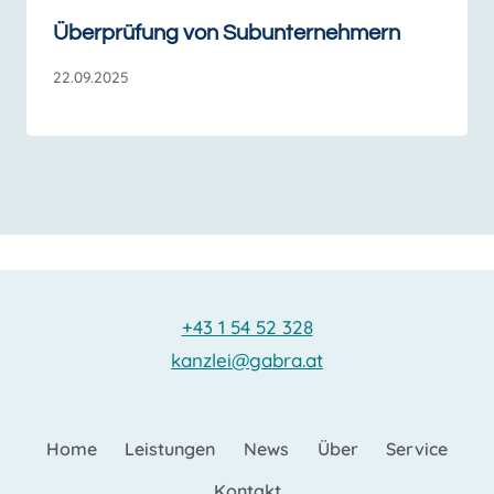
Überprüfung von Subunternehmern
22.09.2025
+43 1 54 52 328
kanzlei@gabra.at
Home
Leistungen
News
Über
Service
Kontakt