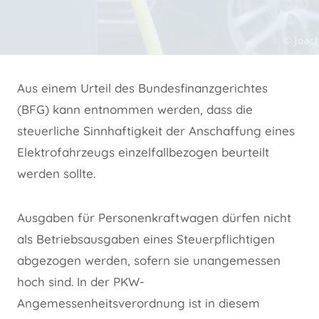
Aus einem Urteil des Bundesfinanzgerichtes
(BFG) kann entnommen werden, dass die
steuerliche Sinnhaftigkeit der Anschaffung eines
Elektrofahrzeugs einzelfallbezogen beurteilt
werden sollte.
Ausgaben für Personenkraftwagen dürfen nicht
als Betriebsausgaben eines Steuerpflichtigen
abgezogen werden, sofern sie unangemessen
hoch sind. In der PKW-
Angemessenheitsverordnung ist in diesem