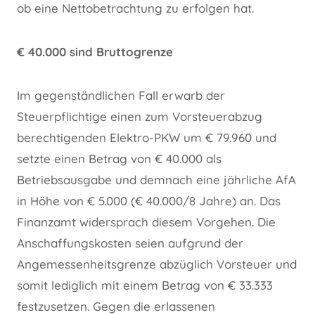
ob eine Nettobetrachtung zu erfolgen hat.
€ 40.000 sind Bruttogrenze
Im gegenständlichen Fall erwarb der
Steuerpflichtige einen zum Vorsteuerabzug
berechtigenden Elektro-PKW um € 79.960 und
setzte einen Betrag von € 40.000 als
Betriebsausgabe und demnach eine jährliche AfA
in Höhe von € 5.000 (€ 40.000/8 Jahre) an. Das
Finanzamt widersprach diesem Vorgehen. Die
Anschaffungskosten seien aufgrund der
Angemessenheitsgrenze abzüglich Vorsteuer und
somit lediglich mit einem Betrag von € 33.333
festzusetzen. Gegen die erlassenen