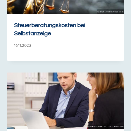
Steuerberatungskosten bei
Selbstanzeige
16.11.2023