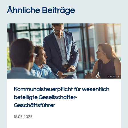
Ähnliche Beiträge
Kommunalsteuerpflicht für wesentlich
beteiligte Gesellschafter-
Geschäftsführer
18.05.2025