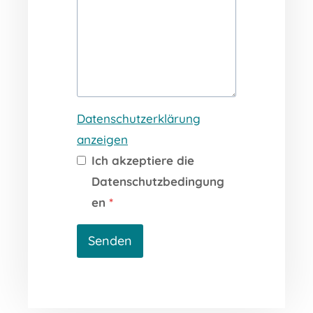
Datenschutzerklärung
anzeigen
Ich akzeptiere die
Datenschutzbedingung
en
*
Senden