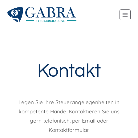
Zum
Inhalt
springen
Kontakt
Legen Sie Ihre Steuerangelegenheiten in
kompetente Hände. Kontaktieren Sie uns
gern telefonisch, per Email oder
Kontaktformular.