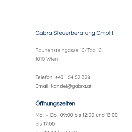
Gabra Steuerberatung GmbH
Rauhensteingasse 10/Top 10,
1010 Wien
Telefon: +43 1 54 52 328
Email: kanzlei@gabra.at
Öffnungszeiten
Mo.: – Do.: 09:00 bis 12:00 und 13:00
bis 17:00