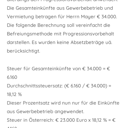
Die Gesamteinkünfte aus Gewerbebetrieb und
Vermietung betragen für Herrn Mayer € 34.000.
Die folgende Berechnung soll vereinfacht die
Befreiungsmethode mit Progressionsvorbehalt
darstellen. Es wurden keine Absetzbeträge uä.
berücksichtigt.
Steuer für Gesamteinkünfte von € 34.000 = €
6.160
Durchschnittssteuersatz: (€ 6.160 / € 34.000) =
18,12 %
Dieser Prozentsatz wird nun nur für die Einkünfte
aus Gewerbebetrieb angewendet.
Steuer in Österreich: € 23.000 Euro x 18,12 % = €