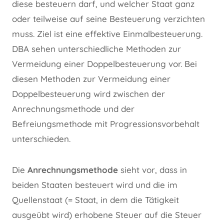
diese besteuern darf, und welcher Staat ganz
oder teilweise auf seine Besteuerung verzichten
muss. Ziel ist eine effektive Einmalbesteuerung.
DBA sehen unterschiedliche Methoden zur
Vermeidung einer Doppelbesteuerung vor. Bei
diesen Methoden zur Vermeidung einer
Doppelbesteuerung wird zwischen der
Anrechnungsmethode und der
Befreiungsmethode mit Progressionsvorbehalt
unterschieden.
Die
Anrechnungsmethode
sieht vor, dass in
beiden Staaten besteuert wird und die im
Quellenstaat (= Staat, in dem die Tätigkeit
ausgeübt wird) erhobene Steuer auf die Steuer