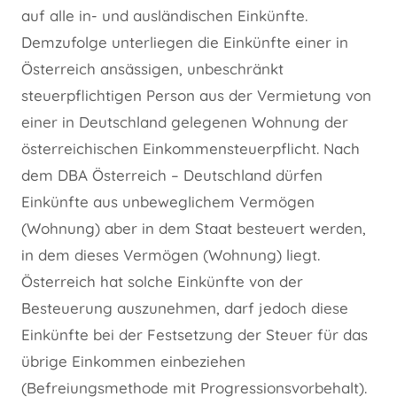
auf alle in- und ausländischen Einkünfte.
Demzufolge unterliegen die Einkünfte einer in
Österreich ansässigen, unbeschränkt
steuerpflichtigen Person aus der Vermietung von
einer in Deutschland gelegenen Wohnung der
österreichischen Einkommensteuerpflicht. Nach
dem DBA Österreich – Deutschland dürfen
Einkünfte aus unbeweglichem Vermögen
(Wohnung) aber in dem Staat besteuert werden,
in dem dieses Vermögen (Wohnung) liegt.
Österreich hat solche Einkünfte von der
Besteuerung auszunehmen, darf jedoch diese
Einkünfte bei der Festsetzung der Steuer für das
übrige Einkommen einbeziehen
(Befreiungsmethode mit Progressionsvorbehalt).