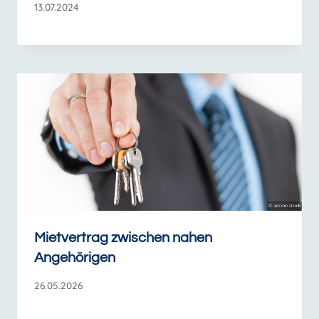
13.07.2024
Mietvertrag zwischen nahen
Angehörigen
26.05.2026