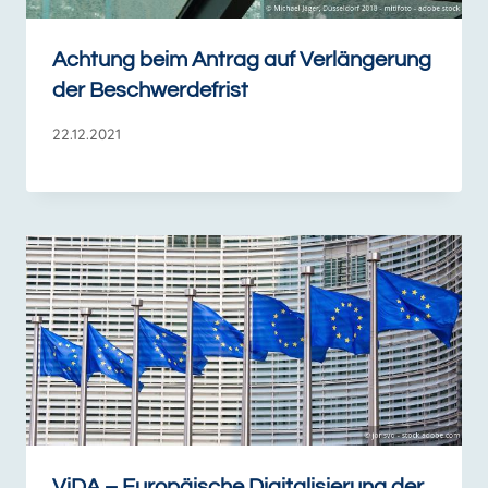
Achtung beim Antrag auf Verlängerung
der Beschwerdefrist
22.12.2021
ViDA – Europäische Digitalisierung der