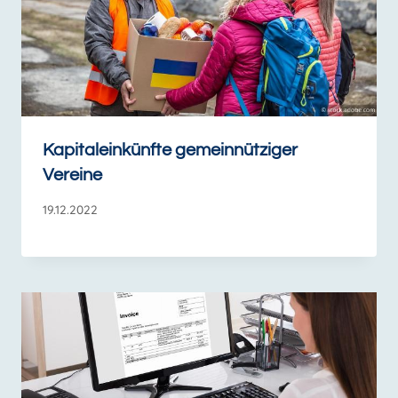
Kapitaleinkünfte gemeinnütziger
Vereine
19.12.2022