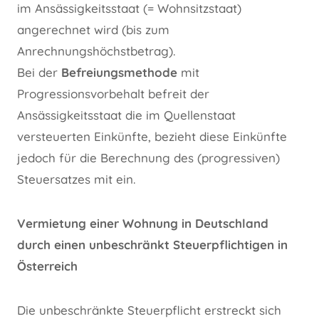
im Ansässigkeitsstaat (= Wohnsitzstaat)
angerechnet wird (bis zum
Anrechnungshöchstbetrag).
Bei der
Befreiungsmethode
mit
Progressionsvorbehalt befreit der
Ansässigkeitsstaat die im Quellenstaat
versteuerten Einkünfte, bezieht diese Einkünfte
jedoch für die Berechnung des (progressiven)
Steuersatzes mit ein.
Vermietung einer Wohnung in Deutschland
durch einen unbeschränkt Steuerpflichtigen in
Österreich
Die unbeschränkte Steuerpflicht erstreckt sich