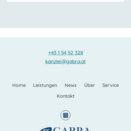
+43 1 54 52 328
kanzlei@gabra.at
Home
Leistungen
News
Über
Service
Kontakt