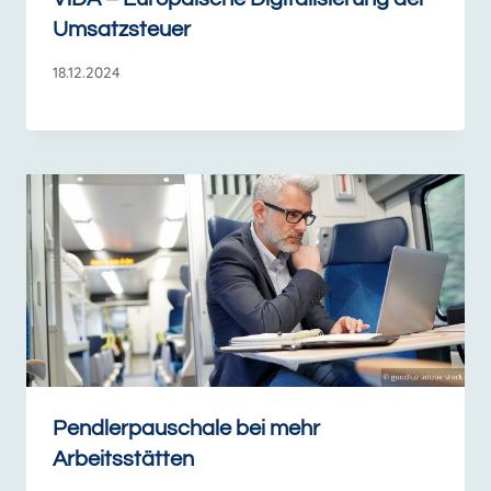
Umsatzsteuer
18.12.2024
Pendlerpauschale bei mehr
Arbeitsstätten