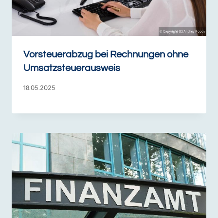
Vorsteuerabzug bei Rechnungen ohne
Umsatzsteuerausweis
18.05.2025