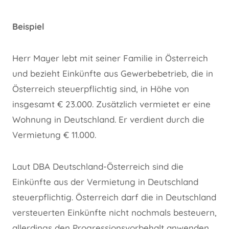
Beispiel
Herr Mayer lebt mit seiner Familie in Österreich
und bezieht Einkünfte aus Gewerbebetrieb, die in
Österreich steuerpflichtig sind, in Höhe von
insgesamt € 23.000. Zusätzlich vermietet er eine
Wohnung in Deutschland. Er verdient durch die
Vermietung € 11.000.
Laut DBA Deutschland-Österreich sind die
Einkünfte aus der Vermietung in Deutschland
steuerpflichtig. Österreich darf die in Deutschland
versteuerten Einkünfte nicht nochmals besteuern,
allerdings den Progressionsvorbehalt anwenden.