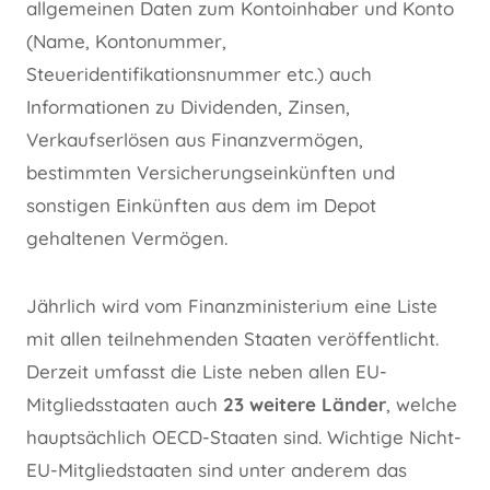
allgemeinen Daten zum Kontoinhaber und Konto
(Name, Kontonummer,
Steueridentifikationsnummer etc.) auch
Informationen zu Dividenden, Zinsen,
Verkaufserlösen aus Finanzvermögen,
bestimmten Versicherungseinkünften und
sonstigen Einkünften aus dem im Depot
gehaltenen Vermögen.
Jährlich wird vom Finanzministerium eine Liste
mit allen teilnehmenden Staaten veröffentlicht.
Derzeit umfasst die Liste neben allen EU-
Mitgliedsstaaten auch
23 weitere Länder
, welche
hauptsächlich OECD-Staaten sind. Wichtige Nicht-
EU-Mitgliedstaaten sind unter anderem das