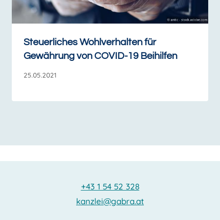
Steuerliches Wohlverhalten für
Gewährung von COVID-19 Beihilfen
25.05.2021
+43 1 54 52 328
kanzlei@gabra.at