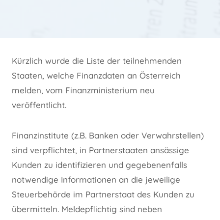
Kürzlich wurde die Liste der teilnehmenden
Staaten, welche Finanzdaten an Österreich
melden, vom Finanzministerium neu
veröffentlicht.
Finanzinstitute (z.B. Banken oder Verwahrstellen)
sind verpflichtet, in Partnerstaaten ansässige
Kunden zu identifizieren und gegebenenfalls
notwendige Informationen an die jeweilige
Steuerbehörde im Partnerstaat des Kunden zu
übermitteln. Meldepflichtig sind neben