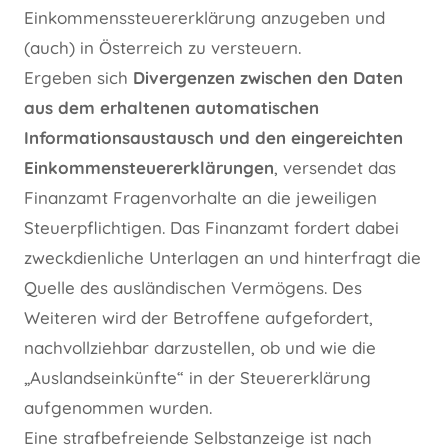
Einkommenssteuererklärung anzugeben und
(auch) in Österreich zu versteuern.
Ergeben sich
Divergenzen zwischen den Daten
aus dem erhaltenen automatischen
Informationsaustausch und den eingereichten
Einkommensteuererklärungen
, versendet das
Finanzamt Fragenvorhalte an die jeweiligen
Steuerpflichtigen. Das Finanzamt fordert dabei
zweckdienliche Unterlagen an und hinterfragt die
Quelle des ausländischen Vermögens. Des
Weiteren wird der Betroffene aufgefordert,
nachvollziehbar darzustellen, ob und wie die
„Auslandseinkünfte“ in der Steuererklärung
aufgenommen wurden.
Eine strafbefreiende Selbstanzeige ist nach