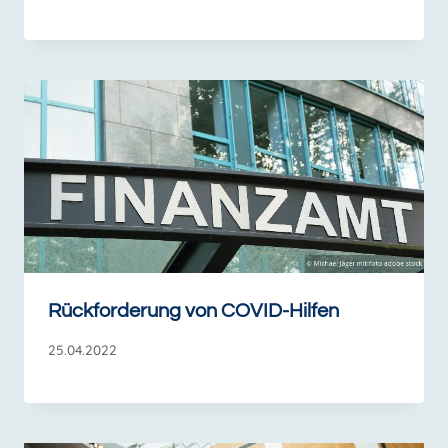
Rückforderung von COVID-Hilfen
25.04.2022