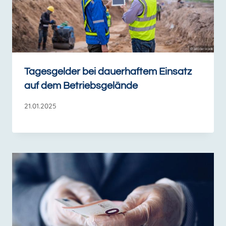
Tagesgelder bei dauerhaftem Einsatz
auf dem Betriebsgelände
21.01.2025