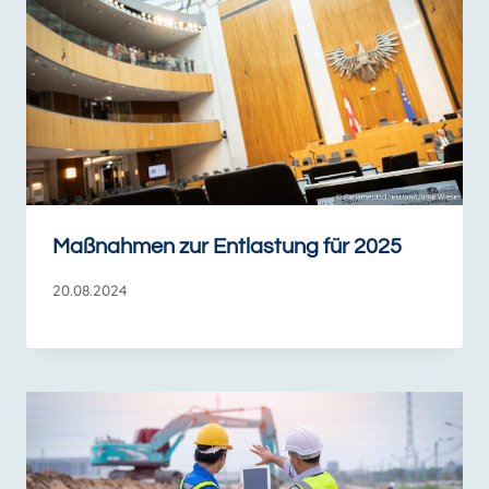
Maßnahmen zur Entlastung für 2025
20.08.2024