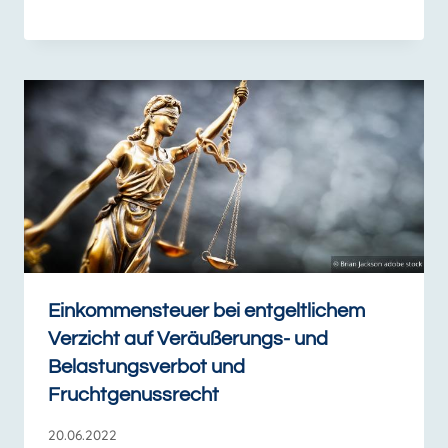
Einkommensteuer bei entgeltlichem
Verzicht auf Veräußerungs- und
Belastungsverbot und
Fruchtgenussrecht
20.06.2022