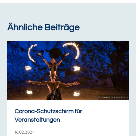
Ähnliche Beiträge
Corona-Schutzschirm für
Veranstaltungen
16.02.2021