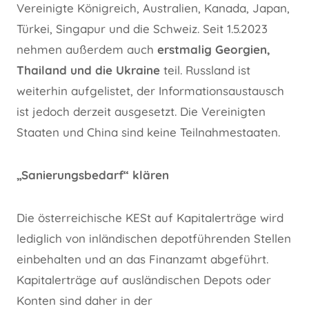
Vereinigte Königreich, Australien, Kanada, Japan,
Türkei, Singapur und die Schweiz. Seit 1.5.2023
nehmen außerdem auch
erstmalig Georgien,
Thailand und die Ukraine
teil. Russland ist
weiterhin aufgelistet, der Informationsaustausch
ist jedoch derzeit ausgesetzt. Die Vereinigten
Staaten und China sind keine Teilnahmestaaten.
„Sanierungsbedarf“ klären
Die österreichische KESt auf Kapitalerträge wird
lediglich von inländischen depotführenden Stellen
einbehalten und an das Finanzamt abgeführt.
Kapitalerträge auf ausländischen Depots oder
Konten sind daher in der