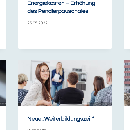
Energiekosten – Erhöhung
des Pendlerpauschales
25.05.2022
Neue „Weiterbildungszeit“