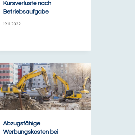
Kursverluste nach
Betriebsaufgabe
19.11.2022
Abzugsfähige
Werbungskosten bei