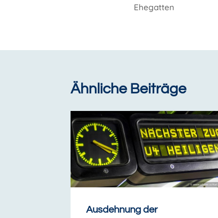
Ehegatten
Ähnliche Beiträge
Ausdehnung der