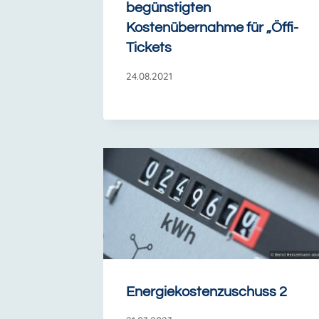
begünstigten
Kostenübernahme für „Öffi-
Tickets
24.08.2021
Energiekostenzuschuss 2