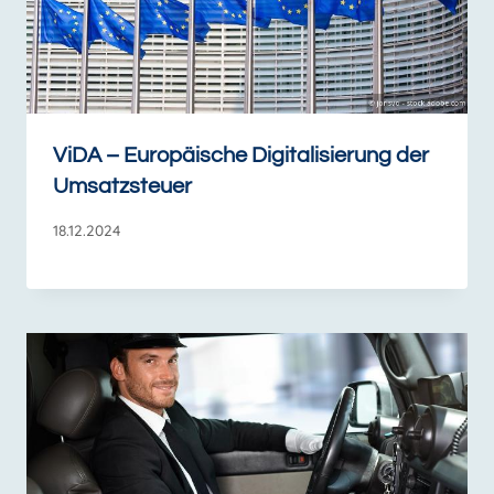
ViDA – Europäische Digitalisierung der
Umsatzsteuer
18.12.2024