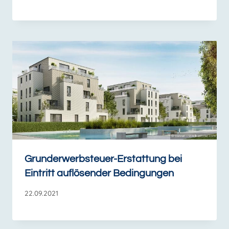
Grunderwerbsteuer-Erstattung bei
Eintritt auflösender Bedingungen
22.09.2021