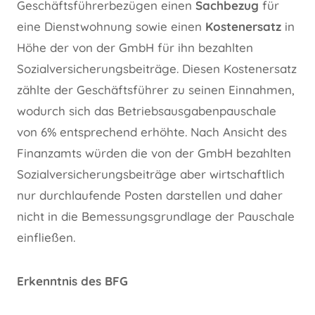
Geschäftsführerbezügen einen
Sachbezug
für
eine Dienstwohnung sowie einen
Kostenersatz
in
Höhe der von der GmbH für ihn bezahlten
Sozialversicherungsbeiträge. Diesen Kostenersatz
zählte der Geschäftsführer zu seinen Einnahmen,
wodurch sich das Betriebsausgabenpauschale
von 6% entsprechend erhöhte. Nach Ansicht des
Finanzamts würden die von der GmbH bezahlten
Sozialversicherungsbeiträge aber wirtschaftlich
nur durchlaufende Posten darstellen und daher
nicht in die Bemessungsgrundlage der Pauschale
einfließen.
Erkenntnis des BFG