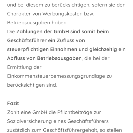
und bei diesem zu berücksichtigen, sofern sie den
Charakter von Werbungskosten bzw.
Betriebsausgaben haben.
Die
Zahlungen der GmbH sind somit beim
Geschäftsführer ein Zufluss von
steuerpflichtigen Einnahmen und gleichzeitig ein
Abfluss von Betriebsausgaben
, die bei der
Ermittlung der
Einkommensteuerbemessungsgrundlage zu
berücksichtigen sind.
Fazit
Zahlt eine GmbH die Pflichtbeiträge zur
Sozialversicherung eines Geschäftsführers
zusätzlich zum Geschäftsführergehalt, so stellen