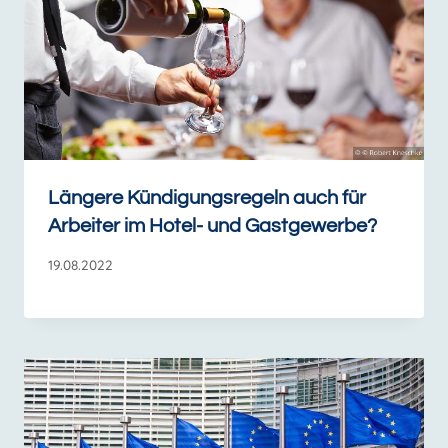
Längere Kündigungsregeln auch für
Arbeiter im Hotel- und Gastgewerbe?
19.08.2022