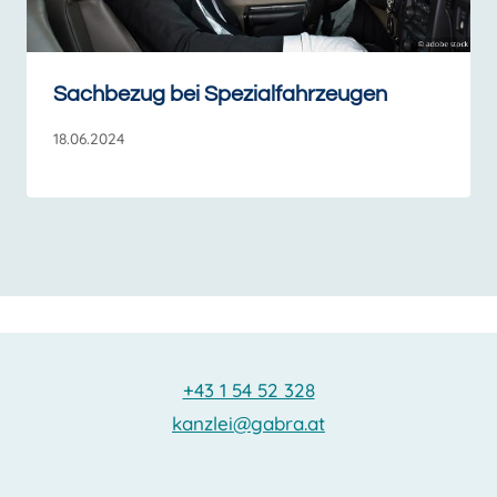
Sachbezug bei Spezialfahrzeugen
18.06.2024
+43 1 54 52 328
kanzlei@gabra.at