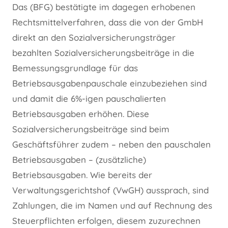
Das (BFG) bestätigte im dagegen erhobenen
Rechtsmittelverfahren, dass die von der GmbH
direkt an den Sozialversicherungsträger
bezahlten Sozialversicherungsbeiträge in die
Bemessungsgrundlage für das
Betriebsausgabenpauschale einzubeziehen sind
und damit die 6%-igen pauschalierten
Betriebsausgaben erhöhen. Diese
Sozialversicherungsbeiträge sind beim
Geschäftsführer zudem – neben den pauschalen
Betriebsausgaben – (zusätzliche)
Betriebsausgaben. Wie bereits der
Verwaltungsgerichtshof (VwGH) aussprach, sind
Zahlungen, die im Namen und auf Rechnung des
Steuerpflichten erfolgen, diesem zuzurechnen