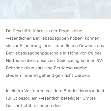
Da Geschäftsführer in der Regel keine
wesentlichen Betriebsausgaben haben, können
sie zur Minderung ihres steuerlichen Gewinns das
Betriebsausgabenpauschale in Höhe von 6% des
Nettoumsatzes ansetzen. Gleichzeitig können SV-
Beiträge als zusätzliche Betriebsausgabe
steuermindernd geltend gemacht werden.
In einem Verfahren vor dem Bundesfinanzgericht
(BFG) bezog ein wesentlich beteiligter GmbH-
Geschäftsführer neben den