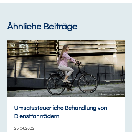
Ähnliche Beiträge
Umsatzsteuerliche Behandlung von
Dienstfahrrädern
25.04.2022