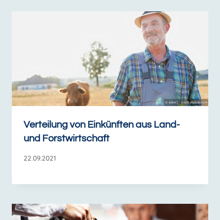
Verteilung von Einkünften aus Land-
und Forstwirtschaft
22.09.2021