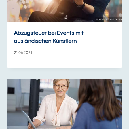
Abzugsteuer bei Events mit
ausländischen Künstlern
21.06.2021