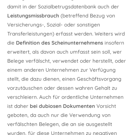
damit in der Sozialbetrugsdatenbank auch der
Leistungsmissbrauch
(betreffend Bezug von
Versicherungs-, Sozial- oder sonstigen
Transferleistungen) erfasst werden. Weiters wird
die
Definition des Scheinunternehmens
insofern
erweitert, als davon auch umfasst sein soll, wer
Belege verfälscht, verwendet oder herstellt, oder
einem anderen Unternehmen zur Verfügung
stellt, die dazu dienen, einen Geschäftsvorgang
vorzutäuschen oder dessen wahren Gehalt zu
verschleiern. Auch für ordentliche Unternehmen
ist daher
bei dubiosen Dokumenten
Vorsicht
geboten, da auch nur die Verwendung von
verfälschten Belegen, die an sie ausgestellt
wurden, für diese Unternehmen zu negativen