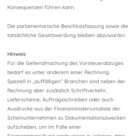
Konsequenzen führen kann.
Die parlamentarische Beschlussfassung sowie die
tatsächliche Gesetzwerdung bleiben abzuwarten.
Hinweis
Für die Geltendmachung des Vorsteuerabzuges
bedarf es unter anderem einer Rechnung.
Speziell in „auffälligen“ Branchen sind neben der
Rechnung aber zusätzlich Schriftverkehr,
Lieferscheine, Auftragsschreiben oder auch
Ausdrucke aus der Finanzministeriumsliste der
Scheinunternehmen zu Dokumentationszwecken
aufzuheben, um im Falle einer
Finanzamtsprüfung nachweisen zu können, dass