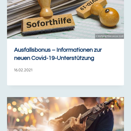
Ausfallsbonus – Informationen zur
neuen Covid-19-Unterstützung
16.02.2021