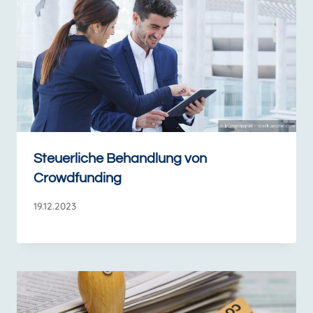
Steuerliche Behandlung von
Crowdfunding
19.12.2023