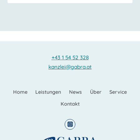
+43 1 54 52 328
kanzlei@gabra.at
Home
Leistungen
News
Über
Service
Kontakt