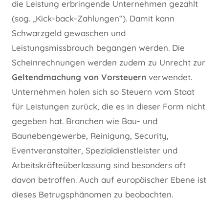
die Leistung erbringende Unternehmen gezahlt
(sog. „Kick-back-Zahlungen“). Damit kann
Schwarzgeld gewaschen und
Leistungsmissbrauch begangen werden. Die
Scheinrechnungen werden zudem zu Unrecht zur
Geltendmachung von Vorsteuern
verwendet.
Unternehmen holen sich so Steuern vom Staat
für Leistungen zurück, die es in dieser Form nicht
gegeben hat. Branchen wie Bau- und
Baunebengewerbe, Reinigung, Security,
Eventveranstalter, Spezialdienstleister und
Arbeitskräfteüberlassung sind besonders oft
davon betroffen. Auch auf europäischer Ebene ist
dieses Betrugsphänomen zu beobachten.