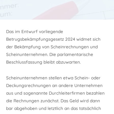
Das im Entwurf vorliegende
Betrugsbekämpfungsgesetz 2024 widmet sich
der Bekämpfung von Scheinrechnungen und
Scheinunternehmen. Die parlamentarische
Beschlussfassung bleibt abzuwarten.
Scheinunternehmen stellen etwa Schein- oder
Deckungsrechnungen an andere Unternehmen
aus und sogenannte Durchleiterfirmen bezahlen
die Rechnungen zunächst. Das Geld wird dann
bar abgehoben und letztlich an das tatsächlich