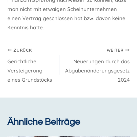
man nicht mit etwaigen Scheinunternehmen
einen Vertrag geschlossen hat bzw. davon keine
Kenntnis hatte.
Beitragsnavigation
ZURÜCK
WEITER
Gerichtliche
Neuerungen durch das
Versteigerung
Abgabenänderungsgesetz
eines Grundstücks
2024
Ähnliche Beiträge