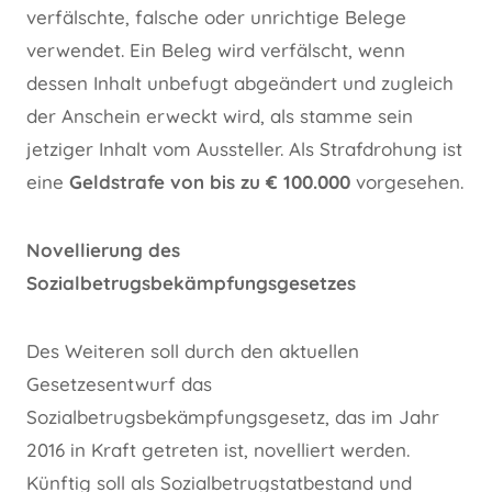
verfälschte, falsche oder unrichtige Belege
verwendet. Ein Beleg wird verfälscht, wenn
dessen Inhalt unbefugt abgeändert und zugleich
der Anschein erweckt wird, als stamme sein
jetziger Inhalt vom Aussteller. Als Strafdrohung ist
eine
Geldstrafe von bis zu € 100.000
vorgesehen.
Novellierung des
Sozialbetrugsbekämpfungsgesetzes
Des Weiteren soll durch den aktuellen
Gesetzesentwurf das
Sozialbetrugsbekämpfungsgesetz, das im Jahr
2016 in Kraft getreten ist, novelliert werden.
Künftig soll als Sozialbetrugstatbestand und