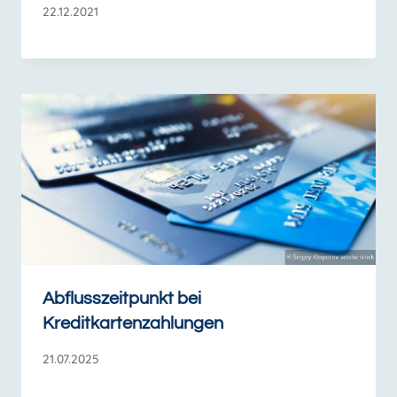
22.12.2021
Abflusszeitpunkt bei
Kreditkartenzahlungen
21.07.2025