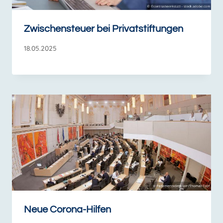
Zwischensteuer bei Privatstiftungen
18.05.2025
Neue Corona-Hilfen