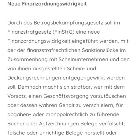
Neue Finanzordnungswidrigkeit
Durch das Betrugsbekämpfungsgesetz soll im
Finanzstrafgesetz (FinStrG) eine neue
Finanzordnungswidrigkeit eingeführt werden, mit
der der finanzstrafrechtlichen Sanktionslücke im
Zusammenhang mit Scheinunternehmen und den
von ihnen ausgestellten Schein- und
Deckungsrechnungen entgegengewirkt werden
soll. Demnach macht sich strafbar, wer mit dem
Vorsatz, einen Geschäftsvorgang vorzutäuschen
oder dessen wahren Gehalt zu verschleiern, für
abgaben- oder monopolrechtlich zu führende
Bücher oder Aufzeichnungen Belege verfälscht,
falsche oder unrichtige Belege herstellt oder