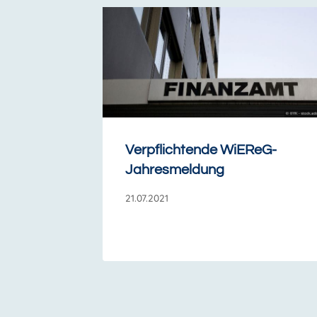
Verpflichtende WiEReG-
Jahresmeldung
21.07.2021