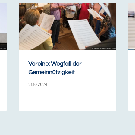
Vereine: Wegfall der
Gemeinnützigkeit
21.10.2024