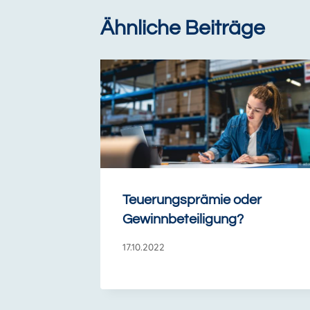
Ähnliche Beiträge
Teuerungsprämie oder
Gewinnbeteiligung?
17.10.2022