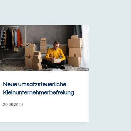
Neue umsatzsteuerliche
Kleinunternehmerbefreiung
20.08.2024