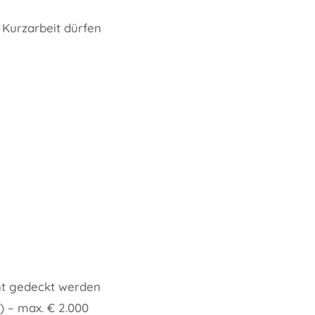
 Kurzarbeit dürfen
cht gedeckt werden
) – max. € 2.000