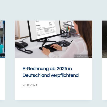
E-Rechnung ab 2025 in
Deutschland verpflichtend
20.11.2024