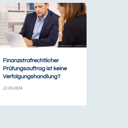
Finanzstrafrechtlicher
Prüfungsauftrag ist keine
Verfolgungshandlung?
22.03.2024