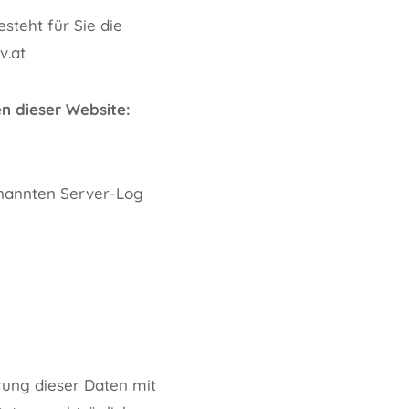
steht für Sie die
v.at
n dieser Website:
enannten Server-Log
ung dieser Daten mit