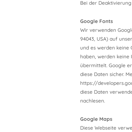
Bei der Deaktivierung
Google Fonts
Wir verwenden Google
94043, USA) auf unse
und es werden keine C
haben, werden keine 
übermittelt. Google e
diese Daten sicher. M
https://developers.g
diese Daten verwende
nachlesen.
Google Maps
Diese Webseite verwe