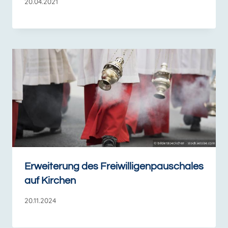
20.04.2021
Erweiterung des Freiwilligenpauschales
auf Kirchen
20.11.2024