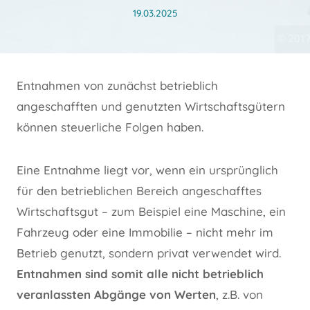
19.03.2025
Entnahmen von zunächst betrieblich
angeschafften und genutzten Wirtschaftsgütern
können steuerliche Folgen haben.
Eine Entnahme liegt vor, wenn ein ursprünglich
für den betrieblichen Bereich angeschafftes
Wirtschaftsgut – zum Beispiel eine Maschine, ein
Fahrzeug oder eine Immobilie – nicht mehr im
Betrieb genutzt, sondern privat verwendet wird.
Entnahmen sind somit alle nicht betrieblich
veranlassten Abgänge von Werten
, z.B. von