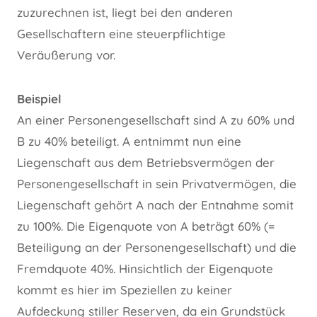
zuzurechnen ist, liegt bei den anderen
Gesellschaftern eine steuerpflichtige
Veräußerung vor.
Beispiel
An einer Personengesellschaft sind A zu 60% und
B zu 40% beteiligt. A entnimmt nun eine
Liegenschaft aus dem Betriebsvermögen der
Personengesellschaft in sein Privatvermögen, die
Liegenschaft gehört A nach der Entnahme somit
zu 100%. Die Eigenquote von A beträgt 60% (=
Beteiligung an der Personengesellschaft) und die
Fremdquote 40%. Hinsichtlich der Eigenquote
kommt es hier im Speziellen zu keiner
Aufdeckung stiller Reserven, da ein Grundstück