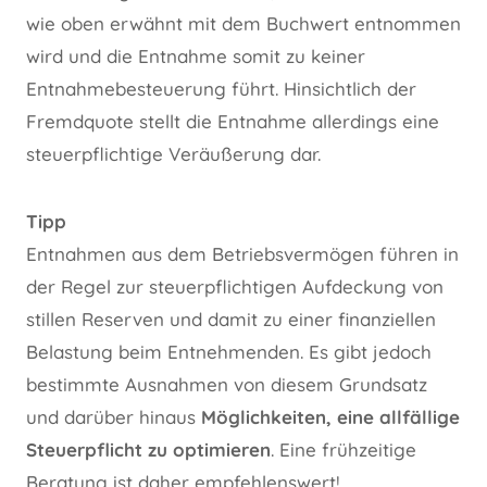
wie oben erwähnt mit dem Buchwert entnommen
wird und die Entnahme somit zu keiner
Entnahmebesteuerung führt. Hinsichtlich der
Fremdquote stellt die Entnahme allerdings eine
steuerpflichtige Veräußerung dar.
Tipp
Entnahmen aus dem Betriebsvermögen führen in
der Regel zur steuerpflichtigen Aufdeckung von
stillen Reserven und damit zu einer finanziellen
Belastung beim Entnehmenden. Es gibt jedoch
bestimmte Ausnahmen von diesem Grundsatz
und darüber hinaus
Möglichkeiten, eine allfällige
Steuerpflicht zu optimieren
. Eine frühzeitige
Beratung ist daher empfehlenswert!