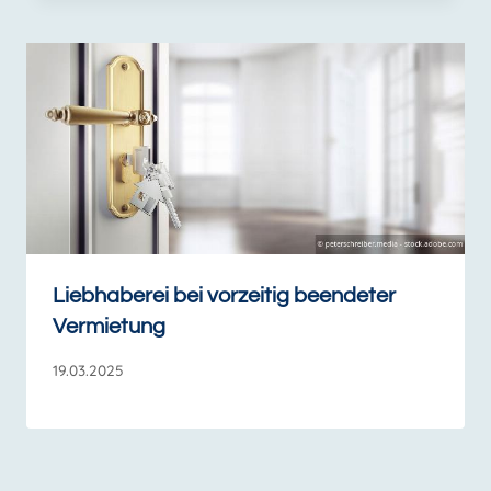
Liebhaberei bei vorzeitig beendeter
Vermietung
19.03.2025