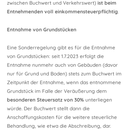
zwischen Buchwert und Verkehrswert)
ist beim
Entnehmenden voll einkommensteuerpflichtig
.
Entnahme von Grundstücken
Eine Sonderregelung gibt es für die Entnahme
von Grundstücken: seit 1.7.2023 erfolgt die
Entnahme nunmehr auch von Gebäuden (davor
nur für Grund und Boden) stets zum Buchwert im
Zeitpunkt der Entnahme, wenn das entnommene
Grundstück im Falle der Veräußerung dem
besonderen Steuersatz von 30%
unterliegen
würde. Der Buchwert stellt dann die
Anschaffungskosten für die weitere steuerliche
Behandlung, wie etwa die Abschreibung, dar.