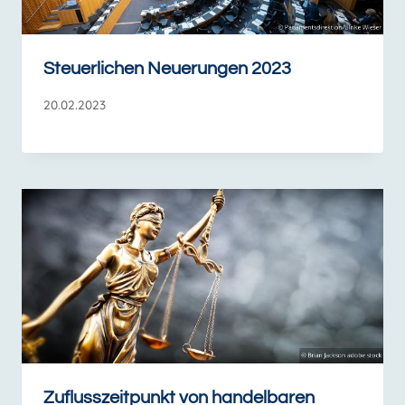
Steuerlichen Neuerungen 2023
20.02.2023
Zuflusszeitpunkt von handelbaren