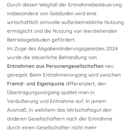
Durch diesen Wegfall der Entnahmebesteuerung
insbesondere von Gebäuden wird eine
wirtschaftlich sinnvolle außerbetriebliche Nutzung
ermöglicht und die Nutzung von leerstehenden
Betriebsgebäuden gefördert.
Im Zuge des Abgabenänderungsgesetzes 2024
wurde die steuerliche Behandlung von
Entnahmen aus Personengesellschaften
neu
geregelt. Beim Entnahmevorgang wird zwischen
Fremd- und Eigenquote
differenziert, den
Übertragungsvorgang spaltet man in
Veräußerung und Entnahme auf. In jenem
Ausmaß, in welchem das Wirtschaftsgut den
anderen Gesellschaftern nach der Entnahme
durch einen Gesellschafter nicht mehr