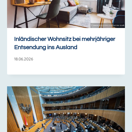
Inländischer Wohnsitz bei mehrjähriger
Entsendung ins Ausland
18.06.2026