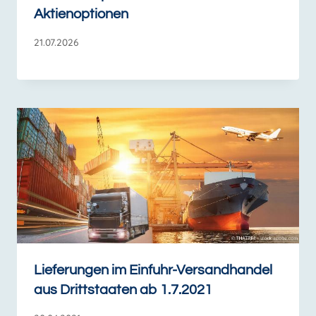
Aktienoptionen
21.07.2026
Lieferungen im Einfuhr-Versandhandel
aus Drittstaaten ab 1.7.2021