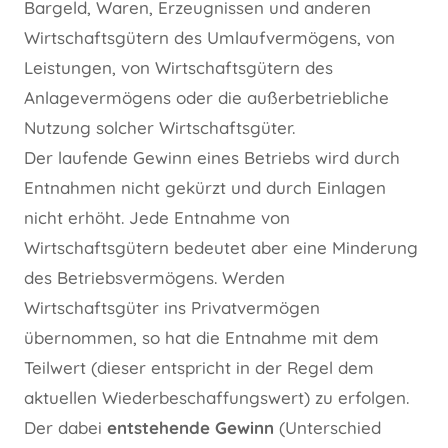
Bargeld, Waren, Erzeugnissen und anderen
Wirtschaftsgütern des Umlaufvermögens, von
Leistungen, von Wirtschaftsgütern des
Anlagevermögens oder die außerbetriebliche
Nutzung solcher Wirtschaftsgüter.
Der laufende Gewinn eines Betriebs wird durch
Entnahmen nicht gekürzt und durch Einlagen
nicht erhöht. Jede Entnahme von
Wirtschaftsgütern bedeutet aber eine Minderung
des Betriebsvermögens. Werden
Wirtschaftsgüter ins Privatvermögen
übernommen, so hat die Entnahme mit dem
Teilwert (dieser entspricht in der Regel dem
aktuellen Wiederbeschaffungswert) zu erfolgen.
Der dabei
entstehende Gewinn
(Unterschied