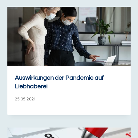
Auswirkungen der Pandemie auf
Liebhaberei
25.05.2021