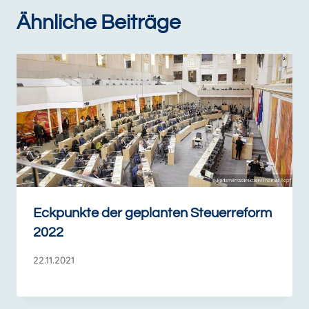
Ähnliche Beiträge
Eckpunkte der geplanten Steuerreform
2022
22.11.2021