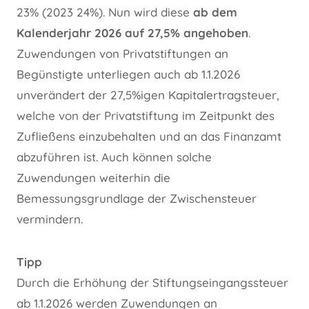
23% (2023 24%). Nun wird diese
ab dem
Kalenderjahr 2026 auf 27,5% angehoben
.
Zuwendungen von Privatstiftungen an
Begünstigte unterliegen auch ab 1.1.2026
unverändert der 27,5%igen Kapitalertragsteuer,
welche von der Privatstiftung im Zeitpunkt des
Zufließens einzubehalten und an das Finanzamt
abzuführen ist. Auch können solche
Zuwendungen weiterhin die
Bemessungsgrundlage der Zwischensteuer
vermindern.
Tipp
Durch die Erhöhung der Stiftungseingangssteuer
ab 1.1.2026 werden Zuwendungen an