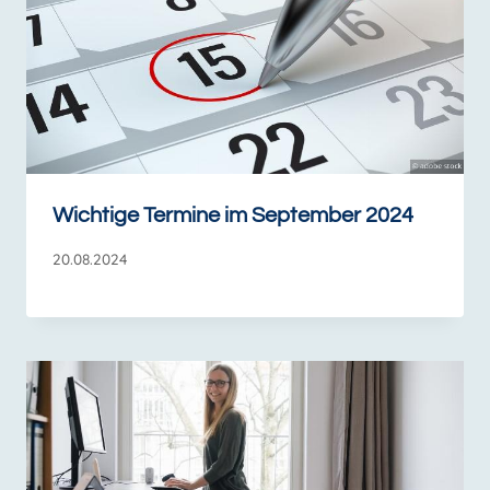
Wichtige Termine im September 2024
20.08.2024