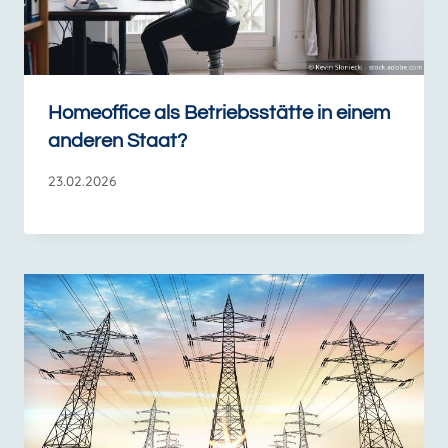
Homeoffice als Betriebsstätte in einem
anderen Staat?
23.02.2026