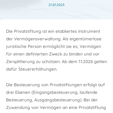
21.07.2025
Die Privatstiftung ist ein etabliertes Instrument
der Vermögensverwaltung. Als eigentümerlose
juristische Person ermöglicht sie es, Vermögen
für einen definierten Zweck zu binden und vor
Zersplitterung zu schützen. Ab dem 1.1.2026 gelten
dafür Steuererhöhungen.
Die Besteuerung von Privatstiftungen erfolgt auf
drei Ebenen (Eingangsbesteuerung, laufende
Besteuerung, Ausgangsbesteuerung). Bei der
Zuwendung von Vermögen an eine Privatstiftung