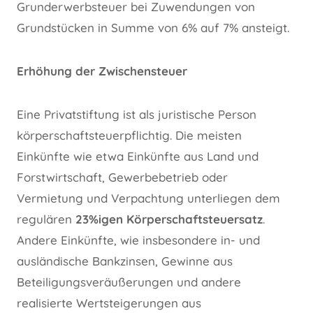
Grunderwerbsteuer bei Zuwendungen von
Grundstücken in Summe von 6% auf 7% ansteigt.
Erhöhung der Zwischensteuer
Eine Privatstiftung ist als juristische Person
körperschaftsteuerpflichtig. Die meisten
Einkünfte wie etwa Einkünfte aus Land und
Forstwirtschaft, Gewerbebetrieb oder
Vermietung und Verpachtung unterliegen dem
regulären
23%igen Körperschaftsteuersatz
.
Andere Einkünfte, wie insbesondere in- und
ausländische Bankzinsen, Gewinne aus
Beteiligungsveräußerungen und andere
realisierte Wertsteigerungen aus