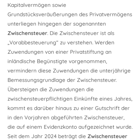
Kapitalvermögen sowie
Grundstücksveräußerungen des Privatvermögens
unterliegen hingegen der sogenannten
Zwischensteuer
. Die Zwischensteuer ist als
„Vorabbesteuerung“ zu verstehen. Werden
Zuwendungen von einer Privatstiftung an
inländische Begünstigte vorgenommen,
vermindern diese Zuwendungen die unterjährige
Bemessungsgrundlage der Zwischensteuer.
Übersteigen die Zuwendungen die
zwischensteuerpflichtigen Einkünfte eines Jahres,
kommt es darüber hinaus zu einer Gutschrift der
in den Vorjahren abgeführten Zwischensteuer,
die auf einem Evidenzkonto aufgezeichnet wurde.
Seit dem Jahr 2024 beträgt die
Zwischensteuer