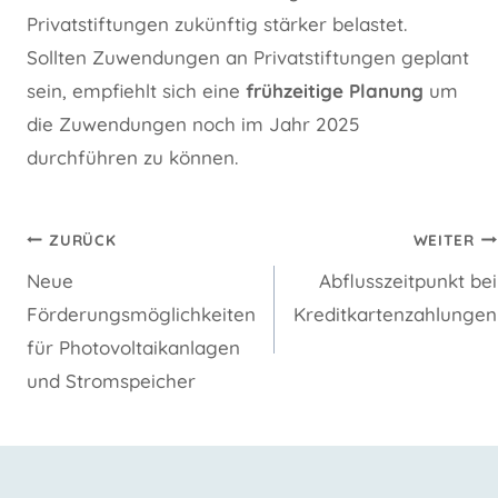
Privatstiftungen zukünftig stärker belastet.
Sollten Zuwendungen an Privatstiftungen geplant
sein, empfiehlt sich eine
frühzeitige Planung
um
die Zuwendungen noch im Jahr 2025
durchführen zu können.
Beitragsnavigation
ZURÜCK
WEITER
Neue
Abflusszeitpunkt bei
Förderungsmöglichkeiten
Kreditkartenzahlungen
für Photovoltaikanlagen
und Stromspeicher