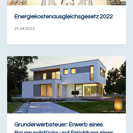
Energiekostenausgleichsgesetz 2022
25.04.2022
Grunderwerbsteuer: Erwerb eines