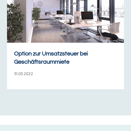
Option zur Umsatzsteuer bei
Geschäftsraummiete
31.03.2022