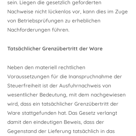
sein. Liegen die gesetzlich geforderten
Nachweise nicht lückenlos vor, kann dies im Zuge
von Betriebsprüfungen zu erheblichen
Nachforderungen führen.
Tatsächlicher Grenzübertritt der Ware
Neben den materiell rechtlichen
Voraussetzungen für die Inanspruchnahme der
Steuerfreiheit ist der Ausfuhrnachweis von
wesentlicher Bedeutung, mit dem nachgewiesen
wird, dass ein tatsächlicher Grenzübertritt der
Ware stattgefunden hat. Das Gesetz verlangt
damit den eindeutigen Beweis, dass der
Gegenstand der Lieferung tatsächlich in das