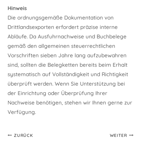
Hinweis
Die ordnungsgemäße Dokumentation von
Drittlandsexporten erfordert präzise interne
Abläufe. Da Ausfuhrnachweise und Buchbelege
gemäß den allgemeinen steuerrechtlichen
Vorschriften sieben Jahre lang aufzubewahren
sind, sollten die Belegketten bereits beim Erhalt
systematisch auf Vollständigkeit und Richtigkeit
überprüft werden. Wenn Sie Unterstützung bei
der Einrichtung oder Überprüfung Ihrer
Nachweise benötigen, stehen wir Ihnen gerne zur
Verfügung.
Beitragsnavigation
ZURÜCK
WEITER