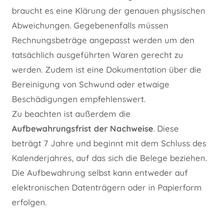
braucht es eine Klärung der genauen physischen
Abweichungen. Gegebenenfalls müssen
Rechnungsbeträge angepasst werden um den
tatsächlich ausgeführten Waren gerecht zu
werden. Zudem ist eine Dokumentation über die
Bereinigung von Schwund oder etwaige
Beschädigungen empfehlenswert.
Zu beachten ist außerdem die
Aufbewahrungsfrist der Nachweise
. Diese
beträgt 7 Jahre und beginnt mit dem Schluss des
Kalenderjahres, auf das sich die Belege beziehen.
Die Aufbewahrung selbst kann entweder auf
elektronischen Datenträgern oder in Papierform
erfolgen.