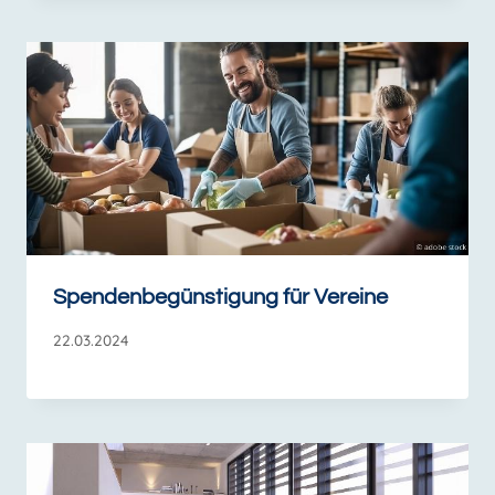
Spendenbegünstigung für Vereine
22.03.2024