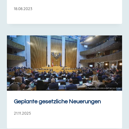
18.08.2023
Geplante gesetzliche Neuerungen
21.11.2025