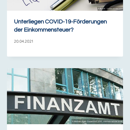
Unterliegen COVID-19-Förderungen
der Einkommensteuer?
20.04.2021