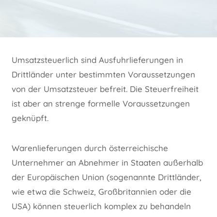
Umsatzsteuerlich sind Ausfuhrlieferungen in
Drittländer unter bestimmten Voraussetzungen
von der Umsatzsteuer befreit. Die Steuerfreiheit
ist aber an strenge formelle Voraussetzungen
geknüpft.
Warenlieferungen durch österreichische
Unternehmer an Abnehmer in Staaten außerhalb
der Europäischen Union (sogenannte Drittländer,
wie etwa die Schweiz, Großbritannien oder die
USA) können steuerlich komplex zu behandeln