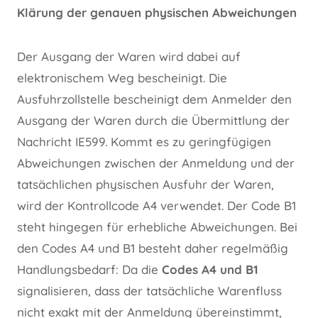
Klärung der genauen physischen Abweichungen
Der Ausgang der Waren wird dabei auf
elektronischem Weg bescheinigt. Die
Ausfuhrzollstelle bescheinigt dem Anmelder den
Ausgang der Waren durch die Übermittlung der
Nachricht IE599. Kommt es zu geringfügigen
Abweichungen zwischen der Anmeldung und der
tatsächlichen physischen Ausfuhr der Waren,
wird der Kontrollcode A4 verwendet. Der Code B1
steht hingegen für erhebliche Abweichungen. Bei
den Codes A4 und B1 besteht daher regelmäßig
Handlungsbedarf: Da die
Codes A4 und B1
signalisieren, dass der tatsächliche Warenfluss
nicht exakt mit der Anmeldung übereinstimmt,