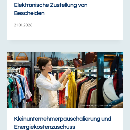
Elektronische Zustellung von
Bescheiden
21.01.2026
Kleinunternehmerpauschalierung und
Energiekostenzuschuss