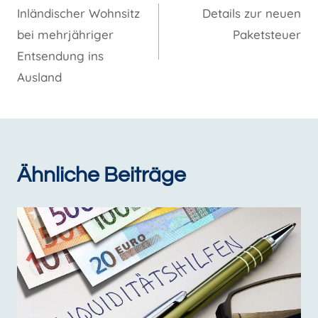
Inländischer Wohnsitz
Details zur neuen
bei mehrjähriger
Paketsteuer
Entsendung ins
Ausland
Ähnliche Beiträge