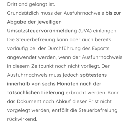
Drittland gelangt ist.
Grundsätzlich muss der Ausfuhrnachweis
bis zur
Abgabe der jeweiligen
Umsatzsteuervoranmeldung
(UVA) einlangen.
Die Steuerbefreiung kann aber auch bereits
vorläufig bei der Durchführung des Exports
angewendet werden, wenn der Ausfuhrnachweis
in diesem Zeitpunkt noch nicht vorliegt. Der
Ausfuhrnachweis muss jedoch
spätestens
innerhalb von sechs Monaten nach der
tatsächlichen Lieferung
erbracht werden. Kann
das Dokument nach Ablauf dieser Frist nicht
vorgelegt werden, entfällt die Steuerbefreiung
rückwirkend.