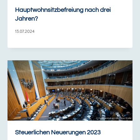
Hauptwohnsitzbefreiung nach drei
Jahren?
13.07.2024
Steuerlichen Neuerungen 2023