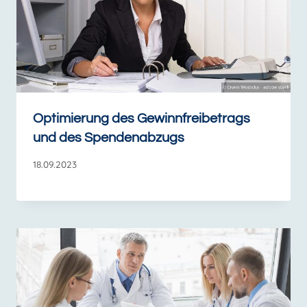
Optimierung des Gewinnfreibetrags
und des Spendenabzugs
18.09.2023