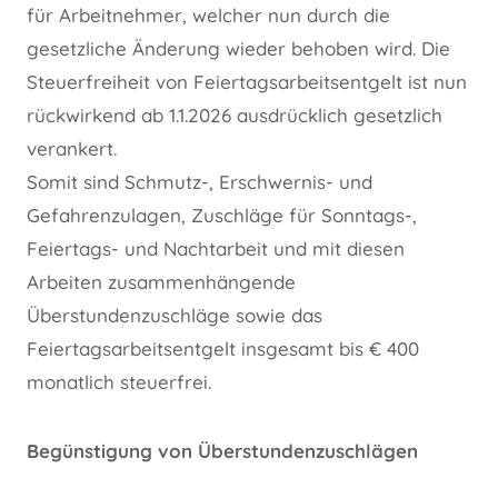
für Arbeitnehmer, welcher nun durch die
gesetzliche Änderung wieder behoben wird. Die
Steuerfreiheit von Feiertagsarbeitsentgelt ist nun
rückwirkend ab 1.1.2026 ausdrücklich gesetzlich
verankert.
Somit sind Schmutz-, Erschwernis- und
Gefahrenzulagen, Zuschläge für Sonntags-,
Feiertags- und Nachtarbeit und mit diesen
Arbeiten zusammenhängende
Überstundenzuschläge sowie das
Feiertagsarbeitsentgelt insgesamt bis € 400
monatlich steuerfrei.
Begünstigung von Überstundenzuschlägen