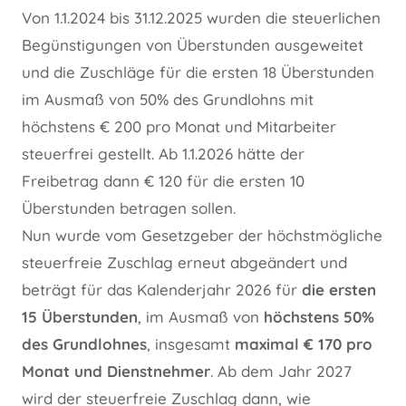
Von 1.1.2024 bis 31.12.2025 wurden die steuerlichen
Begünstigungen von Überstunden ausgeweitet
und die Zuschläge für die ersten 18 Überstunden
im Ausmaß von 50% des Grundlohns mit
höchstens € 200 pro Monat und Mitarbeiter
steuerfrei gestellt. Ab 1.1.2026 hätte der
Freibetrag dann € 120 für die ersten 10
Überstunden betragen sollen.
Nun wurde vom Gesetzgeber der höchstmögliche
steuerfreie Zuschlag erneut abgeändert und
beträgt für das Kalenderjahr 2026 für
die ersten
15 Überstunden
, im Ausmaß von
höchstens 50%
des Grundlohnes
, insgesamt
maximal € 170 pro
Monat und Dienstnehmer
. Ab dem Jahr 2027
wird der steuerfreie Zuschlag dann, wie