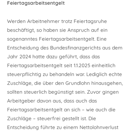
Feiertagsarbeitsentgelt
Werden Arbeitnehmer trotz Feiertagsruhe
beschäftigt, so haben sie Anspruch auf ein
sogenanntes Feiertagsarbeitsentgelt. Eine
Entscheidung des Bundesfinanzgerichts aus dem
Jahr 2024 hatte dazu geführt, dass das
Feiertagsarbeitsentgelt seit 1.1.2025 einheitlich
steuerpflichtig zu behandeln war. Lediglich echte
Zuschläge, die über den Grundlohn hinausgehen,
sollten steuerlich begünstigt sein. Zuvor gingen
Arbeitgeber davon aus, dass auch das
Feiertagsarbeitsentgelt an sich – wie auch die
Zuschläge – steuerfrei gestellt ist. Die
Entscheidung führte zu einem Nettolohnverlust