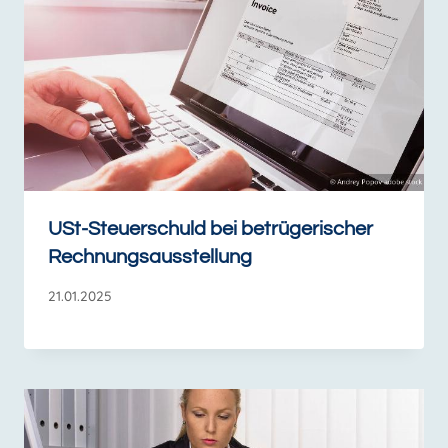
USt-Steuerschuld bei betrügerischer
Rechnungsausstellung
21.01.2025