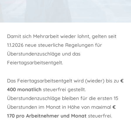
Damit sich Mehrarbeit wieder lohnt, gelten seit
1.1.2026 neue steuerliche Regelungen für
Überstundenzuschläge und das
Feiertagsarbeitsentgelt.
Das Feiertagsarbeitsentgelt wird (wieder) bis zu
€
400 monatlich
steuerfrei gestellt.
Überstundenzuschläge bleiben für die ersten 15
Überstunden im Monat in Höhe von maximal
€
170 pro Arbeitnehmer und Monat
steuerfrei.