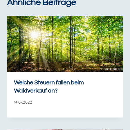
Ähnliche Beiträge
Welche Steuern fallen beim
Waldverkauf an?
14.07.2022