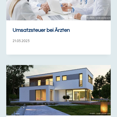
Umsatzsteuer bei Ärzten
21.03.2023