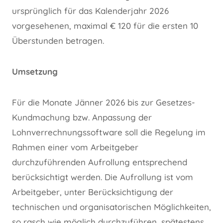
ursprünglich für das Kalenderjahr 2026
vorgesehenen, maximal € 120 für die ersten 10
Überstunden betragen.
Umsetzung
Für die Monate Jänner 2026 bis zur Gesetzes-
Kundmachung bzw. Anpassung der
Lohnverrechnungssoftware soll die Regelung im
Rahmen einer vom Arbeitgeber
durchzuführenden Aufrollung entsprechend
berücksichtigt werden. Die Aufrollung ist vom
Arbeitgeber, unter Berücksichtigung der
technischen und organisatorischen Möglichkeiten,
so rasch wie möglich durchzuführen, spätestens