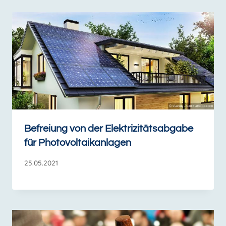
Befreiung von der Elektrizitätsabgabe
für Photovoltaikanlagen
25.05.2021