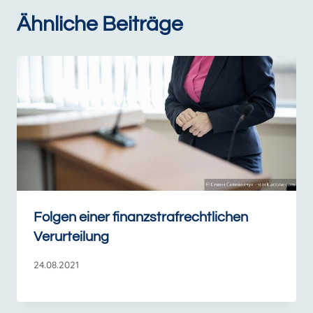
Ähnliche Beiträge
Folgen einer finanzstrafrechtlichen
Verurteilung
24.08.2021