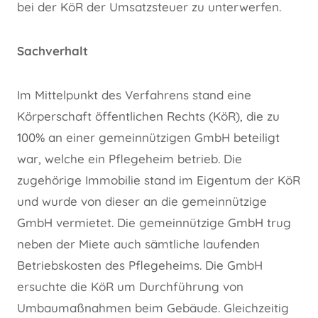
bei der KöR der Umsatzsteuer zu unterwerfen.
Sachverhalt
Im Mittelpunkt des Verfahrens stand eine
Körperschaft öffentlichen Rechts (KöR), die zu
100% an einer gemeinnützigen GmbH beteiligt
war, welche ein Pflegeheim betrieb. Die
zugehörige Immobilie stand im Eigentum der KöR
und wurde von dieser an die gemeinnützige
GmbH vermietet. Die gemeinnützige GmbH trug
neben der Miete auch sämtliche laufenden
Betriebskosten des Pflegeheims. Die GmbH
ersuchte die KöR um Durchführung von
Umbaumaßnahmen beim Gebäude. Gleichzeitig