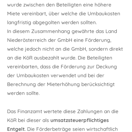
wurde zwischen den Beteiligten eine höhere
Miete vereinbart, über welche die Umbaukosten
langfristig abgegolten werden sollten.
In diesem Zusammenhang gewährte das Land
Niederösterreich der GmbH eine Förderung,
welche jedoch nicht an die GmbH, sondern direkt
an die KöR ausbezahlt wurde. Die Beteiligten
vereinbarten, dass die Förderung zur Deckung
der Umbaukosten verwendet und bei der
Berechnung der Mieterhöhung berücksichtigt
werden sollte.
Das Finanzamt wertete diese Zahlungen an die
KöR bei dieser als
umsatzsteuerpflichtiges
Entgelt
. Die Förderbeträge seien wirtschaftlich