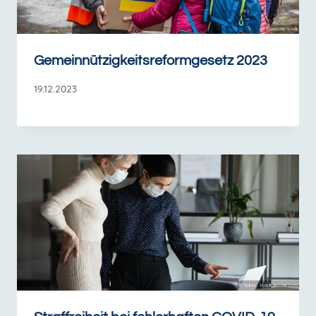
Gemeinnützigkeitsreformgesetz 2023
19.12.2023