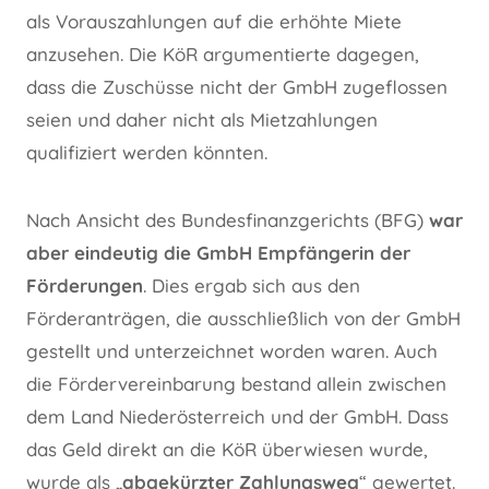
als Vorauszahlungen auf die erhöhte Miete
anzusehen. Die KöR argumentierte dagegen,
dass die Zuschüsse nicht der GmbH zugeflossen
seien und daher nicht als Mietzahlungen
qualifiziert werden könnten.
Nach Ansicht des Bundesfinanzgerichts (BFG)
war
aber eindeutig die GmbH Empfängerin der
Förderungen
. Dies ergab sich aus den
Förderanträgen, die ausschließlich von der GmbH
gestellt und unterzeichnet worden waren. Auch
die Fördervereinbarung bestand allein zwischen
dem Land Niederösterreich und der GmbH. Dass
das Geld direkt an die KöR überwiesen wurde,
wurde als „
abgekürzter Zahlungsweg
“ gewertet.