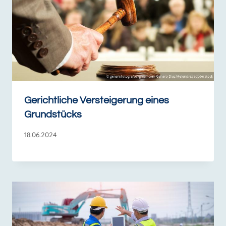
Gerichtliche Versteigerung eines
Grundstücks
18.06.2024