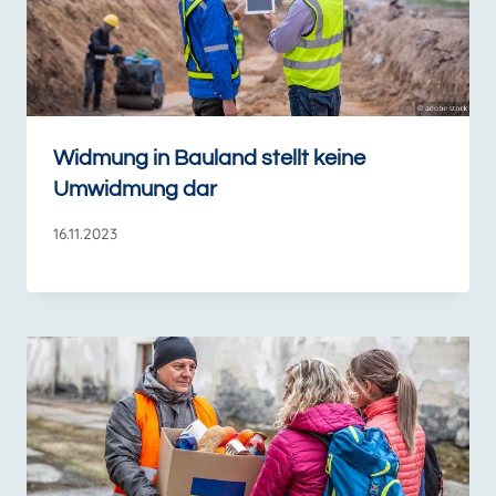
Widmung in Bauland stellt keine
Umwidmung dar
16.11.2023