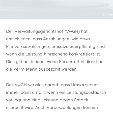
Der Verwaltungsgerichtshof (VwGH) hat
entschieden, dass Anzahlungen, wie etwa
Mietvorauszahlungen, umsatzsteuerpflichtig sind,
wenn die Leistung hinreichend konkretisiert ist.
Dies gilt auch dann, wenn Fördermittel direkt an
die Vermieterin ausbezahlt werden.
Der VwGH verwies darauf, dass Umsatzsteuer
immer dann anfällt, wenn ein Leistungsaustausch
vorliegt und eine Leistung gegen Entgelt
erbracht wird. Auch Vorauszahlungen können