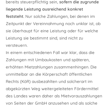
bereits steuerpflichtig sein,
sofern die zugrunde
liegende Leistung ausreichend konkret
feststeht
. Nur solche Zahlungen, bei denen im
Zeitpunkt der Vereinnahmung noch unklar ist, ob
sie überhaupt für eine Leistung oder für welche
Leistung sie bestimmt sind, sind nicht zu
versteuern.
In einem entschiedenen Fall war klar, dass die
Zahlungen mit Umbaukosten und späteren,
erhöhten Mietzahlungen zusammenhingen. Die
unmittelbar an die Körperschaft öffentlichen
Rechts (KöR) ausbezahlten und solcherart im
abgekürzten Weg weitergeleiteten Fördermittel
des Landes waren daher als Mietvorauszahlungen
von Seiten der GmbH anzusehen und als solche