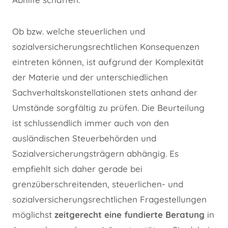
Ob bzw. welche steuerlichen und
sozialversicherungsrechtlichen Konsequenzen
eintreten können, ist aufgrund der Komplexität
der Materie und der unterschiedlichen
Sachverhaltskonstellationen stets anhand der
Umstände sorgfältig zu prüfen. Die Beurteilung
ist schlussendlich immer auch von den
ausländischen Steuerbehörden und
Sozialversicherungsträgern abhängig. Es
empfiehlt sich daher gerade bei
grenzüberschreitenden, steuerlichen- und
sozialversicherungsrechtlichen Fragestellungen
möglichst
zeitgerecht eine fundierte Beratung
in