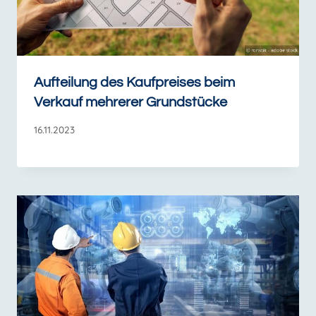
Aufteilung des Kaufpreises beim
Verkauf mehrerer Grundstücke
16.11.2023