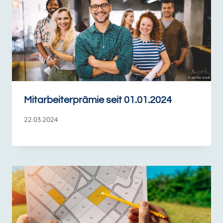
Mitarbeiterprämie seit 01.01.2024
22.03.2024