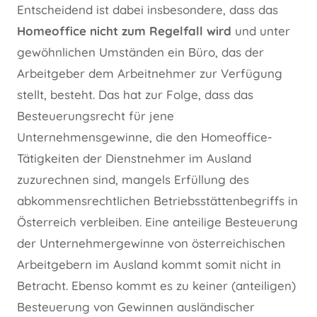
Entscheidend ist dabei insbesondere, dass das
Homeoffice nicht zum Regelfall wird
und unter
gewöhnlichen Umständen ein Büro, das der
Arbeitgeber dem Arbeitnehmer zur Verfügung
stellt, besteht. Das hat zur Folge, dass das
Besteuerungsrecht für jene
Unternehmensgewinne, die den Homeoffice-
Tätigkeiten der Dienstnehmer im Ausland
zuzurechnen sind, mangels Erfüllung des
abkommensrechtlichen Betriebsstättenbegriffs in
Österreich verbleiben. Eine anteilige Besteuerung
der Unternehmergewinne von österreichischen
Arbeitgebern im Ausland kommt somit nicht in
Betracht. Ebenso kommt es zu keiner (anteiligen)
Besteuerung von Gewinnen ausländischer