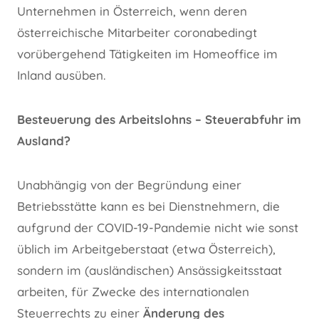
Unternehmen in Österreich, wenn deren
österreichische Mitarbeiter coronabedingt
vorübergehend Tätigkeiten im Homeoffice im
Inland ausüben.
Besteuerung des Arbeitslohns – Steuerabfuhr im
Ausland?
Unabhängig von der Begründung einer
Betriebsstätte kann es bei Dienstnehmern, die
aufgrund der COVID-19-Pandemie nicht wie sonst
üblich im Arbeitgeberstaat (etwa Österreich),
sondern im (ausländischen) Ansässigkeitsstaat
arbeiten, für Zwecke des internationalen
Steuerrechts zu einer
Änderung des