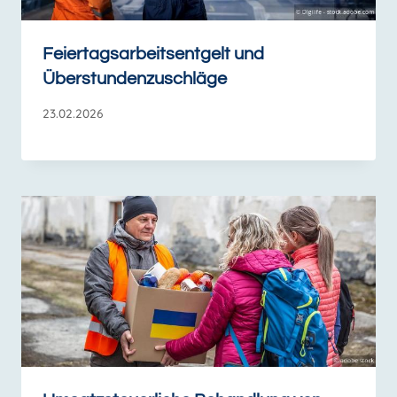
Feiertagsarbeitsentgelt und
Überstundenzuschläge
23.02.2026