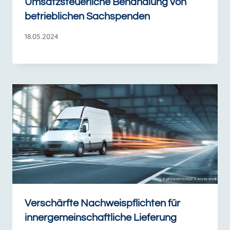
Umsatzsteuerliche Behandlung von
betrieblichen Sachspenden
18.05.2024
Verschärfte Nachweispflichten für
innergemeinschaftliche Lieferung