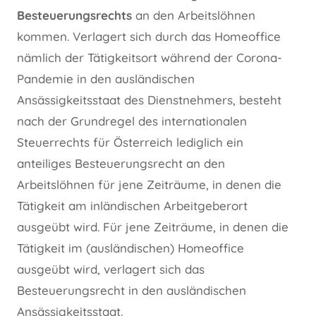
Besteuerungsrechts
an den Arbeitslöhnen
kommen. Verlagert sich durch das Homeoffice
nämlich der Tätigkeitsort während der Corona-
Pandemie in den ausländischen
Ansässigkeitsstaat des Dienstnehmers, besteht
nach der Grundregel des internationalen
Steuerrechts für Österreich lediglich ein
anteiliges Besteuerungsrecht an den
Arbeitslöhnen für jene Zeiträume, in denen die
Tätigkeit am inländischen Arbeitgeberort
ausgeübt wird. Für jene Zeiträume, in denen die
Tätigkeit im (ausländischen) Homeoffice
ausgeübt wird, verlagert sich das
Besteuerungsrecht in den ausländischen
Ansässigkeitsstaat.