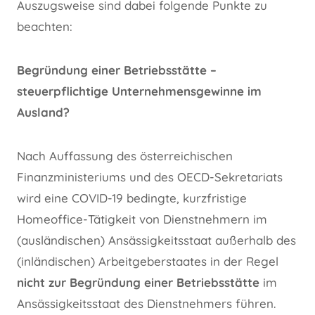
Auszugsweise sind dabei folgende Punkte zu
beachten:
Begründung einer Betriebsstätte –
steuerpflichtige Unternehmensgewinne im
Ausland?
Nach Auffassung des österreichischen
Finanzministeriums und des OECD-Sekretariats
wird eine COVID-19 bedingte, kurzfristige
Homeoffice-Tätigkeit von Dienstnehmern im
(ausländischen) Ansässigkeitsstaat außerhalb des
(inländischen) Arbeitgeberstaates in der Regel
nicht zur Begründung einer Betriebsstätte
im
Ansässigkeitsstaat des Dienstnehmers führen.