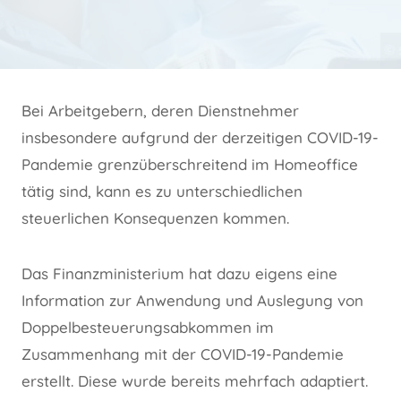
Bei Arbeitgebern, deren Dienstnehmer
insbesondere aufgrund der derzeitigen COVID-19-
Pandemie grenzüberschreitend im Homeoffice
tätig sind, kann es zu unterschiedlichen
steuerlichen Konsequenzen kommen.
Das Finanzministerium hat dazu eigens eine
Information zur Anwendung und Auslegung von
Doppelbesteuerungsabkommen im
Zusammenhang mit der COVID-19-Pandemie
erstellt. Diese wurde bereits mehrfach adaptiert.