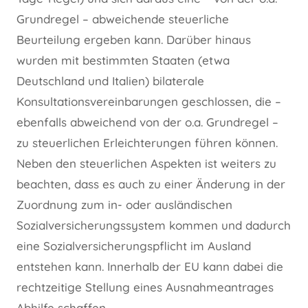
Grundregel – abweichende steuerliche
Beurteilung ergeben kann. Darüber hinaus
wurden mit bestimmten Staaten (etwa
Deutschland und Italien) bilaterale
Konsultationsvereinbarungen geschlossen, die –
ebenfalls abweichend von der o.a. Grundregel –
zu steuerlichen Erleichterungen führen können.
Neben den steuerlichen Aspekten ist weiters zu
beachten, dass es auch zu einer Änderung in der
Zuordnung zum in- oder ausländischen
Sozialversicherungssystem kommen und dadurch
eine Sozialversicherungspflicht im Ausland
entstehen kann. Innerhalb der EU kann dabei die
rechtzeitige Stellung eines Ausnahmeantrages
Abhilfe schaffen.