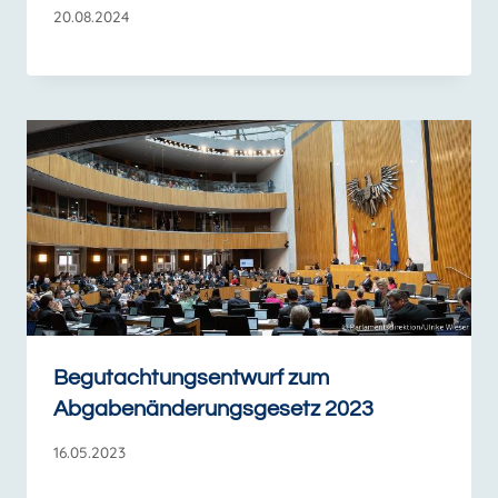
20.08.2024
Begutachtungsentwurf zum
Abgabenänderungsgesetz 2023
16.05.2023