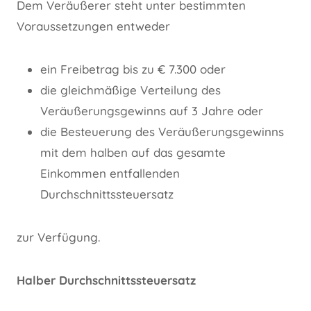
Dem Veräußerer steht unter bestimmten
Voraussetzungen entweder
ein Freibetrag bis zu € 7.300 oder
die gleichmäßige Verteilung des
Veräußerungsgewinns auf 3 Jahre oder
die Besteuerung des Veräußerungsgewinns
mit dem halben auf das gesamte
Einkommen entfallenden
Durchschnittssteuersatz
zur Verfügung.
Halber Durchschnittssteuersatz