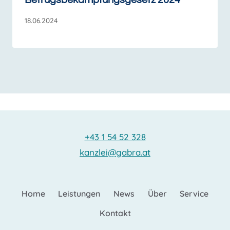
Betrugsbekämpfungsgesetz 2024
18.06.2024
+43 1 54 52 328
kanzlei@gabra.at
Home
Leistungen
News
Über
Service
Kontakt