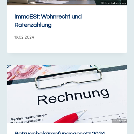
ImmoESt: Wohnrecht und
Ratenzahlung
19.02.2024