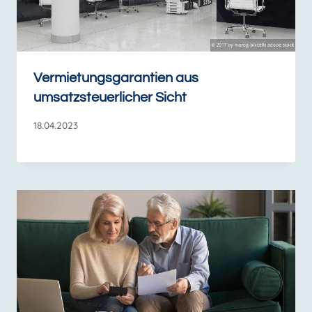
Vermietungsgarantien aus
umsatzsteuerlicher Sicht
18.04.2023