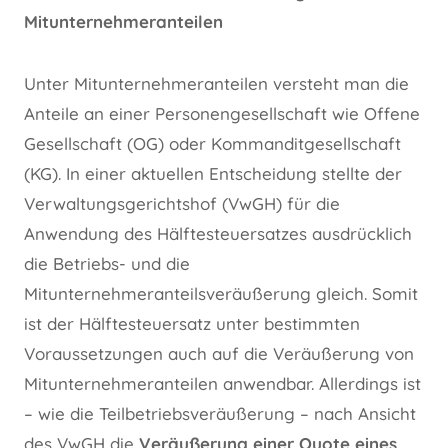
Mitunternehmeranteilen
Unter Mitunternehmeranteilen versteht man die
Anteile an einer Personengesellschaft wie Offene
Gesellschaft (OG) oder Kommanditgesellschaft
(KG). In einer aktuellen Entscheidung stellte der
Verwaltungsgerichtshof (VwGH) für die
Anwendung des Hälftesteuersatzes ausdrücklich
die Betriebs- und die
Mitunternehmeranteilsveräußerung gleich. Somit
ist der Hälftesteuersatz unter bestimmten
Voraussetzungen auch auf die Veräußerung von
Mitunternehmeranteilen anwendbar. Allerdings ist
– wie die Teilbetriebsveräußerung – nach Ansicht
des VwGH die
Veräußerung einer Quote eines