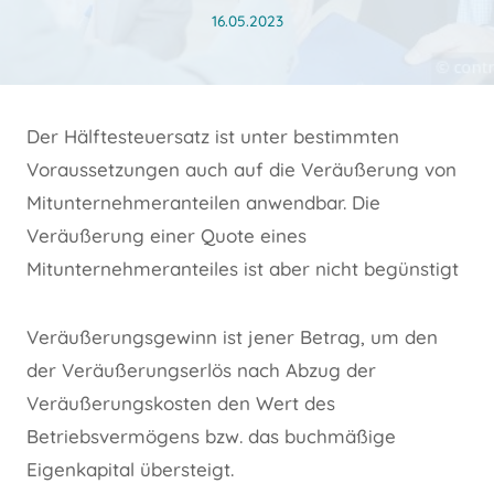
16.05.2023
Der Hälftesteuersatz ist unter bestimmten
Voraussetzungen auch auf die Veräußerung von
Mitunternehmeranteilen anwendbar. Die
Veräußerung einer Quote eines
Mitunternehmeranteiles ist aber nicht begünstigt
Veräußerungsgewinn ist jener Betrag, um den
der Veräußerungserlös nach Abzug der
Veräußerungskosten den Wert des
Betriebsvermögens bzw. das buchmäßige
Eigenkapital übersteigt.