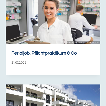
Ferialjob, Pflichtpraktikum & Co
21.07.2026