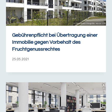
Gebührenpflicht bei Übertragung einer
Immobilie gegen Vorbehalt des
Fruchtgenussrechtes
25.05.2021