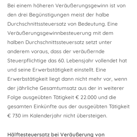
Bei einem höheren Veräußerungsgewinn ist von
den drei Begünstigungen meist der halbe
Durchschnittssteuersatz von Bedeutung. Eine
Veräußerungsgewinnbesteuerung mit dem
halben Durchschnittssteuersatz setzt unter
anderem voraus, dass der veräußernde
Steuerpflichtige das 60. Lebensjahr vollendet hat
und seine Erwerbstätigkeit einstellt. Eine
Erwerbstätigkeit liegt dann nicht mehr vor, wenn
der jährliche Gesamtumsatz aus der in weiterer
Folge ausgeübten Tätigkeit € 22.000 und die
gesamten Einkünfte aus der ausgeübten Tätigkeit
€ 730 im Kalenderjahr nicht übersteigen.
Hälftesteuersatz bei Veräußerung von