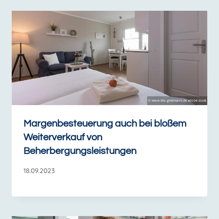
Margenbesteuerung auch bei bloßem
Weiterverkauf von
Beherbergungsleistungen
18.09.2023