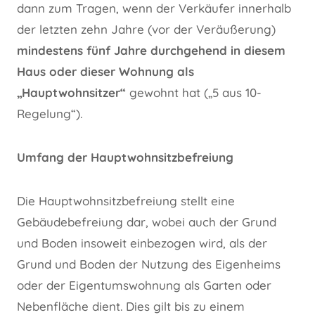
dann zum Tragen, wenn der Verkäufer innerhalb
der letzten zehn Jahre (vor der Veräußerung)
mindestens fünf Jahre durchgehend in diesem
Haus oder dieser Wohnung als
„Hauptwohnsitzer“
gewohnt hat („5 aus 10-
Regelung“).
Umfang der Hauptwohnsitzbefreiung
Die Hauptwohnsitzbefreiung stellt eine
Gebäudebefreiung dar, wobei auch der Grund
und Boden insoweit einbezogen wird, als der
Grund und Boden der Nutzung des Eigenheims
oder der Eigentumswohnung als Garten oder
Nebenfläche dient. Dies gilt bis zu einem