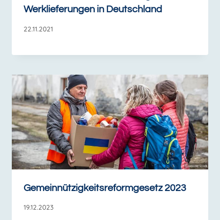
Werklieferungen in Deutschland
22.11.2021
Gemeinnützigkeitsreformgesetz 2023
19.12.2023