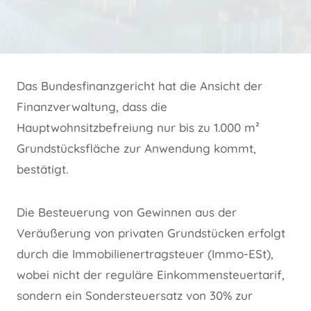
Das Bundesfinanzgericht hat die Ansicht der
Finanzverwaltung, dass die
Hauptwohnsitzbefreiung nur bis zu 1.000 m²
Grundstücksfläche zur Anwendung kommt,
bestätigt.
Die Besteuerung von Gewinnen aus der
Veräußerung von privaten Grundstücken erfolgt
durch die Immobilienertragsteuer (Immo-ESt),
wobei nicht der reguläre Einkommensteuertarif,
sondern ein Sondersteuersatz von 30% zur