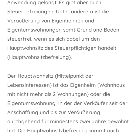
Anwendung gelangt. Es gibt aber auch
Steuerbefreiungen. Unter anderem ist die
Veräußerung von Eigenheimen und
Eigentumswohnungen samt Grund und Boden
steuerfrei, wenn es sich dabei um den
Hauptwohnsitz des Steuerpflichtigen handelt
(Hauptwohnsitzbefreiung).
Der Hauptwohnsitz (Mittelpunkt der
Lebensinteressen) ist das Eigenheim (Wohnhaus
mit nicht mehr als 2 Wohnungen) oder die
Eigentumswohnung, in der der Verkäufer seit der
Anschaffung und bis zur Veräußerung
durchgehend für mindestens zwei Jahre gewohnt
hat. Die Hauptwohnsitzbefreiung kommt auch