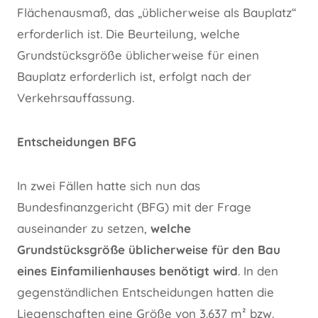
Flächenausmaß, das „üblicherweise als Bauplatz“
erforderlich ist. Die Beurteilung, welche
Grundstücksgröße üblicherweise für einen
Bauplatz erforderlich ist, erfolgt nach der
Verkehrsauffassung.
Entscheidungen BFG
In zwei Fällen hatte sich nun das
Bundesfinanzgericht (BFG) mit der Frage
auseinander zu setzen,
welche
Grundstücksgröße üblicherweise für den Bau
eines Einfamilienhauses benötigt wird
. In den
gegenständlichen Entscheidungen hatten die
Liegenschaften eine Größe von 3.637 m² bzw.