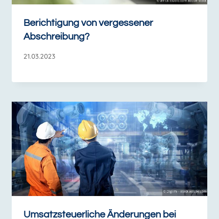
Berichtigung von vergessener
Abschreibung?
21.03.2023
Umsatzsteuerliche Änderungen bei