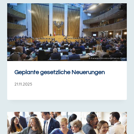
Geplante gesetzliche Neuerungen
21.11.2025