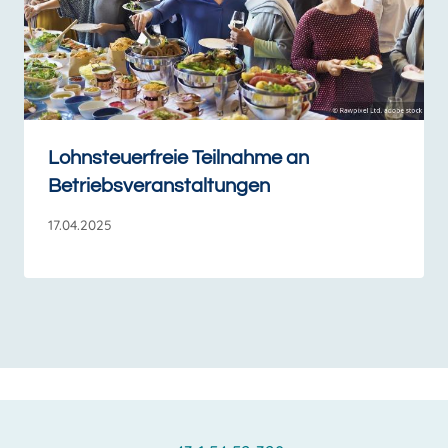
Lohnsteuerfreie Teilnahme an
Betriebsveranstaltungen
17.04.2025