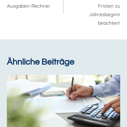
Ausgaben-Rechner
Fristen zu
Jahresbeginn
beachten!
Ähnliche Beiträge