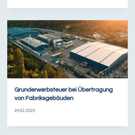
Grunderwerbsteuer bei Übertragung
von Fabriksgebäuden
24.02.2025