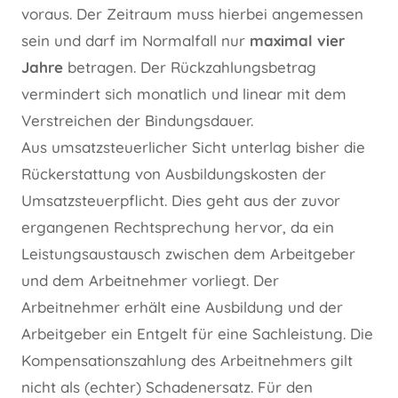
voraus. Der Zeitraum muss hierbei angemessen
sein und darf im Normalfall nur
maximal vier
Jahre
betragen. Der Rückzahlungsbetrag
vermindert sich monatlich und linear mit dem
Verstreichen der Bindungsdauer.
Aus umsatzsteuerlicher Sicht unterlag bisher die
Rückerstattung von Ausbildungskosten der
Umsatzsteuerpflicht. Dies geht aus der zuvor
ergangenen Rechtsprechung hervor, da ein
Leistungsaustausch zwischen dem Arbeitgeber
und dem Arbeitnehmer vorliegt. Der
Arbeitnehmer erhält eine Ausbildung und der
Arbeitgeber ein Entgelt für eine Sachleistung. Die
Kompensationszahlung des Arbeitnehmers gilt
nicht als (echter) Schadenersatz. Für den