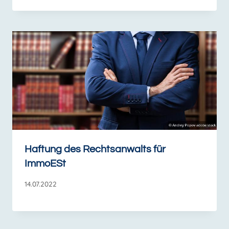
Haftung des Rechtsanwalts für
ImmoESt
14.07.2022