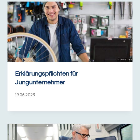
Erklärungspflichten für
Jungunternehmer
19.06.2023