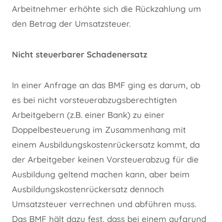
Arbeitnehmer erhöhte sich die Rückzahlung um
den Betrag der Umsatzsteuer.
Nicht steuerbarer Schadenersatz
In einer Anfrage an das BMF ging es darum, ob
es bei nicht vorsteuerabzugsberechtigten
Arbeitgebern (z.B. einer Bank) zu einer
Doppelbesteuerung im Zusammenhang mit
einem Ausbildungskostenrückersatz kommt, da
der Arbeitgeber keinen Vorsteuerabzug für die
Ausbildung geltend machen kann, aber beim
Ausbildungskostenrückersatz dennoch
Umsatzsteuer verrechnen und abführen muss.
Das BMF hält dazu fest, dass bei einem aufgrund