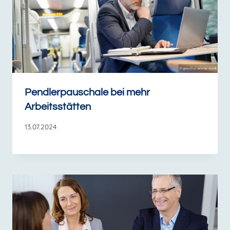
Pendlerpauschale bei mehr
Arbeitsstätten
13.07.2024