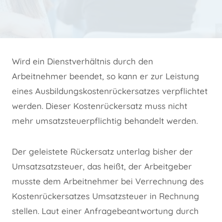
Wird ein Dienstverhältnis durch den
Arbeitnehmer beendet, so kann er zur Leistung
eines Ausbildungskostenrückersatzes verpflichtet
werden. Dieser Kostenrückersatz muss nicht
mehr umsatzsteuerpflichtig behandelt werden.
Der geleistete Rückersatz unterlag bisher der
Umsatzsatzsteuer, das heißt, der Arbeitgeber
musste dem Arbeitnehmer bei Verrechnung des
Kostenrückersatzes Umsatzsteuer in Rechnung
stellen. Laut einer Anfragebeantwortung durch