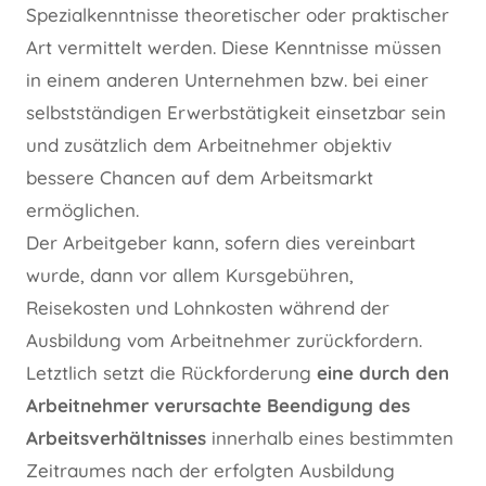
Spezialkenntnisse theoretischer oder praktischer
Art vermittelt werden. Diese Kenntnisse müssen
in einem anderen Unternehmen bzw. bei einer
selbstständigen Erwerbstätigkeit einsetzbar sein
und zusätzlich dem Arbeitnehmer objektiv
bessere Chancen auf dem Arbeitsmarkt
ermöglichen.
Der Arbeitgeber kann, sofern dies vereinbart
wurde, dann vor allem Kursgebühren,
Reisekosten und Lohnkosten während der
Ausbildung vom Arbeitnehmer zurückfordern.
Letztlich setzt die Rückforderung
eine durch den
Arbeitnehmer verursachte Beendigung des
Arbeitsverhältnisses
innerhalb eines bestimmten
Zeitraumes nach der erfolgten Ausbildung