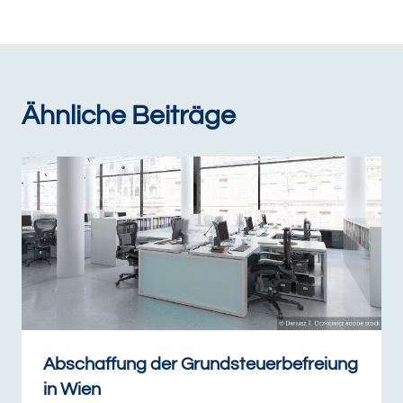
Ähnliche Beiträge
Abschaffung der Grundsteuerbefreiung
in Wien