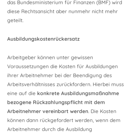
das Bundesministerium für Finanzen (BMF) wird
diese Rechtsansicht aber nunmehr nicht mehr
geteilt.
Ausbildungskostenrückersatz
Arbeitgeber können unter gewissen
Voraussetzungen die Kosten für Ausbildungen
ihrer Arbeitnehmer bei der Beendigung des
Arbeitsverhältnisses zurückfordern. Hierbei muss
eine auf die
konkrete Ausbildungsmaßnahme
bezogene Rückzahlungspflicht mit dem
Arbeitnehmer vereinbart werden
. Die Kosten
können dann rückgefordert werden, wenn dem
Arbeitnehmer durch die Ausbildung