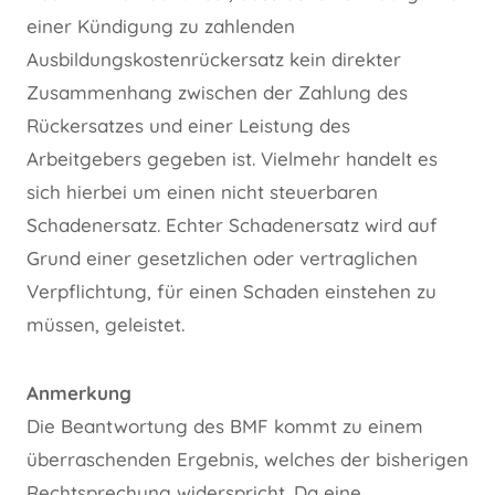
einer Kündigung zu zahlenden
Ausbildungskostenrückersatz kein direkter
Zusammenhang zwischen der Zahlung des
Rückersatzes und einer Leistung des
Arbeitgebers gegeben ist. Vielmehr handelt es
sich hierbei um einen nicht steuerbaren
Schadenersatz. Echter Schadenersatz wird auf
Grund einer gesetzlichen oder vertraglichen
Verpflichtung, für einen Schaden einstehen zu
müssen, geleistet.
Anmerkung
Die Beantwortung des BMF kommt zu einem
überraschenden Ergebnis, welches der bisherigen
Rechtsprechung widerspricht. Da eine