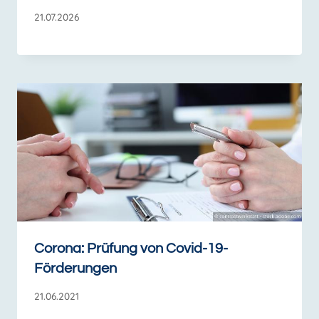
21.07.2026
Corona: Prüfung von Covid-19-
Förderungen
21.06.2021