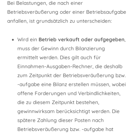
Bei Belastungen, die nach einer
Betriebsveräußerung oder einer Betriebsaufgabe
anfallen, ist grundsätzlich zu unterscheiden:
Wird ein
Betrieb verkauft oder aufgegeben
,
muss der Gewinn durch Bilanzierung
ermittelt werden. Dies gilt auch für
Einnahmen-Ausgaben-Rechner, die deshalb
zum Zeitpunkt der Betriebsveräußerung bzw.
-aufgabe eine Bilanz erstellen müssen, wobei
offene Forderungen und Verbindlichkeiten,
die zu diesem Zeitpunkt bestehen,
gewinnwirksam berücksichtigt werden. Die
spätere Zahlung dieser Posten nach
Betriebsveräußerung bzw. -aufgabe hat