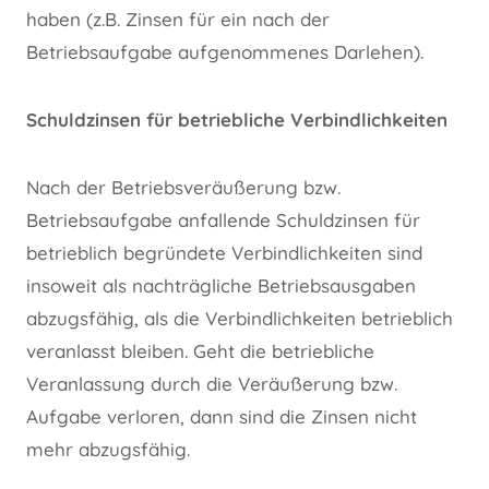
haben (z.B. Zinsen für ein nach der
Betriebsaufgabe aufgenommenes Darlehen).
Schuldzinsen für betriebliche Verbindlichkeiten
Nach der Betriebsveräußerung bzw.
Betriebsaufgabe anfallende Schuldzinsen für
betrieblich begründete Verbindlichkeiten sind
insoweit als nachträgliche Betriebsausgaben
abzugsfähig, als die Verbindlichkeiten betrieblich
veranlasst bleiben. Geht die betriebliche
Veranlassung durch die Veräußerung bzw.
Aufgabe verloren, dann sind die Zinsen nicht
mehr abzugsfähig.