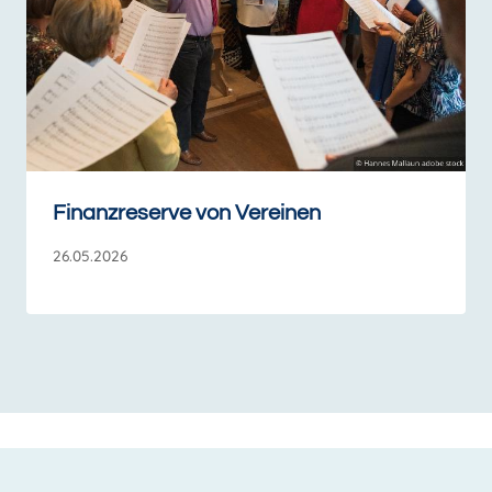
Finanzreserve von Vereinen
26.05.2026