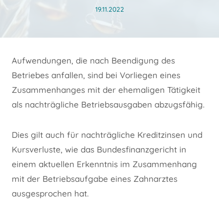
19.11.2022
Aufwendungen, die nach Beendigung des
Betriebes anfallen, sind bei Vorliegen eines
Zusammenhanges mit der ehemaligen Tätigkeit
als nachträgliche Betriebsausgaben abzugsfähig.
Dies gilt auch für nachträgliche Kreditzinsen und
Kursverluste, wie das Bundesfinanzgericht in
einem aktuellen Erkenntnis im Zusammenhang
mit der Betriebsaufgabe eines Zahnarztes
ausgesprochen hat.