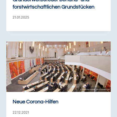
forstwirtschaftlichen Grundstücken
21.01.2025
Neue Corona-Hilfen
22.12.2021