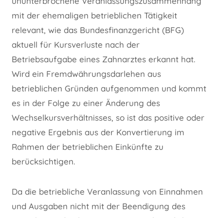
ununterbrochene Veranlassungszusammenhang
mit der ehemaligen betrieblichen Tätigkeit
relevant, wie das Bundesfinanzgericht (BFG)
aktuell für Kursverluste nach der
Betriebsaufgabe eines Zahnarztes erkannt hat.
Wird ein Fremdwährungsdarlehen aus
betrieblichen Gründen aufgenommen und kommt
es in der Folge zu einer Änderung des
Wechselkursverhältnisses, so ist das positive oder
negative Ergebnis aus der Konvertierung im
Rahmen der betrieblichen Einkünfte zu
berücksichtigen.
Da die betriebliche Veranlassung von Einnahmen
und Ausgaben nicht mit der Beendigung des