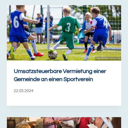
Umsatzsteuerbare Vermietung einer
Gemeinde an einen Sportverein
22.03.2024