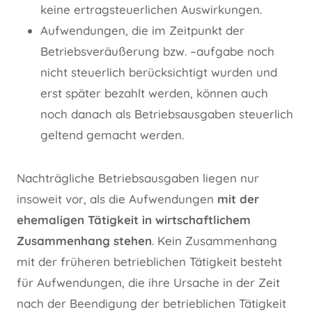
keine ertragsteuerlichen Auswirkungen.
Aufwendungen, die im Zeitpunkt der
Betriebsveräußerung bzw. –aufgabe noch
nicht steuerlich berücksichtigt wurden und
erst später bezahlt werden, können auch
noch danach als Betriebsausgaben steuerlich
geltend gemacht werden.
Nachträgliche Betriebsausgaben liegen nur
insoweit vor, als die Aufwendungen
mit der
ehemaligen Tätigkeit in wirtschaftlichem
Zusammenhang stehen
. Kein Zusammenhang
mit der früheren betrieblichen Tätigkeit besteht
für Aufwendungen, die ihre Ursache in der Zeit
nach der Beendigung der betrieblichen Tätigkeit