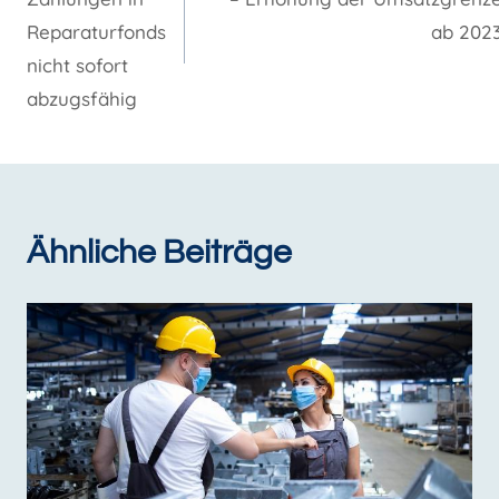
Reparaturfonds
ab 202
nicht sofort
abzugsfähig
Ähnliche Beiträge