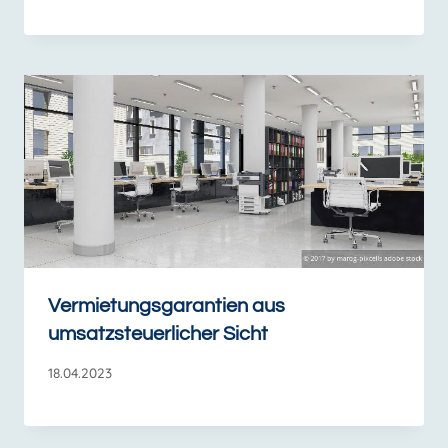
Vermietungsgarantien aus
umsatzsteuerlicher Sicht
18.04.2023