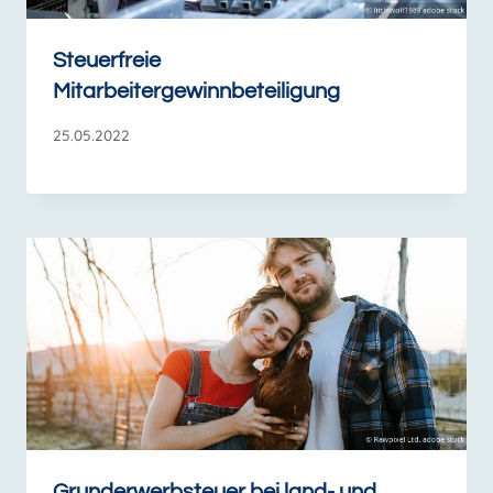
Steuerfreie
Mitarbeitergewinnbeteiligung
25.05.2022
Grunderwerbsteuer bei land- und