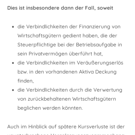
Dies ist insbesondere dann der Fall, soweit
die Verbindlichkeiten der Finanzierung von
Wirtschaftsgütern gedient haben, die der
Steuerpflichtige bei der Betriebsaufgabe in
sein Privatvermögen überführt hat,
die Verbindlichkeiten im Veräußerungserlös
bzw. in den vorhandenen Aktiva Deckung
finden,
die Verbindlichkeiten durch die Verwertung
von zurückbehaltenen Wirtschaftsgütern
beglichen werden könnten.
Auch im Hinblick auf spätere Kursverluste ist der