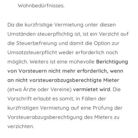
Wohnbedürfnisses.
Da die kurzfristige Vermietung unter diesen
Umständen steuerpflichtig ist, ist ein Verzicht auf
die Steuerbefreiung und damit die Option zur
Umsatzsteuerpflicht weder erforderlich noch
möglich. Weiters ist eine mühevolle
Berichtigung
von Vorsteuern nicht mehr erforderlich, wenn
an nicht vorsteuerabzugsberechtigte Mieter
(etwa Ärzte oder Vereine)
vermietet wird
. Die
Vorschrift erlaubt es somit, in Fällen der
kurzfristigen Vermietung auf eine Prüfung der
Vorsteuerabzugsberechtigung des Mieters zu
verzichten.