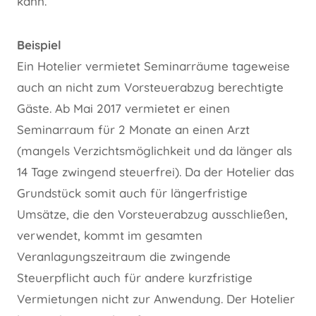
kann.
Beispiel
Ein Hotelier vermietet Seminarräume tageweise
auch an nicht zum Vorsteuerabzug berechtigte
Gäste. Ab Mai 2017 vermietet er einen
Seminarraum für 2 Monate an einen Arzt
(mangels Verzichtsmöglichkeit und da länger als
14 Tage zwingend steuerfrei). Da der Hotelier das
Grundstück somit auch für längerfristige
Umsätze, die den Vorsteuerabzug ausschließen,
verwendet, kommt im gesamten
Veranlagungszeitraum die zwingende
Steuerpflicht auch für andere kurzfristige
Vermietungen nicht zur Anwendung. Der Hotelier