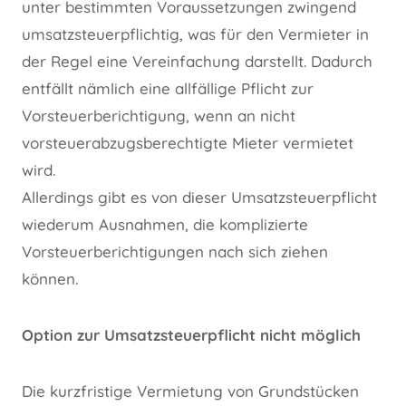
unter bestimmten Voraussetzungen zwingend
umsatzsteuerpflichtig, was für den Vermieter in
der Regel eine Vereinfachung darstellt. Dadurch
entfällt nämlich eine allfällige Pflicht zur
Vorsteuerberichtigung, wenn an nicht
vorsteuerabzugsberechtigte Mieter vermietet
wird.
Allerdings gibt es von dieser Umsatzsteuerpflicht
wiederum Ausnahmen, die komplizierte
Vorsteuerberichtigungen nach sich ziehen
können.
Option zur Umsatzsteuerpflicht nicht möglich
Die kurzfristige Vermietung von Grundstücken