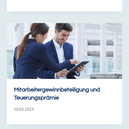
Mitarbeitergewinnbeteiligung und
Teuerungsprämie
20.02.2023