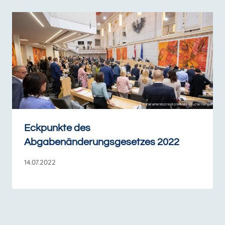
Eckpunkte des
Abgabenänderungsgesetzes 2022
14.07.2022