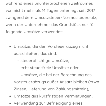
während eines ununterbrochenen Zeitraumes
von nicht mehr als 14 Tagen unterliegt seit 2017
zwingend dem Umsatzsteuer-Normalsteuersatz,
wenn der Unternehmer das Grundstück nur für
folgende Umsätze verwendet:
Umsätze, die den Vorsteuerabzug nicht
ausschließen, das sind:
– steuerpflichtige Umsätze,
– echt steuerfreie Umsätze oder
– Umsätze, die bei der Berechnung des
Vorsteuerabzugs außer Ansatz bleiben (etwa
Zinsen, Lieferung von Zahlungsmitteln),
Umsätze aus kurzfristigen Vermietungen;
Verwendung zur Befriedigung eines