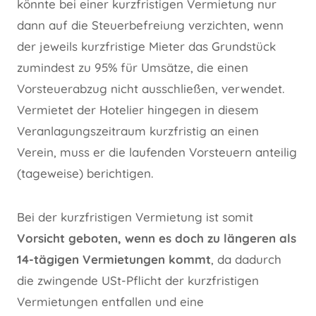
könnte bei einer kurzfristigen Vermietung nur
dann auf die Steuerbefreiung verzichten, wenn
der jeweils kurzfristige Mieter das Grundstück
zumindest zu 95% für Umsätze, die einen
Vorsteuerabzug nicht ausschließen, verwendet.
Vermietet der Hotelier hingegen in diesem
Veranlagungszeitraum kurzfristig an einen
Verein, muss er die laufenden Vorsteuern anteilig
(tageweise) berichtigen.
Bei der kurzfristigen Vermietung ist somit
Vorsicht geboten, wenn es doch zu längeren als
14-tägigen Vermietungen kommt
, da dadurch
die zwingende USt-Pflicht der kurzfristigen
Vermietungen entfallen und eine