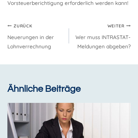
Vorsteuerberichtigung erforderlich werden kann!
Beitragsnavigation
ZURÜCK
WEITER
Neuerungen in der
Wer muss INTRASTAT-
Lohnverrechnung
Meldungen abgeben?
Ähnliche Beiträge