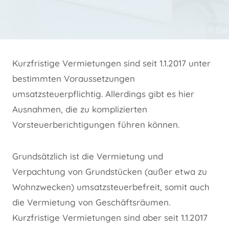
Kurzfristige Vermietungen sind seit 1.1.2017 unter
bestimmten Voraussetzungen
umsatzsteuerpflichtig. Allerdings gibt es hier
Ausnahmen, die zu komplizierten
Vorsteuerberichtigungen führen können.
Grundsätzlich ist die Vermietung und
Verpachtung von Grundstücken (außer etwa zu
Wohnzwecken) umsatzsteuerbefreit, somit auch
die Vermietung von Geschäftsräumen.
Kurzfristige Vermietungen sind aber seit 1.1.2017