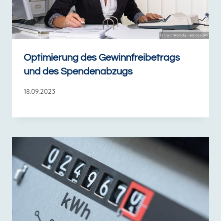
Optimierung des Gewinnfreibetrags
und des Spendenabzugs
18.09.2023