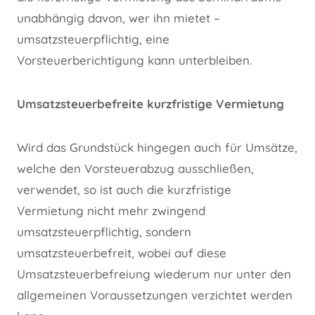
unabhängig davon, wer ihn mietet –
umsatzsteuerpflichtig, eine
Vorsteuerberichtigung kann unterbleiben.
Umsatzsteuerbefreite kurzfristige Vermietung
Wird das Grundstück hingegen auch für Umsätze,
welche den Vorsteuerabzug ausschließen,
verwendet, so ist auch die kurzfristige
Vermietung nicht mehr zwingend
umsatzsteuerpflichtig, sondern
umsatzsteuerbefreit, wobei auf diese
Umsatzsteuerbefreiung wiederum nur unter den
allgemeinen Voraussetzungen verzichtet werden