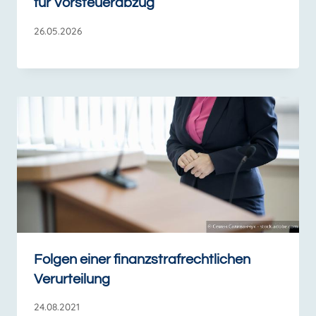
für Vorsteuerabzug
26.05.2026
Folgen einer finanzstrafrechtlichen
Verurteilung
24.08.2021