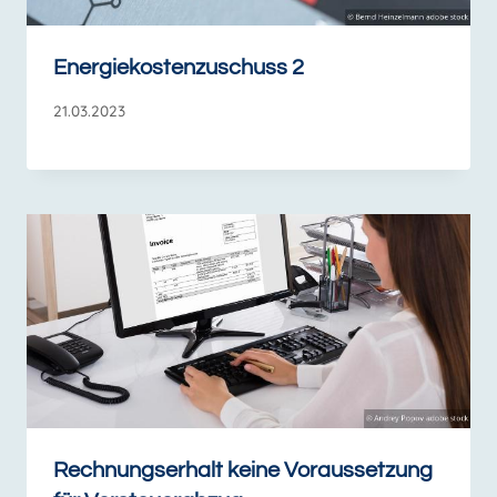
Energiekostenzuschuss 2
21.03.2023
Rechnungserhalt keine Voraussetzung