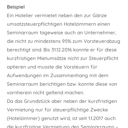
Beispiel
Ein Hotelier vermietet neben den zur Gänze
umsatzsteuerpflichtigen Hotelzimmern einen
Seminarraum tageweise auch an Unternehmer,
die nicht zu mindestens 95% zum Vorsteuerabzug
berechtigt sind. Bis 31.12.2016 konnte er für diese
kurzfristigen Mietumsätze nicht zur Steuerpflicht
optieren und musste die Vorsteuern für
Aufwendungen im Zusammenhang mit dem
Seminarraum berichtigen bzw. konnte diese von
vornherein nicht geltend machen.
Da das Grundstück aber neben der kurzfristigen
Vermietung nur für steuerpflichtige Zwecke
(Hotelzimmer) genutzt wird, ist seit 1.1.2017 auch
die kurzfristige Vermietung des Seminarraums –