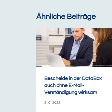
Ähnliche Beiträge
Bescheide in der DataBox
auch ohne E-Mail-
Verständigung wirksam
21.01.2022