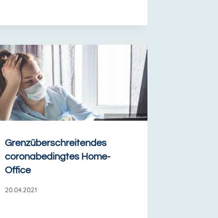
Grenzüberschreitendes
coronabedingtes Home-
Office
20.04.2021