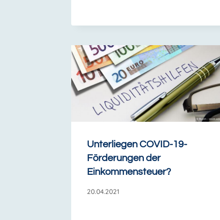
Unterliegen COVID-19-
Förderungen der
Einkommensteuer?
20.04.2021