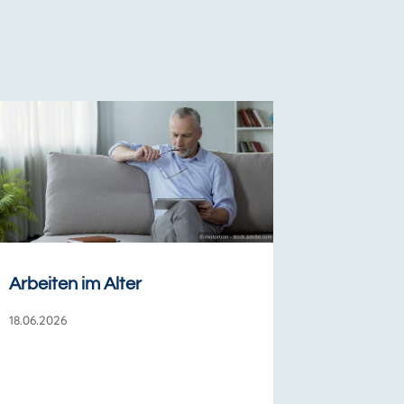
Arbeiten im Alter
18.06.2026