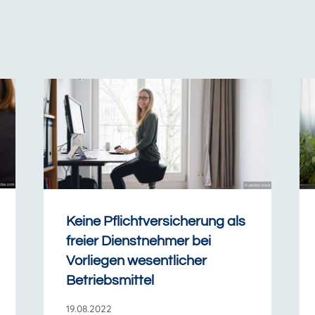
Keine Pflichtversicherung als
freier Dienstnehmer bei
Vorliegen wesentlicher
Betriebsmittel
19.08.2022