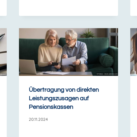
Übertragung von direkten
Leistungszusagen auf
Pensionskassen
20.11.2024