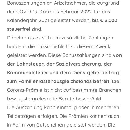
Bonuszahlungen an Arbeitnehmer, die aufgrund
der COVID-19-Krise bis Februar 2022 für das
Kalenderjahr 2021 geleistet werden,
bis € 3.000
steuerfrei
sind.
Dabei muss es sich um zusätzliche Zahlungen
handeln, die ausschließlich zu diesem Zweck
geleistet werden. Diese Bonuszahlungen sind
von
der Lohnsteuer, der Sozialversicherung, der
Kommunalsteuer und dem Dienstgeberbeitrag
zum Familienlastenausgleichsfonds befreit
. Die
Corona-Prämie ist nicht auf bestimmte Branchen
bzw. systemrelevante Berufe beschränkt.
Die Auszahlung kann einmalig oder in mehreren
Teilbeträgen erfolgen. Die Prämien können auch
in Form von Gutscheinen geleistet werden. Die