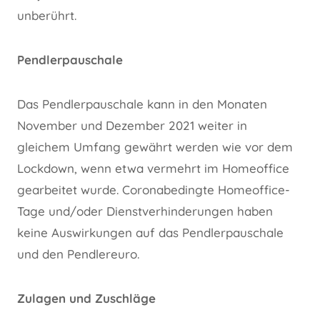
unberührt.
Pendlerpauschale
Das Pendlerpauschale kann in den Monaten
November und Dezember 2021 weiter in
gleichem Umfang gewährt werden wie vor dem
Lockdown, wenn etwa vermehrt im Homeoffice
gearbeitet wurde. Coronabedingte Homeoffice-
Tage und/oder Dienstverhinderungen haben
keine Auswirkungen auf das Pendlerpauschale
und den Pendlereuro.
Zulagen und Zuschläge