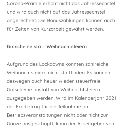
Corona-Prämie erhöht nicht das Jahressechstel
und wird auch nicht auf das Jahressechstel
angerechnet. Die Bonuszahlungen können auch
für Zeiten von Kurzarbeit gewährt werden.
Gutscheine statt Weihnachtsfeiern
Aufgrund des Lockdowns konnten zahlreiche
Weihnachtsfeiern nicht stattfinden. Es können
deswegen auch heuer wieder steuerfreie
Gutscheine anstatt von Weihnachtsfeiern
ausgegeben werden. Wird im Kalenderjahr 2021
der Freibetrag für die Teilnahme an
Betriebsveranstaltungen nicht oder nicht zur
Gänze ausgeschöpft, kann der Arbeitgeber von