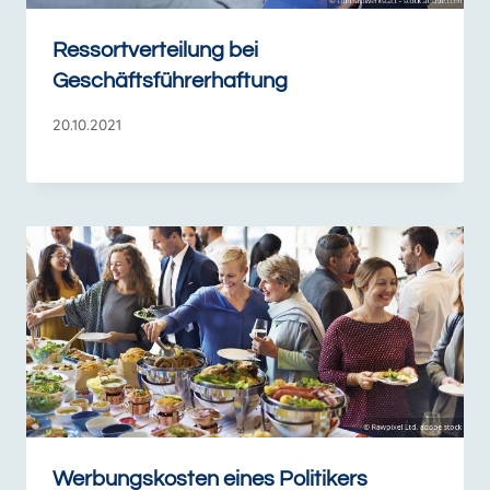
Ressortverteilung bei
Geschäftsführerhaftung
20.10.2021
Werbungskosten eines Politikers