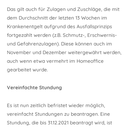
Das gilt auch für Zulagen und Zuschläge, die mit
dem Durchschnitt der letzten 13 Wochen im
Krankenentgelt aufgrund des Ausfallsprinzips
fortgezahlt werden (z.B. Schmutz-, Erschwernis-
und Gefahrenzulagen). Diese können auch im
November und Dezember weitergewährt werden,
auch wenn etwa vermehrt im Homeoffice
gearbeitet wurde.
Vereinfachte Stundung
Es ist nun zeitlich befristet wieder möglich,
vereinfacht Stundungen zu beantragen. Eine
Stundung, die bis 31.12.2021 beantragt wird, ist