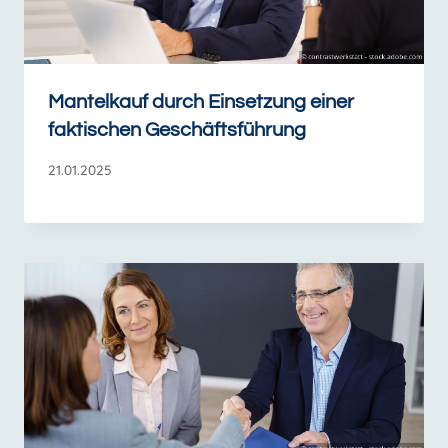
Mantelkauf durch Einsetzung einer
faktischen Geschäftsführung
21.01.2025