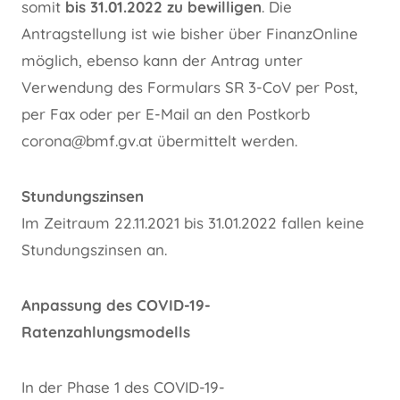
somit
bis 31.01.2022 zu bewilligen
. Die
Antragstellung ist wie bisher über FinanzOnline
möglich, ebenso kann der Antrag unter
Verwendung des Formulars SR 3-CoV per Post,
per Fax oder per E-Mail an den Postkorb
corona@bmf.gv.at übermittelt werden.
Stundungszinsen
Im Zeitraum 22.11.2021 bis 31.01.2022 fallen keine
Stundungszinsen an.
Anpassung des COVID-19-
Ratenzahlungsmodells
In der Phase 1 des COVID-19-