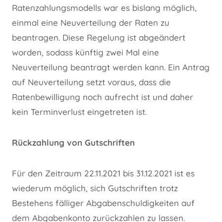
Ratenzahlungsmodells war es bislang möglich,
einmal eine Neuverteilung der Raten zu
beantragen. Diese Regelung ist abgeändert
worden, sodass künftig zwei Mal eine
Neuverteilung beantragt werden kann. Ein Antrag
auf Neuverteilung setzt voraus, dass die
Ratenbewilligung noch aufrecht ist und daher
kein Terminverlust eingetreten ist.
Rückzahlung von Gutschriften
Für den Zeitraum 22.11.2021 bis 31.12.2021 ist es
wiederum möglich, sich Gutschriften trotz
Bestehens fälliger Abgabenschuldigkeiten auf
dem Abgabenkonto zurückzahlen zu lassen.