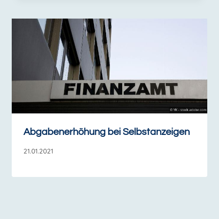
Abgabenerhöhung bei Selbstanzeigen
21.01.2021