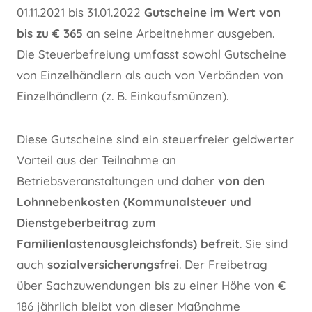
01.11.2021 bis 31.01.2022
Gutscheine im Wert von
bis zu € 365
an seine Arbeitnehmer ausgeben.
Die Steuerbefreiung umfasst sowohl Gutscheine
von Einzelhändlern als auch von Verbänden von
Einzelhändlern (z. B. Einkaufsmünzen).
Diese Gutscheine sind ein steuerfreier geldwerter
Vorteil aus der Teilnahme an
Betriebsveranstaltungen und daher
von den
Lohnnebenkosten (Kommunalsteuer und
Dienstgeberbeitrag zum
Familienlastenausgleichsfonds) befreit
. Sie sind
auch
sozialversicherungsfrei
. Der Freibetrag
über Sachzuwendungen bis zu einer Höhe von €
186 jährlich bleibt von dieser Maßnahme