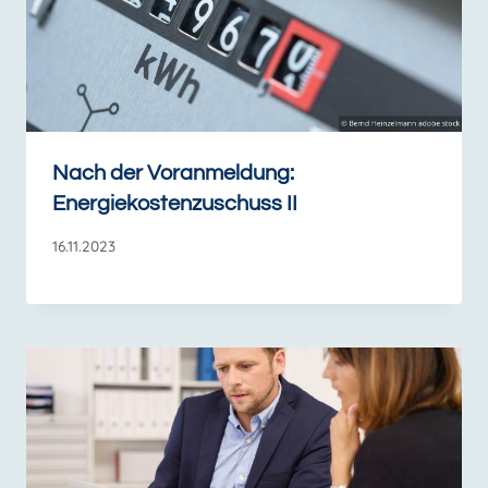
Nach der Voranmeldung:
Energiekostenzuschuss II
16.11.2023