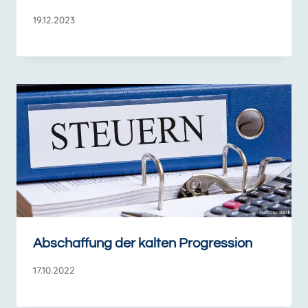
19.12.2023
Abschaffung der kalten Progression
17.10.2022