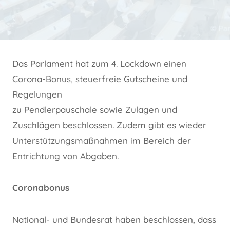
Das Parlament hat zum 4. Lockdown einen
Corona-Bonus, steuerfreie Gutscheine und
Regelungen
zu Pendlerpauschale sowie Zulagen und
Zuschlägen beschlossen. Zudem gibt es wieder
Unterstützungsmaßnahmen im Bereich der
Entrichtung von Abgaben.
Coronabonus
National- und Bundesrat haben beschlossen, dass