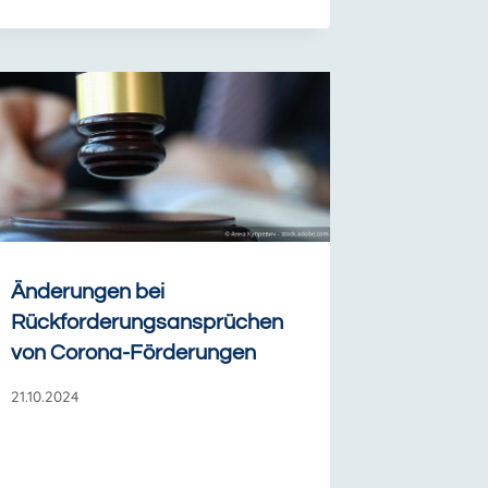
Änderungen bei
Rückforderungsansprüchen
von Corona-Förderungen
21.10.2024