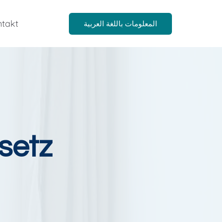
takt
المعلومات باللغة العربية
setz