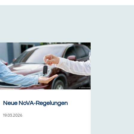
Neue NoVA-Regelungen
19.03.2026