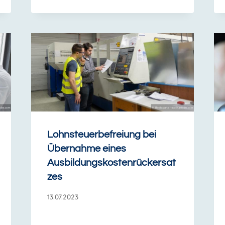
Lohnsteuerbefreiung bei
Übernahme eines
Ausbildungskostenrückersat
zes
13.07.2023