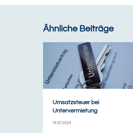
Ähnliche Beiträge
Umsatzsteuer bei
Untervermietung
13.07.2024