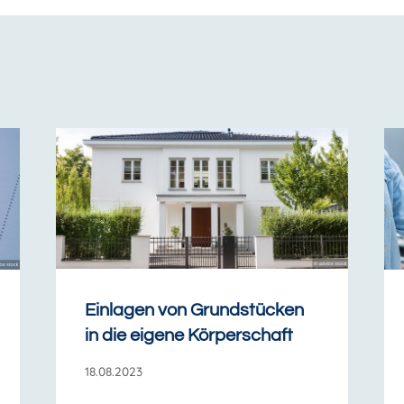
Einlagen von Grundstücken
in die eigene Körperschaft
18.08.2023