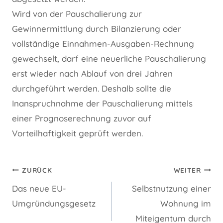
Wird von der Pauschalierung zur
Gewinnermittlung durch Bilanzierung oder
vollständige Einnahmen-Ausgaben-Rechnung
gewechselt, darf eine neuerliche Pauschalierung
erst wieder nach Ablauf von drei Jahren
durchgeführt werden. Deshalb sollte die
Inanspruchnahme der Pauschalierung mittels
einer Prognoserechnung zuvor auf
Vorteilhaftigkeit geprüft werden.
Beitragsnavigation
ZURÜCK
WEITER
Das neue EU-
Selbstnutzung einer
Umgründungsgesetz
Wohnung im
Miteigentum durch