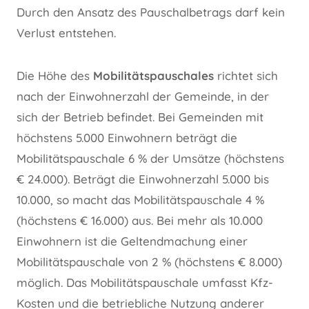
Durch den Ansatz des Pauschalbetrags darf kein
Verlust entstehen.
Die Höhe des
Mobilitätspauschales
richtet sich
nach der Einwohnerzahl der Gemeinde, in der
sich der Betrieb befindet. Bei Gemeinden mit
höchstens 5.000 Einwohnern beträgt die
Mobilitätspauschale 6 % der Umsätze (höchstens
€ 24.000). Beträgt die Einwohnerzahl 5.000 bis
10.000, so macht das Mobilitätspauschale 4 %
(höchstens € 16.000) aus. Bei mehr als 10.000
Einwohnern ist die Geltendmachung einer
Mobilitätspauschale von 2 % (höchstens € 8.000)
möglich. Das Mobilitätspauschale umfasst Kfz-
Kosten und die betriebliche Nutzung anderer