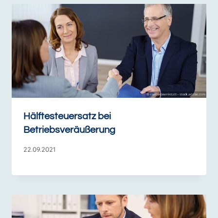
Hälftesteuersatz bei
Betriebsveräußerung
22.09.2021