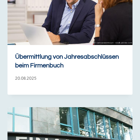
Übermittlung von Jahresabschlüssen
beim Firmenbuch
20.08.2025