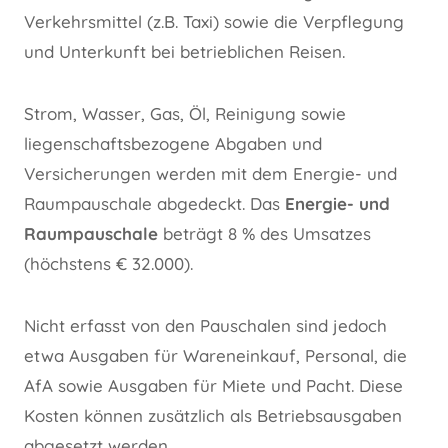
Verkehrsmittel (z.B. Taxi) sowie die Verpflegung
und Unterkunft bei betrieblichen Reisen.
Strom, Wasser, Gas, Öl, Reinigung sowie
liegenschaftsbezogene Abgaben und
Versicherungen werden mit dem Energie- und
Raumpauschale abgedeckt. Das
Energie- und
Raumpauschale
beträgt 8 % des Umsatzes
(höchstens € 32.000).
Nicht erfasst von den Pauschalen sind jedoch
etwa Ausgaben für Wareneinkauf, Personal, die
AfA sowie Ausgaben für Miete und Pacht. Diese
Kosten können zusätzlich als Betriebsausgaben
abgesetzt werden.