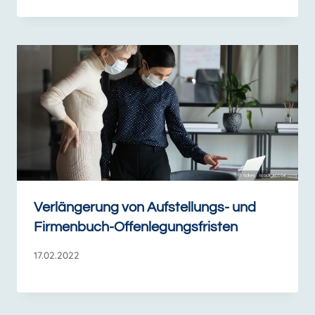
Verlängerung von Aufstellungs- und
Firmenbuch-Offenlegungsfristen
17.02.2022