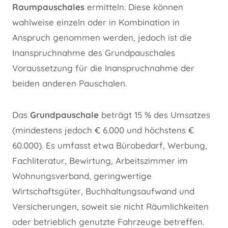
Raumpauschales
ermitteln. Diese können
wahlweise einzeln oder in Kombination in
Anspruch genommen werden, jedoch ist die
Inanspruchnahme des Grundpauschales
Voraussetzung für die Inanspruchnahme der
beiden anderen Pauschalen.
Das
Grundpauschale
beträgt 15 % des Umsatzes
(mindestens jedoch € 6.000 und höchstens €
60.000). Es umfasst etwa Bürobedarf, Werbung,
Fachliteratur, Bewirtung, Arbeitszimmer im
Wohnungsverband, geringwertige
Wirtschaftsgüter, Buchhaltungsaufwand und
Versicherungen, soweit sie nicht Räumlichkeiten
oder betrieblich genutzte Fahrzeuge betreffen.