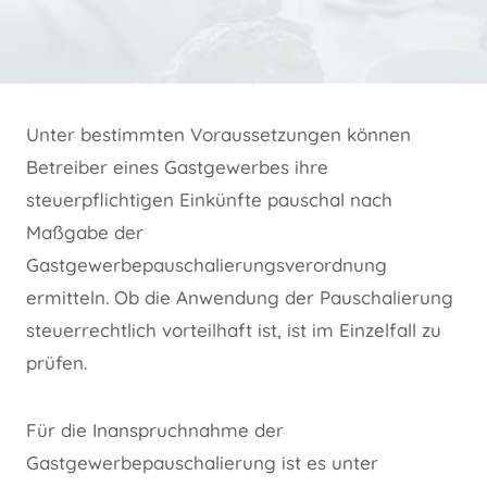
Unter bestimmten Voraussetzungen können
Betreiber eines Gastgewerbes ihre
steuerpflichtigen Einkünfte pauschal nach
Maßgabe der
Gastgewerbepauschalierungsverordnung
ermitteln. Ob die Anwendung der Pauschalierung
steuerrechtlich vorteilhaft ist, ist im Einzelfall zu
prüfen.
Für die Inanspruchnahme der
Gastgewerbepauschalierung ist es unter