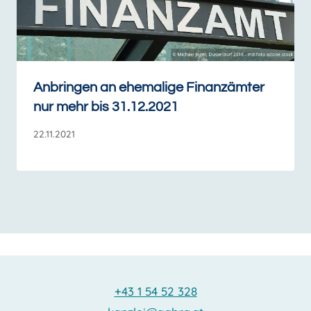
Anbringen an ehemalige Finanzämter
nur mehr bis 31.12.2021
22.11.2021
+43 1 54 52 328