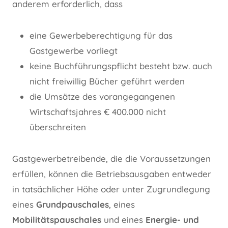
anderem erforderlich, dass
eine Gewerbeberechtigung für das
Gastgewerbe vorliegt
keine Buchführungspflicht besteht bzw. auch
nicht freiwillig Bücher geführt werden
die Umsätze des vorangegangenen
Wirtschaftsjahres € 400.000 nicht
überschreiten
Gastgewerbetreibende, die die Voraussetzungen
erfüllen, können die Betriebsausgaben entweder
in tatsächlicher Höhe oder unter Zugrundlegung
eines
Grundpauschales
, eines
Mobilitätspauschales
und eines
Energie- und