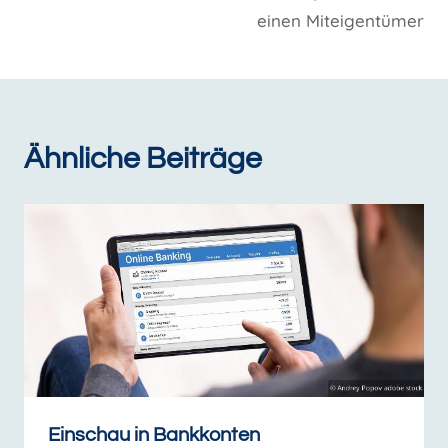
einen Miteigentümer
Ähnliche Beiträge
Einschau in Bankkonten