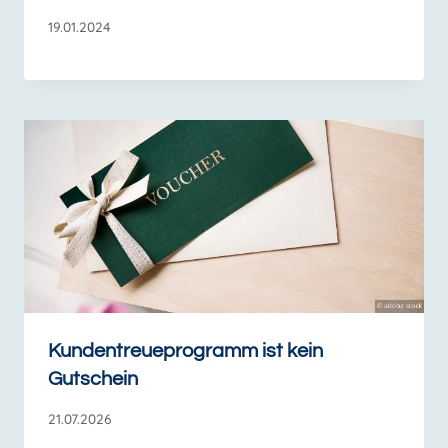
19.01.2024
Kundentreueprogramm ist kein
Gutschein
21.07.2026