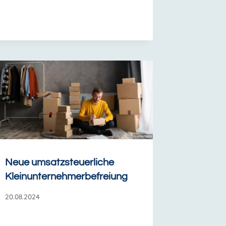
Neue umsatzsteuerliche
Kleinunternehmerbefreiung
20.08.2024