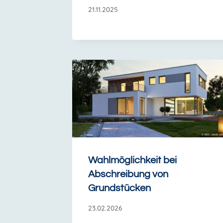
21.11.2025
Wahlmöglichkeit bei
Abschreibung von
Grundstücken
23.02.2026