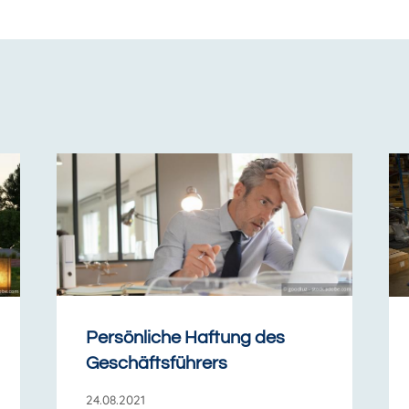
Persönliche Haftung des
Geschäftsführers
24.08.2021