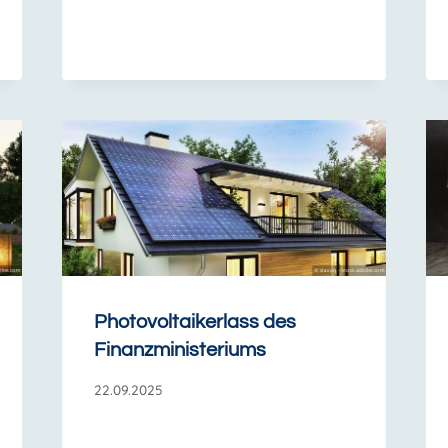
Photovoltaikerlass des
Finanzministeriums
22.09.2025