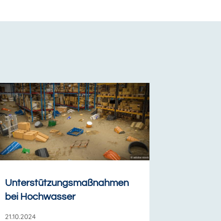
Unterstützungsmaßnahmen
bei Hochwasser
21.10.2024