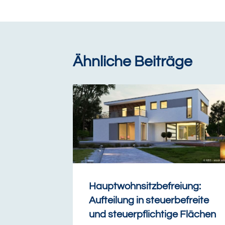
Ähnliche Beiträge
Hauptwohnsitzbefreiung:
Aufteilung in steuerbefreite
und steuerpflichtige Flächen