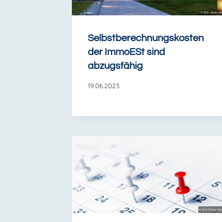
Selbstberechnungskosten
der ImmoESt sind
abzugsfähig
19.06.2023