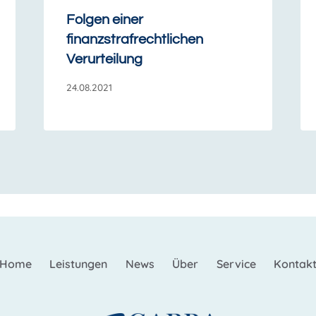
Folgen einer
finanzstrafrechtlichen
Verurteilung
24.08.2021
Home
Leistungen
News
Über
Service
Kontak