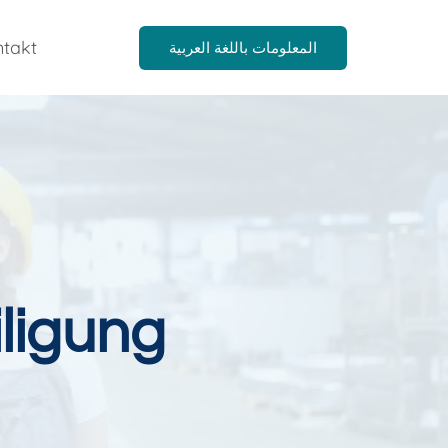
takt
المعلومات باللغة العربية
ligung