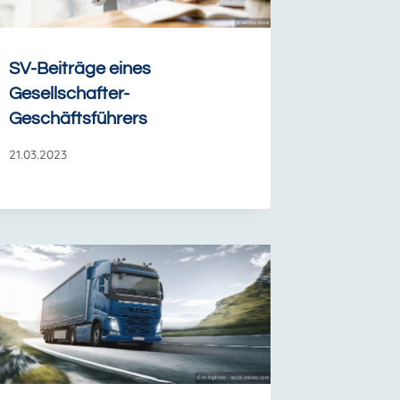
SV-Beiträge eines
Gesellschafter-
Geschäftsführers
21.03.2023