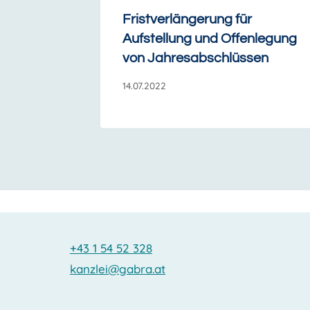
Fristverlängerung für
Aufstellung und Offenlegung
von Jahresabschlüssen
14.07.2022
+43 1 54 52 328
kanzlei@gabra.at