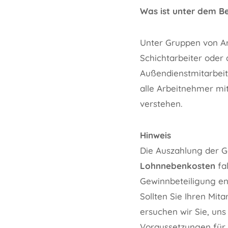
Was ist unter dem B
Unter Gruppen von Ar
Schichtarbeiter oder
Außendienstmitarbeit
alle Arbeitnehmer mi
verstehen.
Hinweis
Die Auszahlung der G
Lohnnebenkosten
fal
Gewinnbeteiligung en
Sollten Sie Ihren Mit
ersuchen wir Sie, uns
Voraussetzungen für 