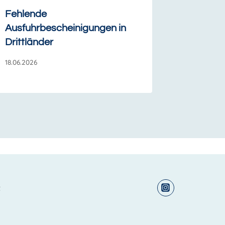
Fehlende
Ausfuhrbescheinigungen in
Drittländer
18.06.2026
t