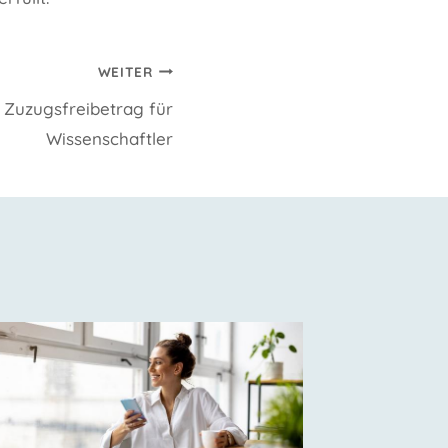
WEITER
Zuzugsfreibetrag für
Wissenschaftler