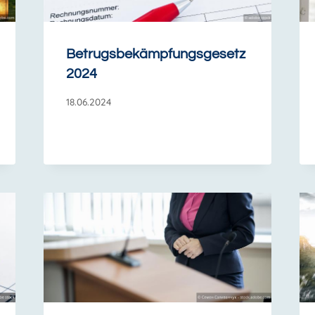
Betrugsbekämpfungsgesetz
2024
18.06.2024