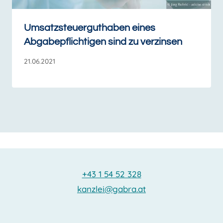
Umsatzsteuerguthaben eines
Abgabepflichtigen sind zu verzinsen
21.06.2021
+43 1 54 52 328
kanzlei@gabra.at