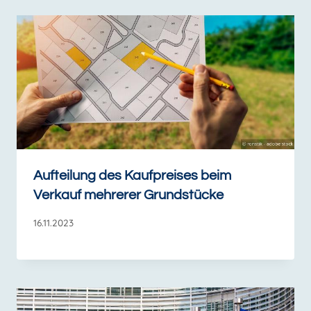
Aufteilung des Kaufpreises beim
Verkauf mehrerer Grundstücke
16.11.2023