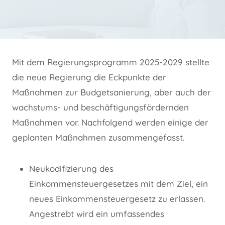
Mit dem Regierungsprogramm 2025-2029 stellte
die neue Regierung die Eckpunkte der
Maßnahmen zur Budgetsanierung, aber auch der
wachstums- und beschäftigungsfördernden
Maßnahmen vor. Nachfolgend werden einige der
geplanten Maßnahmen zusammengefasst.
Neukodifizierung des
Einkommensteuergesetzes mit dem Ziel, ein
neues Einkommensteuergesetz zu erlassen.
Angestrebt wird ein umfassendes