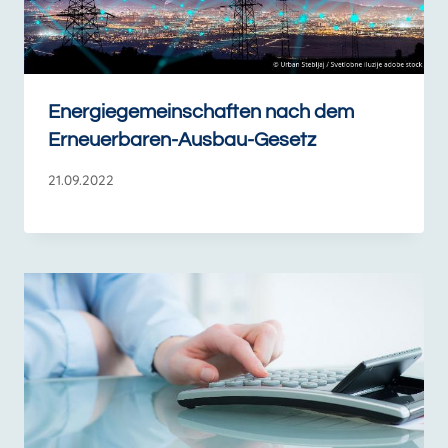
Energiegemeinschaften nach dem
Erneuerbaren-Ausbau-Gesetz
21.09.2022