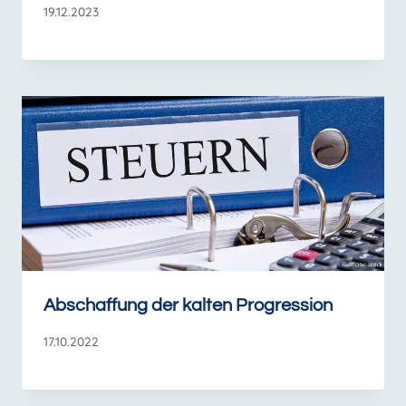
19.12.2023
Abschaffung der kalten Progression
17.10.2022