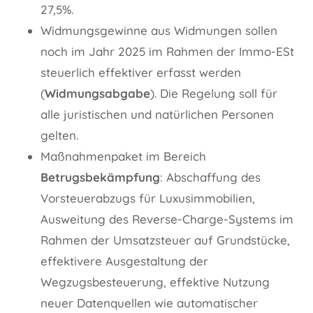
27,5%.
Widmungsgewinne aus Widmungen sollen
noch im Jahr 2025 im Rahmen der Immo-ESt
steuerlich effektiver erfasst werden
(
Widmungsabgabe
). Die Regelung soll für
alle juristischen und natürlichen Personen
gelten.
Maßnahmenpaket im Bereich
Betrugsbekämpfung
: Abschaffung des
Vorsteuerabzugs für Luxusimmobilien,
Ausweitung des Reverse-Charge-Systems im
Rahmen der Umsatzsteuer auf Grundstücke,
effektivere Ausgestaltung der
Wegzugsbesteuerung, effektive Nutzung
neuer Datenquellen wie automatischer