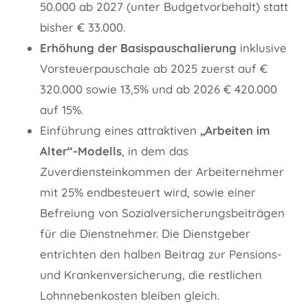
50.000 ab 2027 (unter Budgetvorbehalt) statt
bisher € 33.000.
Erhöhung der Basispauschalierung
inklusive
Vorsteuerpauschale ab 2025 zuerst auf €
320.000 sowie 13,5% und ab 2026 € 420.000
auf 15%.
Einführung eines attraktiven
„Arbeiten im
Alter“-Modells
, in dem das
Zuverdiensteinkommen der Arbeiternehmer
mit 25% endbesteuert wird, sowie einer
Befreiung von Sozialversicherungsbeiträgen
für die Dienstnehmer. Die Dienstgeber
entrichten den halben Beitrag zur Pensions-
und Krankenversicherung, die restlichen
Lohnnebenkosten bleiben gleich.