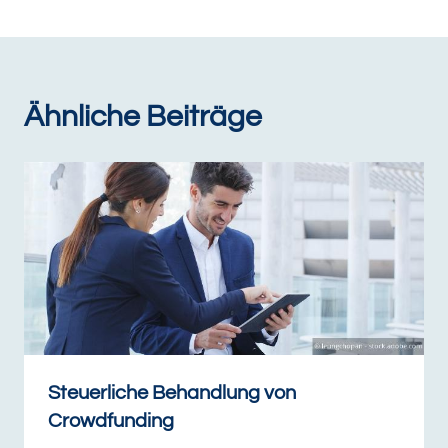
Ähnliche Beiträge
Steuerliche Behandlung von
Crowdfunding