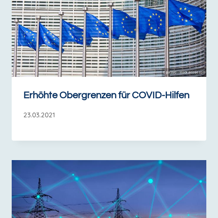
Erhöhte Obergrenzen für COVID-Hilfen
23.03.2021