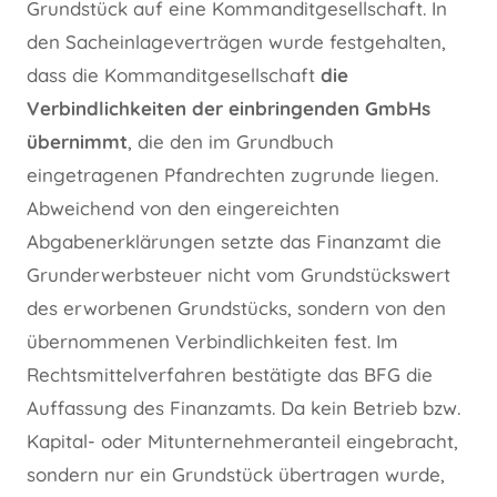
Grundstück auf eine Kommanditgesellschaft. In
den Sacheinlageverträgen wurde festgehalten,
dass die Kommanditgesellschaft
die
Verbindlichkeiten der einbringenden GmbHs
übernimmt
, die den im Grundbuch
eingetragenen Pfandrechten zugrunde liegen.
Abweichend von den eingereichten
Abgabenerklärungen setzte das Finanzamt die
Grunderwerbsteuer nicht vom Grundstückswert
des erworbenen Grundstücks, sondern von den
übernommenen Verbindlichkeiten fest. Im
Rechtsmittelverfahren bestätigte das BFG die
Auffassung des Finanzamts. Da kein Betrieb bzw.
Kapital- oder Mitunternehmeranteil eingebracht,
sondern nur ein Grundstück übertragen wurde,