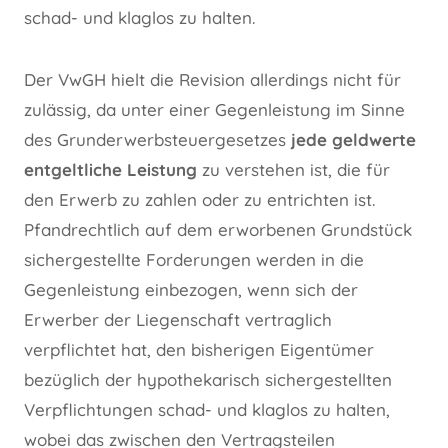
schad- und klaglos zu halten.
Der VwGH hielt die Revision allerdings nicht für
zulässig, da unter einer Gegenleistung im Sinne
des Grunderwerbsteuergesetzes
jede geldwerte
entgeltliche Leistung
zu verstehen ist, die für
den Erwerb zu zahlen oder zu entrichten ist.
Pfandrechtlich auf dem erworbenen Grundstück
sichergestellte Forderungen werden in die
Gegenleistung einbezogen, wenn sich der
Erwerber der Liegenschaft vertraglich
verpflichtet hat, den bisherigen Eigentümer
bezüglich der hypothekarisch sichergestellten
Verpflichtungen schad- und klaglos zu halten,
wobei das zwischen den Vertragsteilen