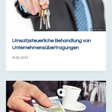
Umsatzsteuerliche Behandlung von
Unternehmensübertragungen
18.06.2024