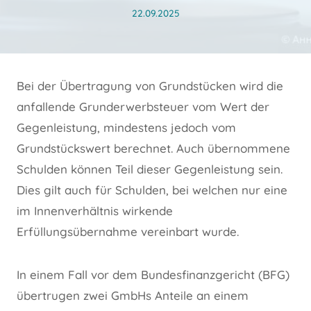
22.09.2025
Bei der Übertragung von Grundstücken wird die
anfallende Grunderwerbsteuer vom Wert der
Gegenleistung, mindestens jedoch vom
Grundstückswert berechnet. Auch übernommene
Schulden können Teil dieser Gegenleistung sein.
Dies gilt auch für Schulden, bei welchen nur eine
im Innenverhältnis wirkende
Erfüllungsübernahme vereinbart wurde.
In einem Fall vor dem Bundesfinanzgericht (BFG)
übertrugen zwei GmbHs Anteile an einem