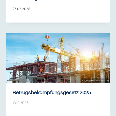
23.02.2026
Betrugsbekämpfungsgesetz 2025
18.12.2025