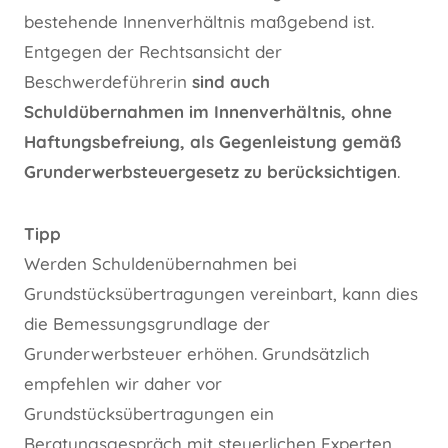
bestehende Innenverhältnis maßgebend ist.
Entgegen der Rechtsansicht der
Beschwerdeführerin
sind auch
Schuldübernahmen im Innenverhältnis, ohne
Haftungsbefreiung, als Gegenleistung gemäß
Grunderwerbsteuergesetz zu berücksichtigen
.
Tipp
Werden Schuldenübernahmen bei
Grundstücksübertragungen vereinbart, kann dies
die Bemessungsgrundlage der
Grunderwerbsteuer erhöhen. Grundsätzlich
empfehlen wir daher vor
Grundstücksübertragungen ein
Beratungsgespräch mit steuerlichen Experten,