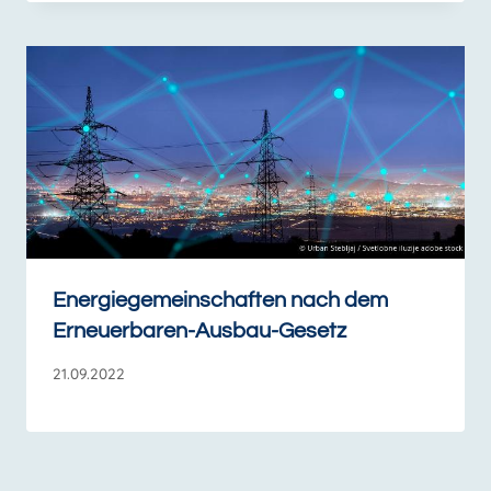
Energiegemeinschaften nach dem
Erneuerbaren-Ausbau-Gesetz
21.09.2022