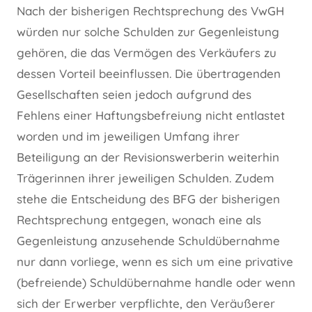
Nach der bisherigen Rechtsprechung des VwGH
würden nur solche Schulden zur Gegenleistung
gehören, die das Vermögen des Verkäufers zu
dessen Vorteil beeinflussen. Die übertragenden
Gesellschaften seien jedoch aufgrund des
Fehlens einer Haftungsbefreiung nicht entlastet
worden und im jeweiligen Umfang ihrer
Beteiligung an der Revisionswerberin weiterhin
Trägerinnen ihrer jeweiligen Schulden. Zudem
stehe die Entscheidung des BFG der bisherigen
Rechtsprechung entgegen, wonach eine als
Gegenleistung anzusehende Schuldübernahme
nur dann vorliege, wenn es sich um eine privative
(befreiende) Schuldübernahme handle oder wenn
sich der Erwerber verpflichte, den Veräußerer