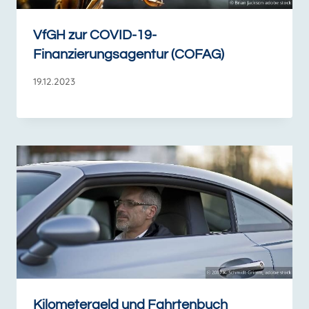
VfGH zur COVID-19-
Finanzierungsagentur (COFAG)
19.12.2023
Kilometergeld und Fahrtenbuch