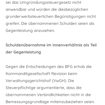
sei das Umgründungssteuergesetz nicht
anwendbar und würden die diesbezüglichen
grunderwerbsteuerlichen Begünstigungen nicht
greifen. Die übernommenen Schulden seien als
Gegenleistung anzusehen.
Schuldenübernahme im Innenverhältnis als Teil
der Gegenleistung
Gegen die Entscheidungen des BFG erhob die
Kommanditgesellschaft Revision beim
Verwaltungsgerichtshof (VwGH). Die
Steuerpflichtige argumentierte, dass die
übernommenen Verbindlichkeiten nicht in die
Bemessungsgrundlage miteinzubeziehen seien.