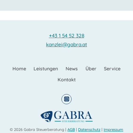
+43 1 54 52 328
kanzlei@gabra.at
Home
Leistungen
News
Über
Service
Kontakt
© 2026 Gabra Steuerberatung |
AGB
|
Datenschutz
|
Impressum