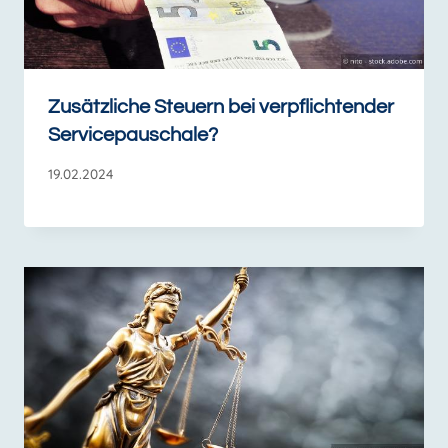
Zusätzliche Steuern bei verpflichtender
Servicepauschale?
19.02.2024