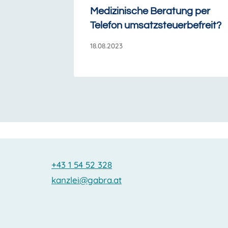
Medizinische Beratung per
Telefon umsatzsteuerbefreit?
18.08.2023
+43 1 54 52 328
kanzlei@gabra.at