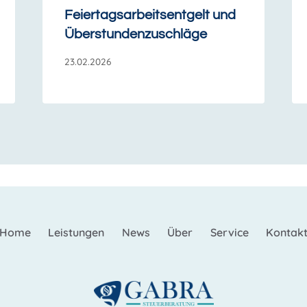
Feiertagsarbeitsentgelt und
Überstundenzuschläge
23.02.2026
Home
Leistungen
News
Über
Service
Kontak