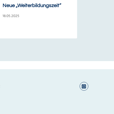
Neue „Weiterbildungszeit“
18.05.2025
t