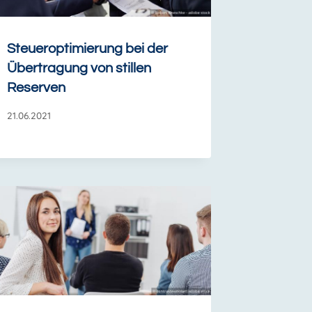
Steueroptimierung bei der
Übertragung von stillen
Reserven
21.06.2021