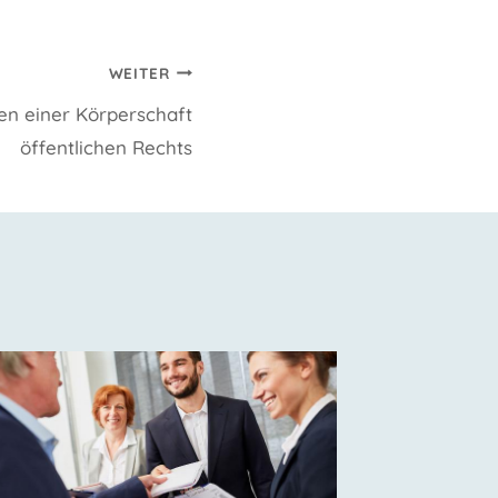
WEITER
en einer Körperschaft
öffentlichen Rechts