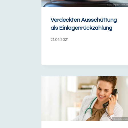
Verdeckten Ausschüttung
als Einlagenrückzahlung
21.06.2021