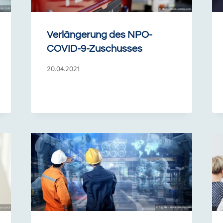
Verlängerung des NPO-
COVID-9-Zuschusses
20.04.2021