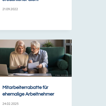
21.09.2022
Mitarbeiterrabatte für
ehemalige Arbeitnehmer
24.02.2025