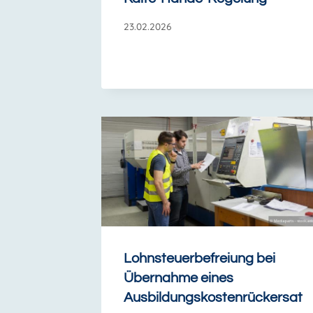
23.02.2026
Lohnsteuerbefreiung bei
Übernahme eines
Ausbildungskostenrückersat