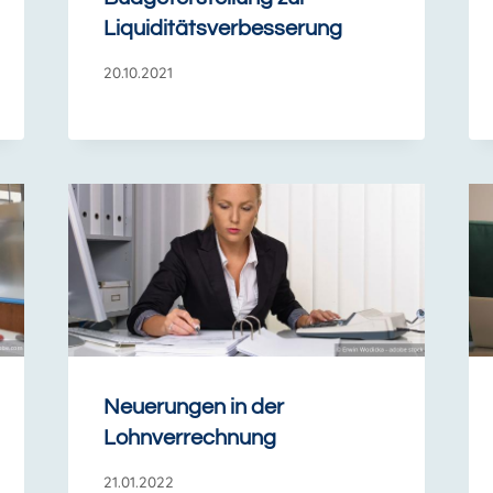
Liquiditätsverbesserung
20.10.2021
Neuerungen in der
Lohnverrechnung
21.01.2022