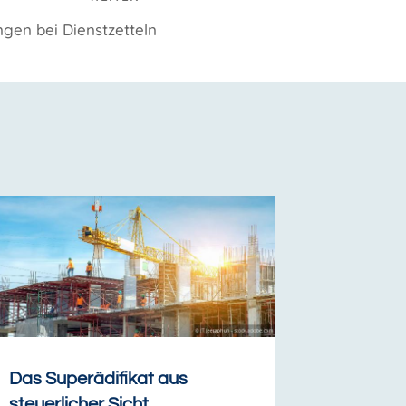
gen bei Dienstzetteln
Das Superädifikat aus
steuerlicher Sicht