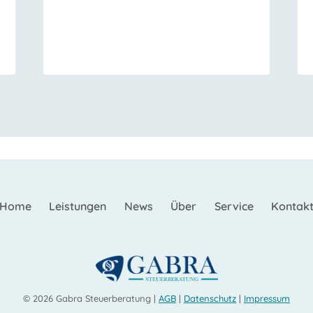
Home
Leistungen
News
Über
Service
Kontak
© 2026 Gabra Steuerberatung |
AGB
|
Datenschutz
|
Impressum