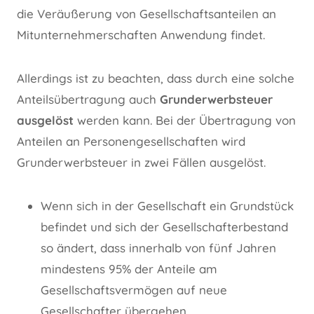
die Veräußerung von Gesellschaftsanteilen an
Mitunternehmerschaften Anwendung findet.
Allerdings ist zu beachten, dass durch eine solche
Anteilsübertragung auch
Grunderwerbsteuer
ausgelöst
werden kann. Bei der Übertragung von
Anteilen an Personengesellschaften wird
Grunderwerbsteuer in zwei Fällen ausgelöst.
Wenn sich in der Gesellschaft ein Grundstück
befindet und sich der Gesellschafterbestand
so ändert, dass innerhalb von fünf Jahren
mindestens 95% der Anteile am
Gesellschaftsvermögen auf neue
Gesellschafter übergehen.