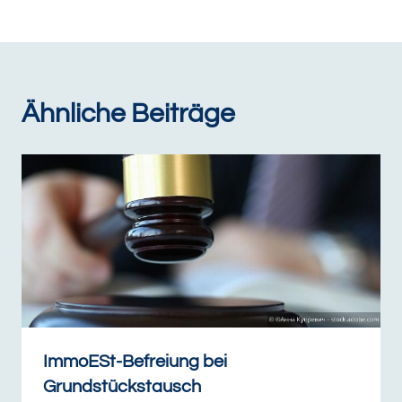
Ähnliche Beiträge
ImmoESt-Befreiung bei
Grundstückstausch