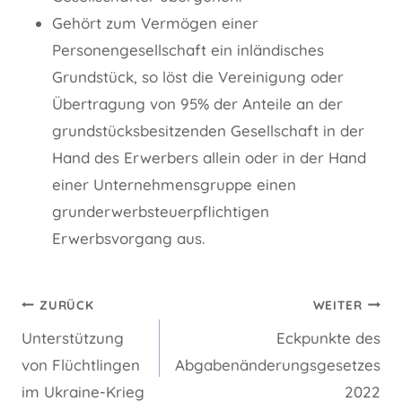
Gehört zum Vermögen einer
Personengesellschaft ein inländisches
Grundstück, so löst die Vereinigung oder
Übertragung von 95% der Anteile an der
grundstücksbesitzenden Gesellschaft in der
Hand des Erwerbers allein oder in der Hand
einer Unternehmensgruppe einen
grunderwerbsteuerpflichtigen
Erwerbsvorgang aus.
Beitragsnavigation
ZURÜCK
WEITER
Unterstützung
Eckpunkte des
von Flüchtlingen
Abgabenänderungsgesetzes
im Ukraine-Krieg
2022