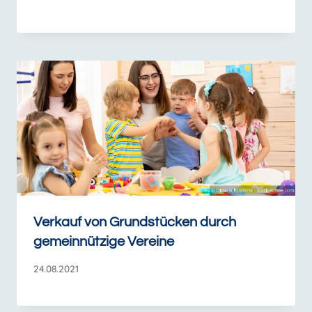
Verkauf von Grundstücken durch
gemeinnützige Vereine
24.08.2021