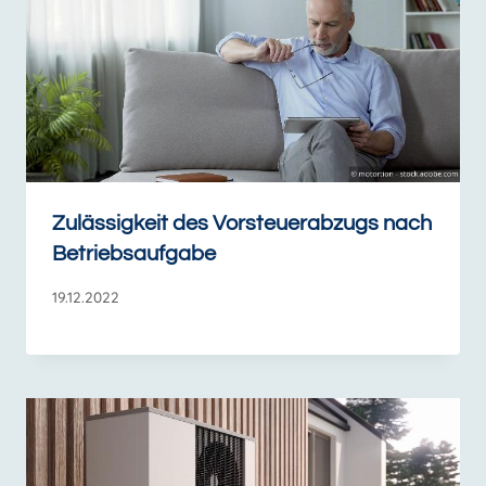
Zulässigkeit des Vorsteuerabzugs nach
Betriebsaufgabe
19.12.2022