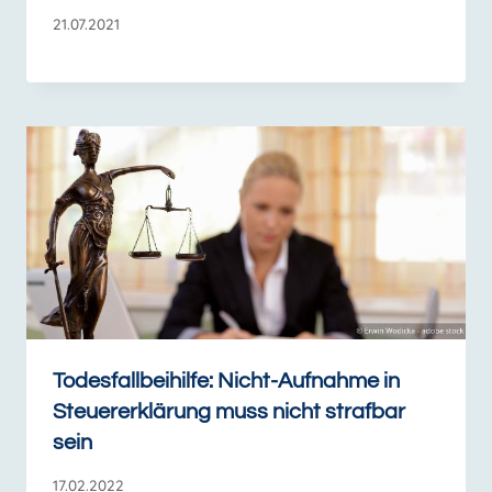
21.07.2021
Todesfallbeihilfe: Nicht-Aufnahme in
Steuererklärung muss nicht strafbar
sein
17.02.2022