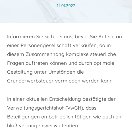
14.07.2022
Informieren Sie sich bei uns, bevor Sie Anteile an
einer Personengesellschaft verkaufen, da in
diesem Zusammenhang komplexe steuerliche
Fragen auftreten können und durch optimale
Gestaltung unter Umständen die
Grunderwerbsteuer vermieden werden kann.
In einer aktuellen Entscheidung bestätigte der
Verwaltungsgerichtshof (VwGH), dass
Beteiligungen an betrieblich tätigen wie auch an
bloß vermögensverwaltenden