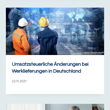
Umsatzsteuerliche Änderungen bei
Werklieferungen in Deutschland
22.11.2021