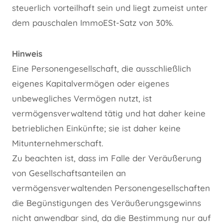
steuerlich vorteilhaft sein und liegt zumeist unter
dem pauschalen ImmoESt-Satz von 30%.
Hinweis
Eine Personengesellschaft, die ausschließlich
eigenes Kapitalvermögen oder eigenes
unbewegliches Vermögen nutzt, ist
vermögensverwaltend tätig und hat daher keine
betrieblichen Einkünfte; sie ist daher keine
Mitunternehmerschaft.
Zu beachten ist, dass im Falle der Veräußerung
von Gesellschaftsanteilen an
vermögensverwaltenden Personengesellschaften
die Begünstigungen des Veräußerungsgewinns
nicht anwendbar sind, da die Bestimmung nur auf