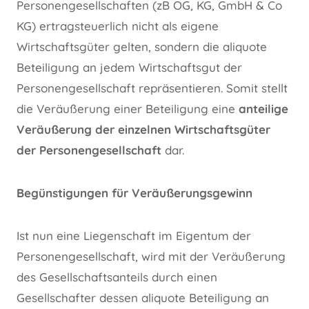
Personengesellschaften (zB OG, KG, GmbH & Co
KG) ertragsteuerlich nicht als eigene
Wirtschaftsgüter gelten, sondern die aliquote
Beteiligung an jedem Wirtschaftsgut der
Personengesellschaft repräsentieren. Somit stellt
die Veräußerung einer Beteiligung eine
anteilige
Veräußerung der einzelnen Wirtschaftsgüter
der Personengesellschaft
dar.
Begünstigungen für Veräußerungsgewinn
Ist nun eine Liegenschaft im Eigentum der
Personengesellschaft, wird mit der Veräußerung
des Gesellschaftsanteils durch einen
Gesellschafter dessen aliquote Beteiligung an