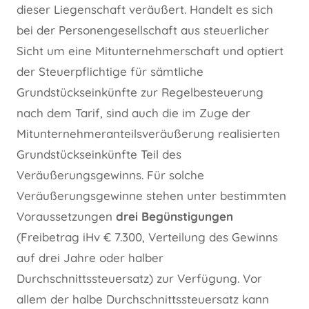
dieser Liegenschaft veräußert. Handelt es sich
bei der Personengesellschaft aus steuerlicher
Sicht um eine Mitunternehmerschaft und optiert
der Steuerpflichtige für sämtliche
Grundstückseinkünfte zur Regelbesteuerung
nach dem Tarif, sind auch die im Zuge der
Mitunternehmeranteilsveräußerung realisierten
Grundstückseinkünfte Teil des
Veräußerungsgewinns. Für solche
Veräußerungsgewinne stehen unter bestimmten
Voraussetzungen
drei Begünstigungen
(Freibetrag iHv € 7.300, Verteilung des Gewinns
auf drei Jahre oder halber
Durchschnittssteuersatz) zur Verfügung. Vor
allem der halbe Durchschnittssteuersatz kann