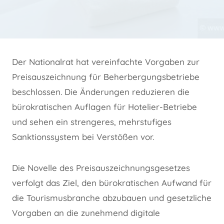
Der Nationalrat hat vereinfachte Vorgaben zur
Preisauszeichnung für Beherbergungsbetriebe
beschlossen. Die Änderungen reduzieren die
bürokratischen Auflagen für Hotelier-Betriebe
und sehen ein strengeres, mehrstufiges
Sanktionssystem bei Verstößen vor.
Die Novelle des Preisauszeichnungsgesetzes
verfolgt das Ziel, den bürokratischen Aufwand für
die Tourismusbranche abzubauen und gesetzliche
Vorgaben an die zunehmend digitale