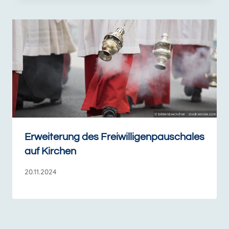
Erweiterung des Freiwilligenpauschales
auf Kirchen
20.11.2024