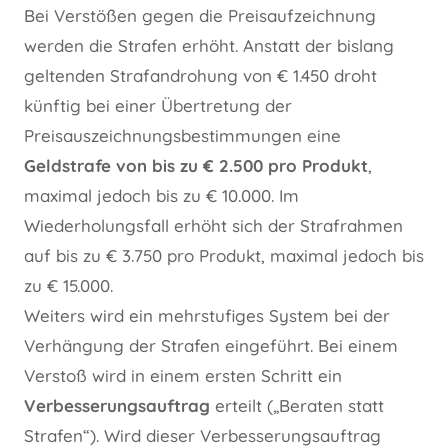
Bei Verstößen gegen die Preisaufzeichnung
werden die Strafen erhöht. Anstatt der bislang
geltenden Strafandrohung von € 1.450 droht
künftig bei einer Übertretung der
Preisauszeichnungsbestimmungen eine
Geldstrafe von bis zu € 2.500 pro Produkt
,
maximal jedoch bis zu € 10.000. Im
Wiederholungsfall erhöht sich der Strafrahmen
auf bis zu € 3.750 pro Produkt, maximal jedoch bis
zu € 15.000.
Weiters wird ein mehrstufiges System bei der
Verhängung der Strafen eingeführt. Bei einem
Verstoß wird in einem ersten Schritt ein
Verbesserungsauftrag
erteilt („Beraten statt
Strafen“). Wird dieser Verbesserungsauftrag