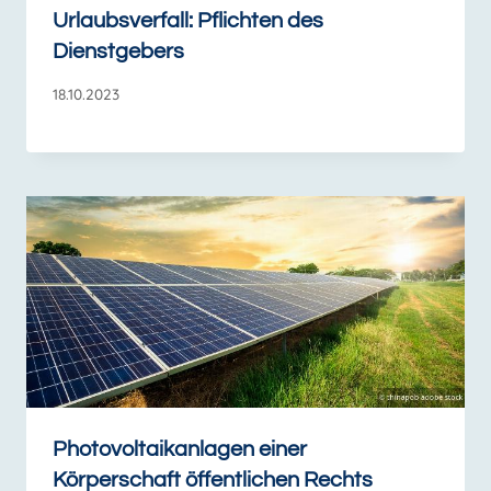
Urlaubsverfall: Pflichten des
Dienstgebers
18.10.2023
Photovoltaikanlagen einer
Körperschaft öffentlichen Rechts