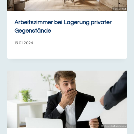
Arbeitszimmer bei Lagerung privater
Gegenstände
19.01.2024