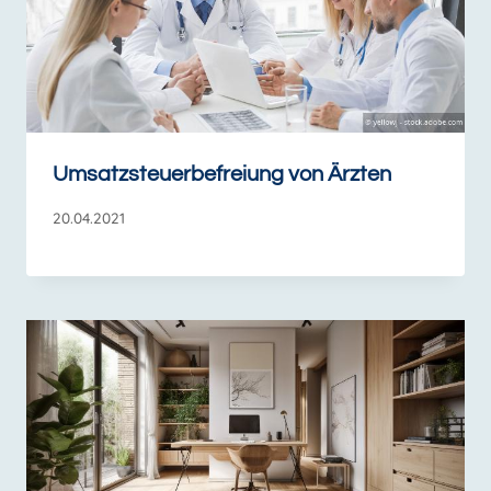
Umsatzsteuerbefreiung von Ärzten
20.04.2021