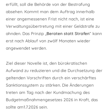
erfüllt, soll die Behörde von der Bestrafung
absehen. Kommt man dem Auftrag innerhalb
einer angemessenen Frist nicht nach, ist eine
Verwaltungsübertretung mit einer Geldstrafe zu
ahnden. Das Prinzip „
Beraten statt Strafen
“ kann
erst nach Ablauf von zwölf Monaten wieder
angewendet werden.
Ziel dieser Novelle ist, den bürokratischen
Aufwand zu reduzieren und die Durchsetzung der
geltenden Vorschriften durch ein verschärftes
Sanktionssystem zu stärken. Die Änderungen
treten am Tag nach der Kundmachung des
Budgetmaßnahmengesetzes 2026 in Kraft, das
sollte am1.7.2026 sein.