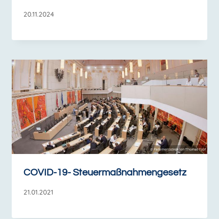
20.11.2024
COVID-19- Steuermaßnahmengesetz
21.01.2021