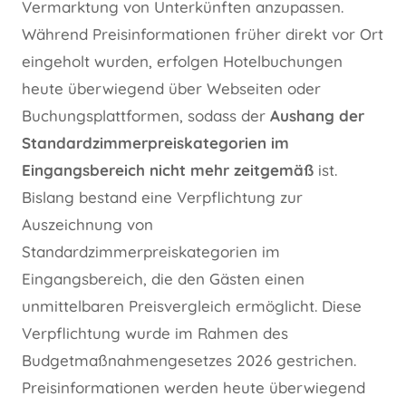
Vermarktung von Unterkünften anzupassen.
Während Preisinformationen früher direkt vor Ort
eingeholt wurden, erfolgen Hotelbuchungen
heute überwiegend über Webseiten oder
Buchungsplattformen, sodass der
Aushang der
Standardzimmerpreiskategorien im
Eingangsbereich nicht mehr zeitgemäß
ist.
Bislang bestand eine Verpflichtung zur
Auszeichnung von
Standardzimmerpreiskategorien im
Eingangsbereich, die den Gästen einen
unmittelbaren Preisvergleich ermöglicht. Diese
Verpflichtung wurde im Rahmen des
Budgetmaßnahmengesetzes 2026 gestrichen.
Preisinformationen werden heute überwiegend