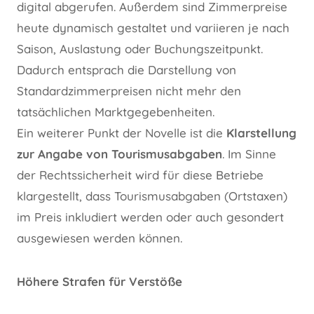
digital abgerufen. Außerdem sind Zimmerpreise
heute dynamisch gestaltet und variieren je nach
Saison, Auslastung oder Buchungszeitpunkt.
Dadurch entsprach die Darstellung von
Standardzimmerpreisen nicht mehr den
tatsächlichen Marktgegebenheiten.
Ein weiterer Punkt der Novelle ist die
Klarstellung
zur Angabe von Tourismusabgaben
. Im Sinne
der Rechtssicherheit wird für diese Betriebe
klargestellt, dass Tourismusabgaben (Ortstaxen)
im Preis inkludiert werden oder auch gesondert
ausgewiesen werden können.
Höhere Strafen für Verstöße