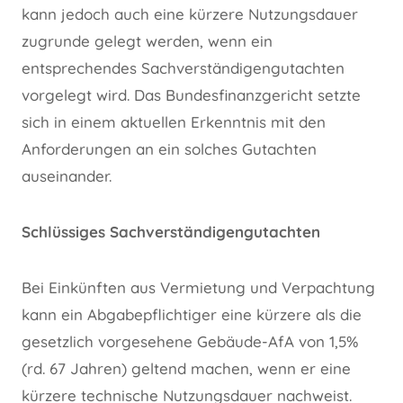
kann jedoch auch eine kürzere Nutzungsdauer
zugrunde gelegt werden, wenn ein
entsprechendes Sachverständigengutachten
vorgelegt wird. Das Bundesfinanzgericht setzte
sich in einem aktuellen Erkenntnis mit den
Anforderungen an ein solches Gutachten
auseinander.
Schlüssiges Sachverständigengutachten
Bei Einkünften aus Vermietung und Verpachtung
kann ein Abgabepflichtiger eine kürzere als die
gesetzlich vorgesehene Gebäude-AfA von 1,5%
(rd. 67 Jahren) geltend machen, wenn er eine
kürzere technische Nutzungsdauer nachweist.