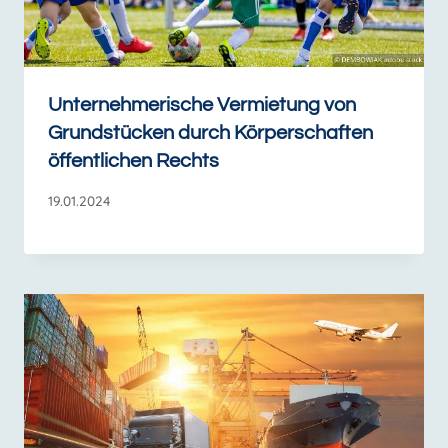
Unternehmerische Vermietung von
Grundstücken durch Körperschaften
öffentlichen Rechts
19.01.2024