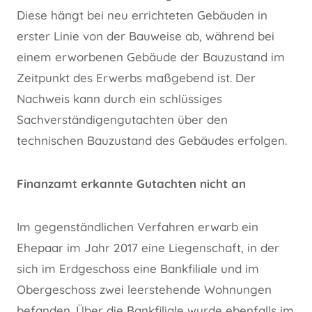
Diese hängt bei neu errichteten Gebäuden in
erster Linie von der Bauweise ab, während bei
einem erworbenen Gebäude der Bauzustand im
Zeitpunkt des Erwerbs maßgebend ist. Der
Nachweis kann durch ein schlüssiges
Sachverständigengutachten über den
technischen Bauzustand des Gebäudes erfolgen.
Finanzamt erkannte Gutachten nicht an
Im gegenständlichen Verfahren erwarb ein
Ehepaar im Jahr 2017 eine Liegenschaft, in der
sich im Erdgeschoss eine Bankfiliale und im
Obergeschoss zwei leerstehende Wohnungen
befanden. Über die Bankfiliale wurde ebenfalls im