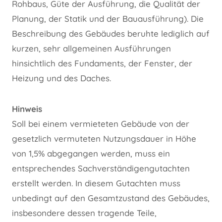
Rohbaus, Güte der Ausführung, die Qualität der
Planung, der Statik und der Bauausführung). Die
Beschreibung des Gebäudes beruhte lediglich auf
kurzen, sehr allgemeinen Ausführungen
hinsichtlich des Fundaments, der Fenster, der
Heizung und des Daches.
Hinweis
Soll bei einem vermieteten Gebäude von der
gesetzlich vermuteten Nutzungsdauer in Höhe
von 1,5% abgegangen werden, muss ein
entsprechendes Sachverständigengutachten
erstellt werden. In diesem Gutachten muss
unbedingt auf den Gesamtzustand des Gebäudes,
insbesondere dessen tragende Teile,