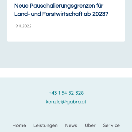
Neue Pauschalierungsgrenzen für
Land- und Forstwirtschaft ab 2023?
19.11.2022
+43 1 54 52 328
kanzlei@gabra.at
Home
Leistungen
News
Über
Service