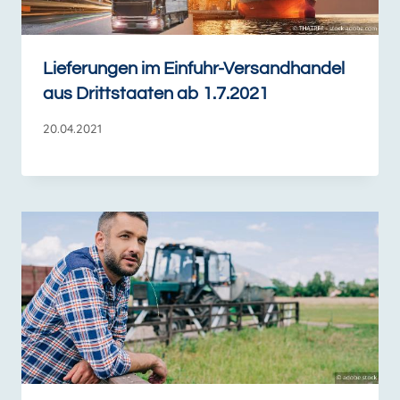
Lieferungen im Einfuhr-Versandhandel
aus Drittstaaten ab 1.7.2021
20.04.2021