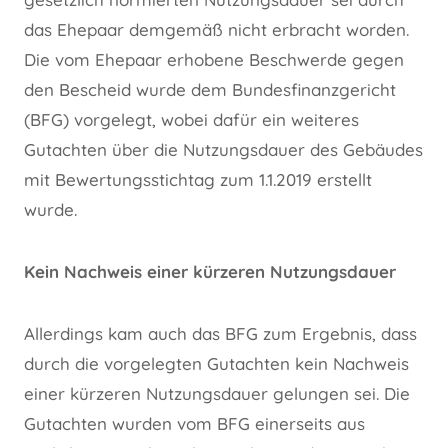
das Ehepaar demgemäß nicht erbracht worden.
Die vom Ehepaar erhobene Beschwerde gegen
den Bescheid wurde dem Bundesfinanzgericht
(BFG) vorgelegt, wobei dafür ein weiteres
Gutachten über die Nutzungsdauer des Gebäudes
mit Bewertungsstichtag zum 1.1.2019 erstellt
wurde.
Kein Nachweis einer kürzeren Nutzungsdauer
Allerdings kam auch das BFG zum Ergebnis, dass
durch die vorgelegten Gutachten kein Nachweis
einer kürzeren Nutzungsdauer gelungen sei. Die
Gutachten wurden vom BFG einerseits aus