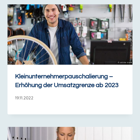
Kleinunternehmerpauschalierung –
Erhöhung der Umsatzgrenze ab 2023
19.11.2022