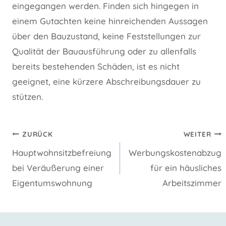
eingegangen werden. Finden sich hingegen in
einem Gutachten keine hinreichenden Aussagen
über den Bauzustand, keine Feststellungen zur
Qualität der Bauausführung oder zu allenfalls
bereits bestehenden Schäden, ist es nicht
geeignet, eine kürzere Abschreibungsdauer zu
stützen.
Beitragsnavigation
ZURÜCK
WEITER
Hauptwohnsitzbefreiung
Werbungskostenabzug
bei Veräußerung einer
für ein häusliches
Eigentumswohnung
Arbeitszimmer