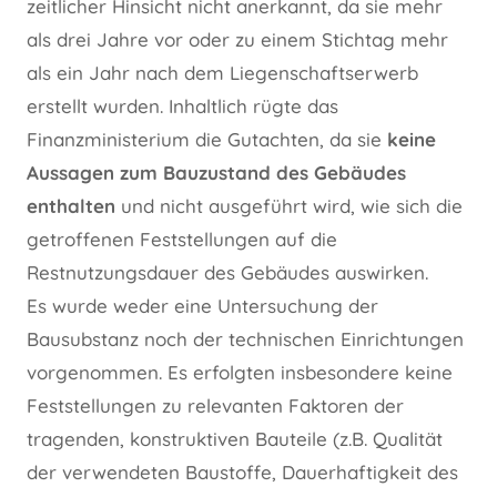
zeitlicher Hinsicht nicht anerkannt, da sie mehr
als drei Jahre vor oder zu einem Stichtag mehr
als ein Jahr nach dem Liegenschaftserwerb
erstellt wurden. Inhaltlich rügte das
Finanzministerium die Gutachten, da sie
keine
Aussagen zum Bauzustand des Gebäudes
enthalten
und nicht ausgeführt wird, wie sich die
getroffenen Feststellungen auf die
Restnutzungsdauer des Gebäudes auswirken.
Es wurde weder eine Untersuchung der
Bausubstanz noch der technischen Einrichtungen
vorgenommen. Es erfolgten insbesondere keine
Feststellungen zu relevanten Faktoren der
tragenden, konstruktiven Bauteile (z.B. Qualität
der verwendeten Baustoffe, Dauerhaftigkeit des