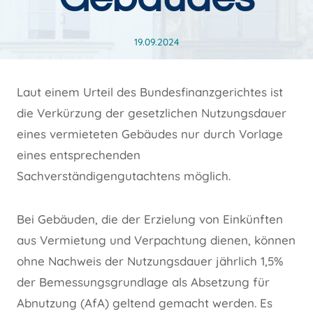
19.09.2024
Laut einem Urteil des Bundesfinanzgerichtes ist
die Verkürzung der gesetzlichen Nutzungsdauer
eines vermieteten Gebäudes nur durch Vorlage
eines entsprechenden
Sachverständigengutachtens möglich.
Bei Gebäuden, die der Erzielung von Einkünften
aus Vermietung und Verpachtung dienen, können
ohne Nachweis der Nutzungsdauer jährlich 1,5%
der Bemessungsgrundlage als Absetzung für
Abnutzung (AfA) geltend gemacht werden. Es