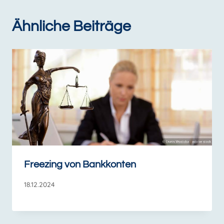
Ähnliche Beiträge
Freezing von Bankkonten
18.12.2024