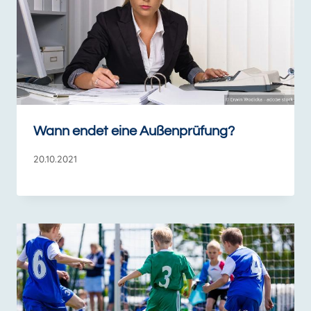
Wann endet eine Außenprüfung?
20.10.2021