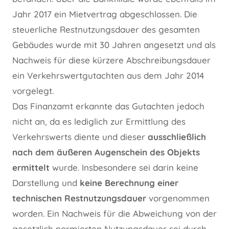
Jahr 2017 ein Mietvertrag abgeschlossen. Die
steuerliche Restnutzungsdauer des gesamten
Gebäudes wurde mit 30 Jahren angesetzt und als
Nachweis für diese kürzere Abschreibungsdauer
ein Verkehrswertgutachten aus dem Jahr 2014
vorgelegt.
Das Finanzamt erkannte das Gutachten jedoch
nicht an, da es lediglich zur Ermittlung des
Verkehrswerts diente und dieser
ausschließlich
nach dem äußeren Augenschein des Objekts
ermittelt
wurde. Insbesondere sei darin keine
Darstellung und
keine Berechnung einer
technischen Restnutzungsdauer
vorgenommen
worden. Ein Nachweis für die Abweichung von der
gesetzlich normierten Nutzungsdauer sei durch