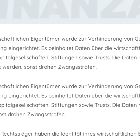
tschaftlichen Eigentümer wurde zur Verhinderung von 
ng eingerichtet. Es beinhaltet Daten über die wirtschaf
pitalgesellschaften, Stiftungen sowie Trusts. Die Daten
 werden, sonst drohen Zwangsstrafen.
tschaftlichen Eigentümer wurde zur Verhinderung von 
ng eingerichtet. Es beinhaltet Daten über die wirtschaf
pitalgesellschaften, Stiftungen sowie Trusts. Die Date
nst drohen Zwangsstrafen.
 Rechtsträger haben die Identität ihres wirtschaftlichen