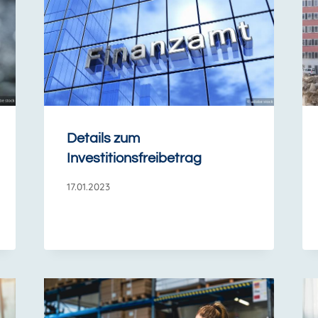
Details zum
Investitionsfreibetrag
17.01.2023