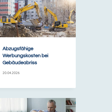
Abzugsfähige
Werbungskosten bei
Gebäudeabriss
20.04.2026