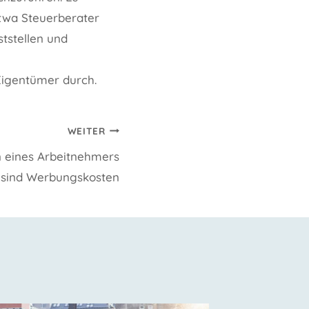
etwa Steuerberater
ststellen und
Eigentümer durch.
WEITER
 eines Arbeitnehmers
sind Werbungskosten