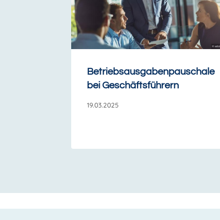
Betriebsausgabenpauschale
bei Geschäftsführern
19.03.2025