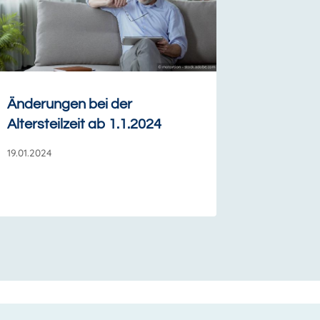
Änderungen bei der
Altersteilzeit ab 1.1.2024
19.01.2024