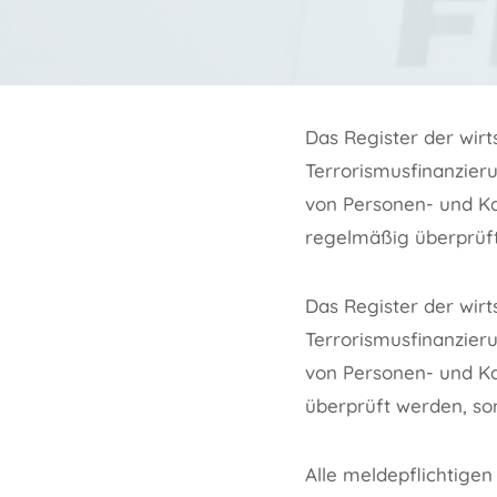
Das Register der wir
Terrorismusfinanzieru
von Personen- und Ka
regelmäßig überprüft
Das Register der wir
Terrorismusfinanzieru
von Personen- und Ka
überprüft werden, so
Alle meldepflichtigen