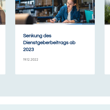
Senkung des
Dienstgeberbeitrags ab
2023
19.12.2022