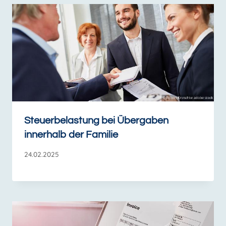
Steuerbelastung bei Übergaben
innerhalb der Familie
24.02.2025