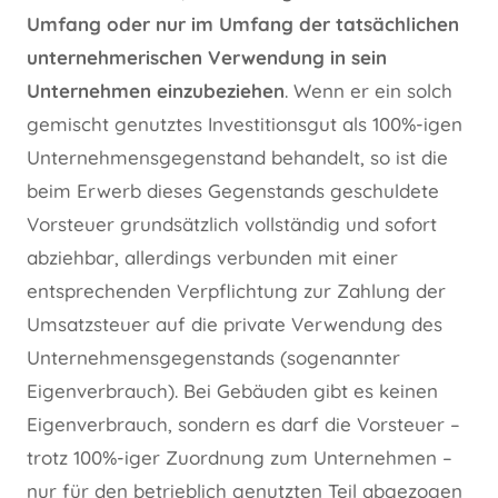
Umfang oder nur im Umfang der tatsächlichen
unternehmerischen Verwendung in sein
Unternehmen einzubeziehen
. Wenn er ein solch
gemischt genutztes Investitionsgut als 100%-igen
Unternehmensgegenstand behandelt, so ist die
beim Erwerb dieses Gegenstands geschuldete
Vorsteuer grundsätzlich vollständig und sofort
abziehbar, allerdings verbunden mit einer
entsprechenden Verpflichtung zur Zahlung der
Umsatzsteuer auf die private Verwendung des
Unternehmensgegenstands (sogenannter
Eigenverbrauch). Bei Gebäuden gibt es keinen
Eigenverbrauch, sondern es darf die Vorsteuer –
trotz 100%-iger Zuordnung zum Unternehmen –
nur für den betrieblich genutzten Teil abgezogen