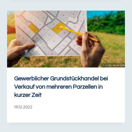
Gewerblicher Grundstückhandel bei
Verkauf von mehreren Parzellen in
kurzer Zeit
19.12.2022