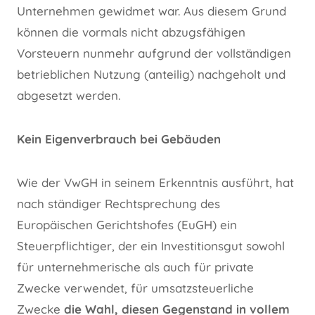
Unternehmen gewidmet war. Aus diesem Grund
können die vormals nicht abzugsfähigen
Vorsteuern nunmehr aufgrund der vollständigen
betrieblichen Nutzung (anteilig) nachgeholt und
abgesetzt werden.
Kein Eigenverbrauch bei Gebäuden
Wie der VwGH in seinem Erkenntnis ausführt, hat
nach ständiger Rechtsprechung des
Europäischen Gerichtshofes (EuGH) ein
Steuerpflichtiger, der ein Investitionsgut sowohl
für unternehmerische als auch für private
Zwecke verwendet, für umsatzsteuerliche
Zwecke
die Wahl, diesen Gegenstand in vollem