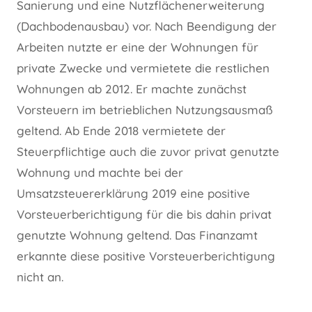
Sanierung und eine Nutzflächenerweiterung
(Dachbodenausbau) vor. Nach Beendigung der
Arbeiten nutzte er eine der Wohnungen für
private Zwecke und vermietete die restlichen
Wohnungen ab 2012. Er machte zunächst
Vorsteuern im betrieblichen Nutzungsausmaß
geltend. Ab Ende 2018 vermietete der
Steuerpflichtige auch die zuvor privat genutzte
Wohnung und machte bei der
Umsatzsteuererklärung 2019 eine positive
Vorsteuerberichtigung für die bis dahin privat
genutzte Wohnung geltend. Das Finanzamt
erkannte diese positive Vorsteuerberichtigung
nicht an.