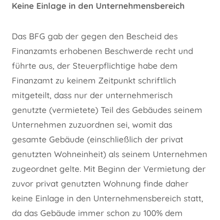
Keine Einlage in den Unternehmensbereich
Das BFG gab der gegen den Bescheid des
Finanzamts erhobenen Beschwerde recht und
führte aus, der Steuerpflichtige habe dem
Finanzamt zu keinem Zeitpunkt schriftlich
mitgeteilt, dass nur der unternehmerisch
genutzte (vermietete) Teil des Gebäudes seinem
Unternehmen zuzuordnen sei, womit das
gesamte Gebäude (einschließlich der privat
genutzten Wohneinheit) als seinem Unternehmen
zugeordnet gelte. Mit Beginn der Vermietung der
zuvor privat genutzten Wohnung finde daher
keine Einlage in den Unternehmensbereich statt,
da das Gebäude immer schon zu 100% dem