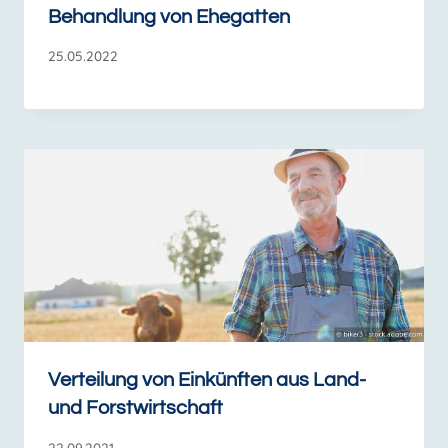
Behandlung von Ehegatten
25.05.2022
Verteilung von Einkünften aus Land-
und Forstwirtschaft
22.09.2021