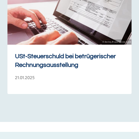
USt-Steuerschuld bei betrügerischer
Rechnungsausstellung
21.01.2025