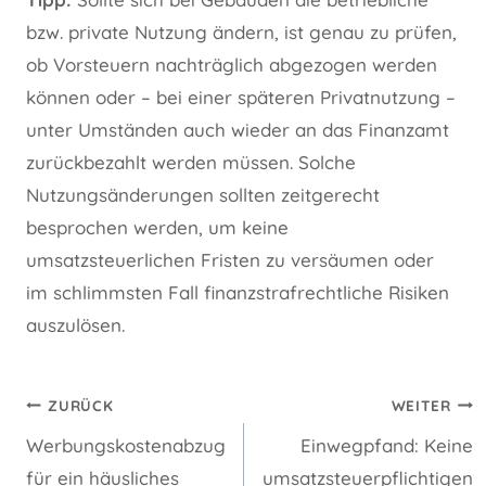
bzw. private Nutzung ändern, ist genau zu prüfen,
ob Vorsteuern nachträglich abgezogen werden
können oder – bei einer späteren Privatnutzung –
unter Umständen auch wieder an das Finanzamt
zurückbezahlt werden müssen. Solche
Nutzungsänderungen sollten zeitgerecht
besprochen werden, um keine
umsatzsteuerlichen Fristen zu versäumen oder
im schlimmsten Fall finanzstrafrechtliche Risiken
auszulösen.
Beitragsnavigation
ZURÜCK
WEITER
Werbungskostenabzug
Einwegpfand: Keine
für ein häusliches
umsatzsteuerpflichtigen