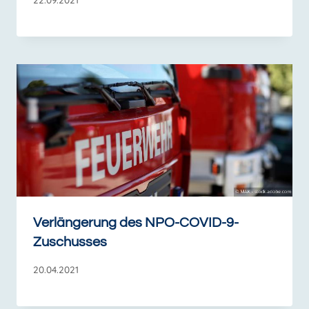
Verlängerung des NPO-COVID-9-
Zuschusses
20.04.2021