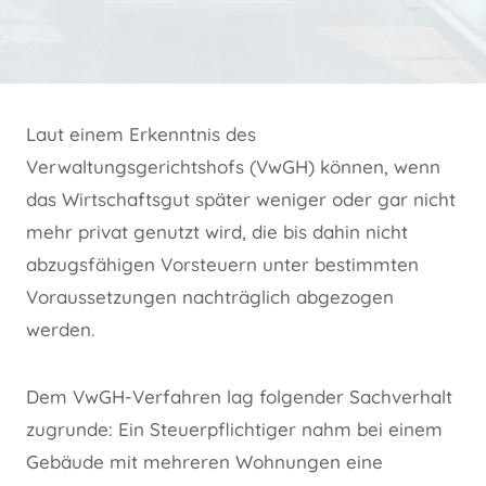
Laut einem Erkenntnis des
Verwaltungsgerichtshofs (VwGH) können, wenn
das Wirtschaftsgut später weniger oder gar nicht
mehr privat genutzt wird, die bis dahin nicht
abzugsfähigen Vorsteuern unter bestimmten
Voraussetzungen nachträglich abgezogen
werden.
Dem VwGH-Verfahren lag folgender Sachverhalt
zugrunde: Ein Steuerpflichtiger nahm bei einem
Gebäude mit mehreren Wohnungen eine