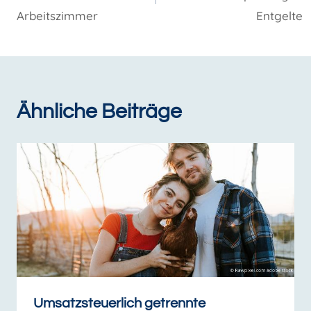
Arbeitszimmer
Entgelte
Ähnliche Beiträge
Umsatzsteuerlich getrennte