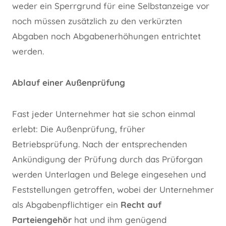
weder ein Sperrgrund für eine Selbstanzeige vor
noch müssen zusätzlich zu den verkürzten
Abgaben noch Abgabenerhöhungen entrichtet
werden.
Ablauf einer Außenprüfung
Fast jeder Unternehmer hat sie schon einmal
erlebt: Die Außenprüfung, früher
Betriebsprüfung. Nach der entsprechenden
Ankündigung der Prüfung durch das Prüforgan
werden Unterlagen und Belege eingesehen und
Feststellungen getroffen, wobei der Unternehmer
als Abgabenpflichtiger ein
Recht auf
Parteiengehör
hat und ihm genügend