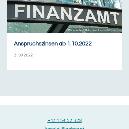
Anspruchszinsen ab 1.10.2022
21.09.2022
+43 1 54 52 328
kanzlei@gabra.at