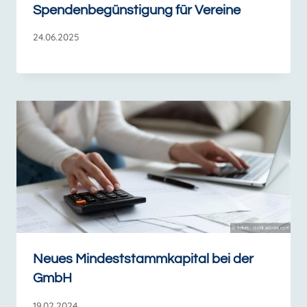
Spendenbegünstigung für Vereine
24.06.2025
Neues Mindeststammkapital bei der
GmbH
19.02.2024