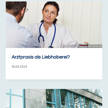
Arztpraxis als Liebhaberei?
18.04.2024