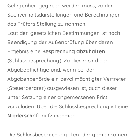
Gelegenheit gegeben werden muss, zu den
Sachverhaltsdarstellungen und Berechnungen
des Prüfers Stellung zu nehmen.
Laut den gesetzlichen Bestimmungen ist nach
Beendigung der Außenprüfung über deren
Ergebnis eine
Besprechung abzuhalten
(Schlussbesprechung). Zu dieser sind der
Abgabepflichtige und, wenn bei der
Abgabenbehörde ein bevollmächtigter Vertreter
(Steuerberater) ausgewiesen ist, auch dieser
unter Setzung einer angemessenen Frist
vorzuladen. Über die Schlussbesprechung ist eine
Niederschrift
aufzunehmen.
Die Schlussbesprechung dient der gemeinsamen