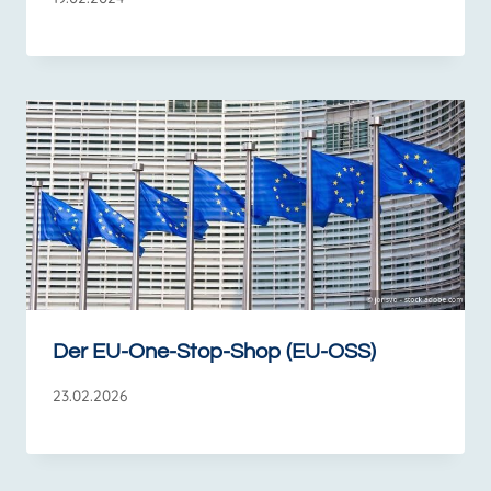
Der EU-One-Stop-Shop (EU-OSS)
23.02.2026