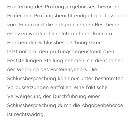
Erörterung des Prüfungsergebnisses, bevor der
Prüfer den Prüfungsbericht endgültig abfasst und
vom Finanzamt die entsprechenden Bescheide
erlassen werden. Der Unternehmer kann im
Rahmen der Schlussbesprechung somit
letztmalig zu den prüfungsgegenständlichen
Feststellungen Stellung nehmen, sie dient daher
der Wahrung des Parteiengehörs. Die
Schlussbesprechung kann nur unter bestimmten
Voraussetzungen entfallen, eine faktische
Verweigerung der Durchführung einer
Schlussbesprechung durch die Abgabenbehörde
ist rechtswidrig.