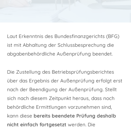
Laut Erkenntnis des Bundesfinanzgerichts (BFG)
ist mit Abhaltung der Schlussbesprechung die
abgabenbehördliche Außenprüfung beendet.
Die Zustellung des Betriebsprüfungsberichtes
über das Ergebnis der Außenprüfung erfolgt erst
nach der Beendigung der Außenprüfung. Stellt
sich nach diesem Zeitpunkt heraus, dass noch
behördliche Ermittlungen vorzunehmen sind,
kann diese
bereits beendete Prüfung deshalb
nicht einfach fortgesetzt
werden. Die