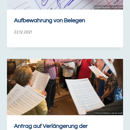
Aufbewahrung von Belegen
22.12.2021
Antrag auf Verlängerung der