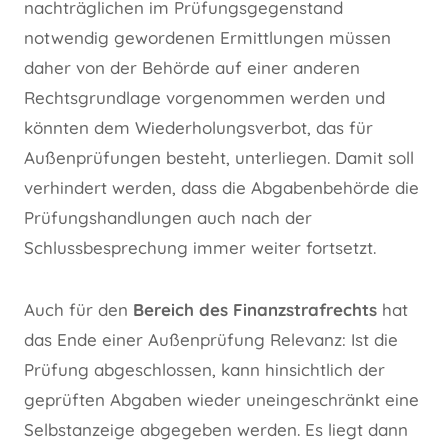
nachträglichen im Prüfungsgegenstand
notwendig gewordenen Ermittlungen müssen
daher von der Behörde auf einer anderen
Rechtsgrundlage vorgenommen werden und
könnten dem Wiederholungsverbot, das für
Außenprüfungen besteht, unterliegen. Damit soll
verhindert werden, dass die Abgabenbehörde die
Prüfungshandlungen auch nach der
Schlussbesprechung immer weiter fortsetzt.
Auch für den
Bereich des Finanzstrafrechts
hat
das Ende einer Außenprüfung Relevanz: Ist die
Prüfung abgeschlossen, kann hinsichtlich der
geprüften Abgaben wieder uneingeschränkt eine
Selbstanzeige abgegeben werden. Es liegt dann