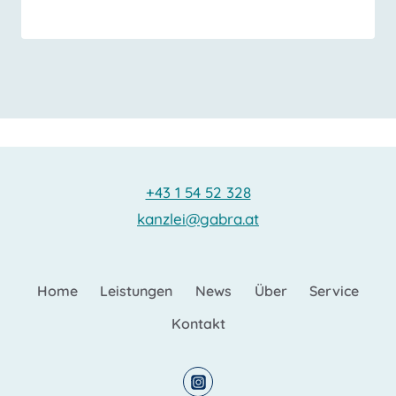
+43 1 54 52 328
kanzlei@gabra.at
Home
Leistungen
News
Über
Service
Kontakt