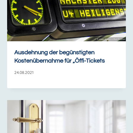
Ausdehnung der begünstigten
Kostenübernahme für „Öffi-Tickets
24.08.2021