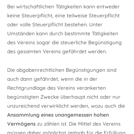
Bei wirtschaftlichen Tätigkeiten kann entweder
keine Steuerpflicht, eine teilweise Steuerpflicht
oder volle Steuerpflicht bestehen. Unter
Umständen kann durch bestimmte Tätigkeiten
des Vereins sogar die steuerliche Begünstigung
des gesamten Vereins gefährdet werden.
Die abgabenrechtlichen Begünstigungen sind
auch dann gefährdet, wenn die in der
Rechtgrundlage des Vereins verankerten
begünstigten Zwecke überhaupt nicht oder nur
unzureichend verwirklicht werden, wozu auch die
Ansammlung eines unangemessen hohen
Vermögens
zu zählen ist. Die Mittel des Vereins
müssen daher möglichst zeitnah für die Erfüllung