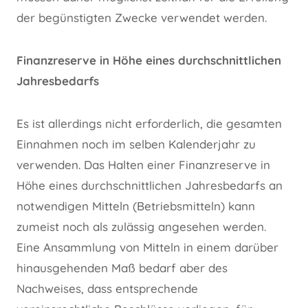
der begünstigten Zwecke verwendet werden.
Finanzreserve in Höhe eines durchschnittlichen
Jahresbedarfs
Es ist allerdings nicht erforderlich, die gesamten
Einnahmen noch im selben Kalenderjahr zu
verwenden. Das Halten einer Finanzreserve in
Höhe eines durchschnittlichen Jahresbedarfs an
notwendigen Mitteln (Betriebsmitteln) kann
zumeist noch als zulässig angesehen werden.
Eine Ansammlung von Mitteln in einem darüber
hinausgehenden Maß bedarf aber des
Nachweises, dass entsprechende