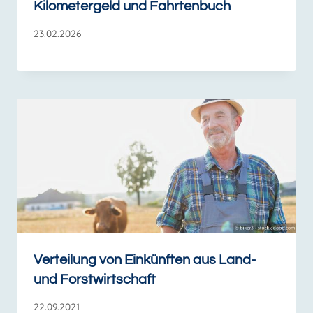
Kilometergeld und Fahrtenbuch
23.02.2026
Verteilung von Einkünften aus Land-
und Forstwirtschaft
22.09.2021