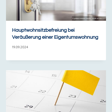
Hauptwohnsitzbefreiung bei
Veräußerung einer Eigentumswohnung
19.09.2024