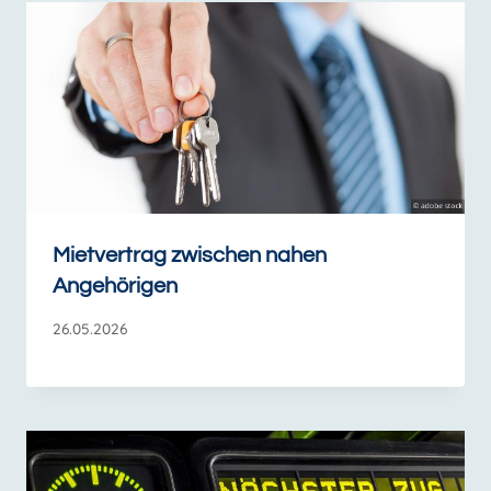
Mietvertrag zwischen nahen
Angehörigen
26.05.2026