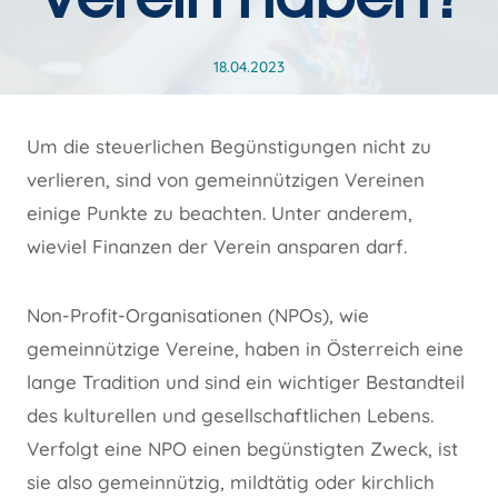
18.04.2023
Um die steuerlichen Begünstigungen nicht zu
verlieren, sind von gemeinnützigen Vereinen
einige Punkte zu beachten. Unter anderem,
wieviel Finanzen der Verein ansparen darf.
Non-Profit-Organisationen (NPOs), wie
gemeinnützige Vereine, haben in Österreich eine
lange Tradition und sind ein wichtiger Bestandteil
des kulturellen und gesellschaftlichen Lebens.
Verfolgt eine NPO einen begünstigten Zweck, ist
sie also gemeinnützig, mildtätig oder kirchlich