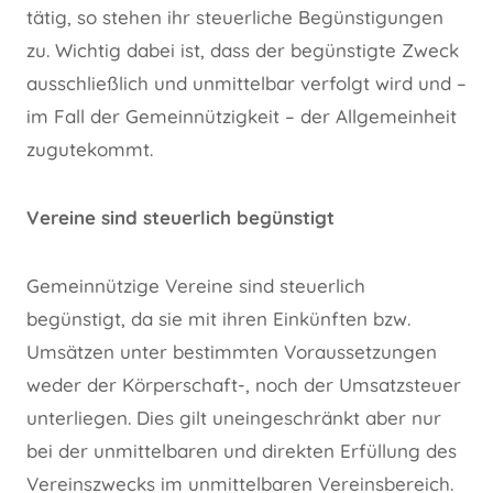
tätig, so stehen ihr steuerliche Begünstigungen
zu. Wichtig dabei ist, dass der begünstigte Zweck
ausschließlich und unmittelbar verfolgt wird und –
im Fall der Gemeinnützigkeit – der Allgemeinheit
zugutekommt.
Vereine sind steuerlich begünstigt
Gemeinnützige Vereine sind steuerlich
begünstigt, da sie mit ihren Einkünften bzw.
Umsätzen unter bestimmten Voraussetzungen
weder der Körperschaft-, noch der Umsatzsteuer
unterliegen. Dies gilt uneingeschränkt aber nur
bei der unmittelbaren und direkten Erfüllung des
Vereinszwecks im unmittelbaren Vereinsbereich.