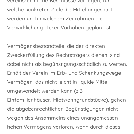
vereinsrechtliche Beschlüsse vorliegen, für
welche konkreten Ziele die Mittel angespart
werden und in welchem Zeitrahmen die
Verwirklichung dieser Vorhaben geplant ist.
Vermögensbestandteile, die der direkten
Zweckerfüllung des Rechtsträgers dienen, sind
dabei nicht als begünstigungsschädlich zu werten.
Erhält der Verein im Erb- und Schenkungswege
Vermögen, das nicht leicht in liquide Mittel
umgewandelt werden kann (z.B.
Einfamilienhäuser, Mietwohngrundstücke), gehen
die abgabenrechtlichen Begünstigungen nicht
wegen des Ansammelns eines unangemessen
hohen Vermögens verloren, wenn durch dieses