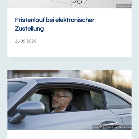
Fristenlauf bei elektronischer
Zustellung
26.05.2026