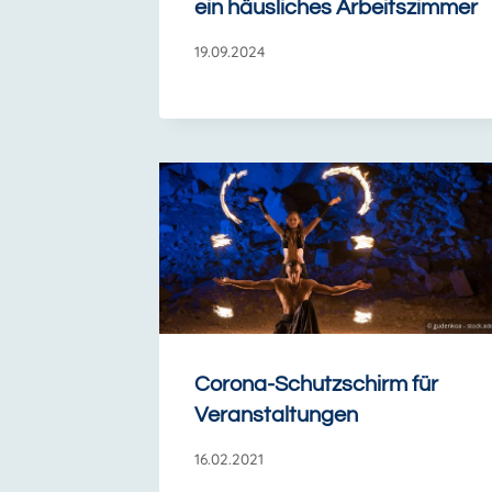
ein häusliches Arbeitszimmer
19.09.2024
Corona-Schutzschirm für
Veranstaltungen
16.02.2021