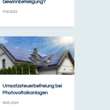
Gewinnbeteiligung?
17.10.2022
Umsatzsteuerbefreiung bei
Photovoltaikanlagen
18.05.2024