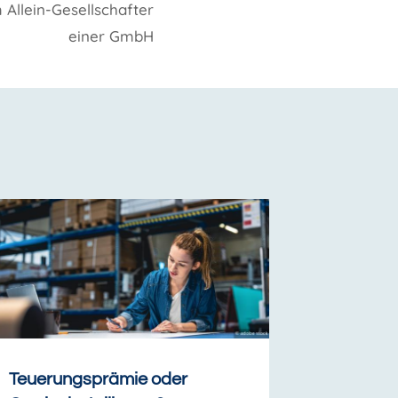
Allein-Gesellschafter
einer GmbH
Teuerungsprämie oder