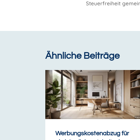
Steuerfreiheit gemei
Ähnliche Beiträge
Werbungskostenabzug für