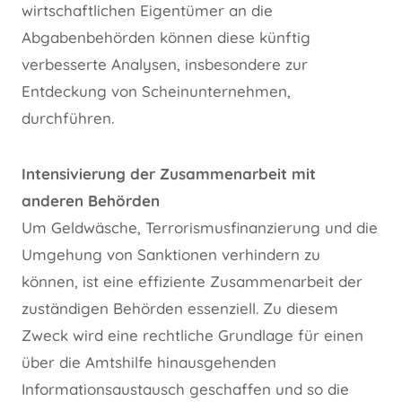
wirtschaftlichen Eigentümer an die
Abgabenbehörden können diese künftig
verbesserte Analysen, insbesondere zur
Entdeckung von Scheinunternehmen,
durchführen.
Intensivierung der Zusammenarbeit mit
anderen Behörden
Um Geldwäsche, Terrorismusfinanzierung und die
Umgehung von Sanktionen verhindern zu
können, ist eine effiziente Zusammenarbeit der
zuständigen Behörden essenziell. Zu diesem
Zweck wird eine rechtliche Grundlage für einen
über die Amtshilfe hinausgehenden
Informationsaustausch geschaffen und so die