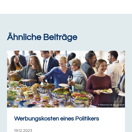
Ähnliche Beiträge
Werbungskosten eines Politikers
19.12.2023