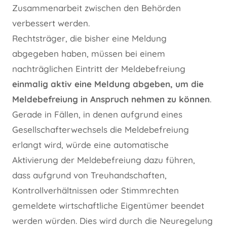
Zusammenarbeit zwischen den Behörden
verbessert werden.
Rechtsträger, die bisher eine Meldung
abgegeben haben, müssen bei einem
nachträglichen Eintritt der Meldebefreiung
einmalig aktiv eine Meldung abgeben, um die
Meldebefreiung in Anspruch nehmen zu können
.
Gerade in Fällen, in denen aufgrund eines
Gesellschafterwechsels die Meldebefreiung
erlangt wird, würde eine automatische
Aktivierung der Meldebefreiung dazu führen,
dass aufgrund von Treuhandschaften,
Kontrollverhältnissen oder Stimmrechten
gemeldete wirtschaftliche Eigentümer beendet
werden würden. Dies wird durch die Neuregelung