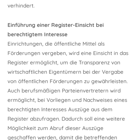
verhindert.
Einführung einer Register-Einsicht bei
berechtigtem Interesse
Einrichtungen, die öffentliche Mittel als
Förderungen vergeben, wird eine Einsicht in das
Register ermöglicht, um die Transparenz von
wirtschaftlichen Eigentümern bei der Vergabe
von öffentlichen Förderungen zu gewährleisten.
Auch berufsmäßigen Parteienvertretern wird
ermöglicht, bei Vorliegen und Nachweises eines
berechtigten Interesses Auszüge aus dem
Register abzufragen. Dadurch soll eine weitere
Möglichkeit zum Abruf dieser Auszüge
geschaffen werden, damit die betreffenden