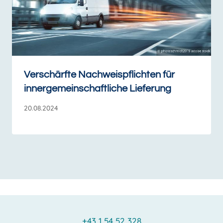
Verschärfte Nachweispflichten für
innergemeinschaftliche Lieferung
20.08.2024
+43 1 54 52 328