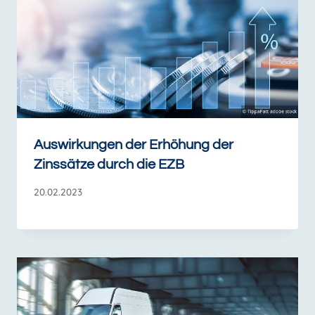
Auswirkungen der Erhöhung der
Zinssätze durch die EZB
20.02.2023