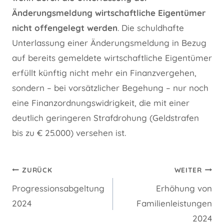
Änderungsmeldung wirtschaftliche Eigentümer
nicht offengelegt werden
. Die schuldhafte
Unterlassung einer Änderungsmeldung in Bezug
auf bereits gemeldete wirtschaftliche Eigentümer
erfüllt künftig nicht mehr ein Finanzvergehen,
sondern – bei vorsätzlicher Begehung – nur noch
eine Finanzordnungswidrigkeit, die mit einer
deutlich geringeren Strafdrohung (Geldstrafen
bis zu € 25.000) versehen ist.
Beitragsnavigation
ZURÜCK
WEITER
Progressionsabgeltung
Erhöhung von
2024
Familienleistungen
2024