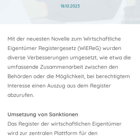
18.10.2023
Mit der neuesten Novelle zum Wirtschaftliche
Eigentümer Registergesetz (WiEReG) wurden
diverse Verbesserungen umgesetzt, wie etwa die
umfassende Zusammenarbeit zwischen den
Behörden oder die Möglichkeit, bei berechtigtem
Interesse einen Auszug aus dem Register
abzurufen.
Umsetzung von Sanktionen
Das Register der wirtschaftlichen Eigentümer
wird zur zentralen Plattform für den