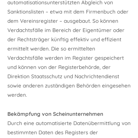
automatisationsunterstützten Abgleich von
Sanktionslisten – etwa mit dem Firmenbuch oder
dem Vereinsregister – ausgebaut. So können
Verdachtsfälle im Bereich der Eigentümer oder
der Rechtsträger künftig effektiv und effizient
ermittelt werden. Die so ermittelten
Verdachtsfälle werden im Register gespeichert
und können von der Registerbehörde, der
Direktion Staatsschutz und Nachrichtendienst
sowie anderen zuständigen Behörden eingesehen
werden.
Bekämpfung von Scheinunternehmen
Durch eine automatisierte Datenübermittlung von
bestimmten Daten des Registers der