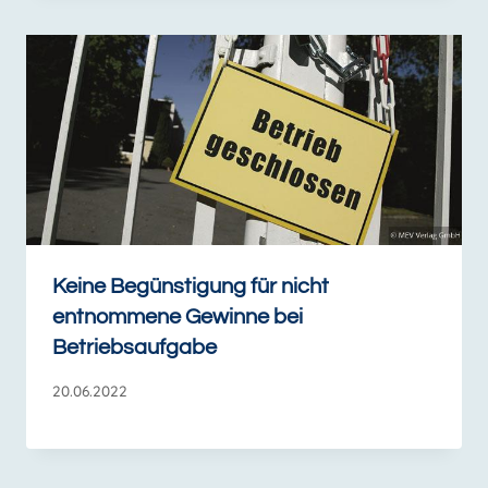
Keine Begünstigung für nicht
entnommene Gewinne bei
Betriebsaufgabe
20.06.2022