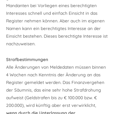
Mandanten bei Vorliegen eines berechtigten
Interesses schnell und einfach Einsicht in das
Register nehmen können. Aber auch im eigenen
Namen kann ein berechtigtes Interesse an der
Einsicht bestehen. Dieses berechtigte Interesse ist
nachzuweisen.
Strafbestimmungen
Alle Änderungen von Meldedaten müssen binnen
4 Wochen nach Kenntnis der Änderung an das
Register gemeldet werden. Das Finanzvergehen
der Säumnis, das eine sehr hohe Strafdrohung
aufweist (Geldstrafen bis zu € 100.000 bzw. €
200.000), wird künftig aber erst verwirklicht,
wenn durch die Unterlassung der