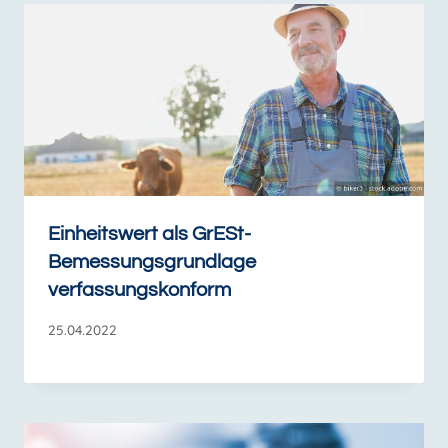
Einheitswert als GrESt-
Bemessungsgrundlage
verfassungskonform
25.04.2022