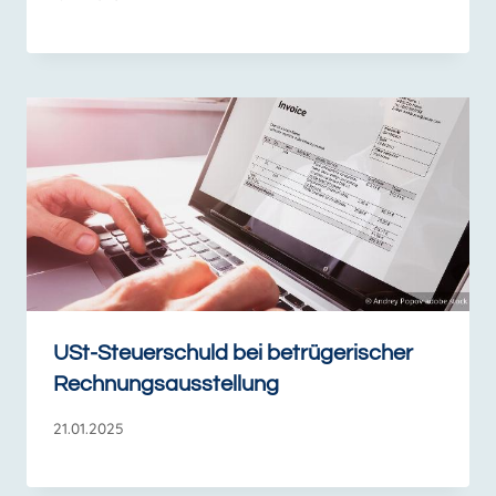
USt-Steuerschuld bei betrügerischer
Rechnungsausstellung
21.01.2025