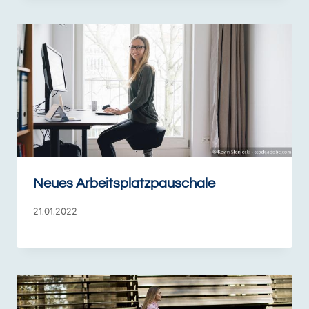
Neues Arbeitsplatzpauschale
21.01.2022