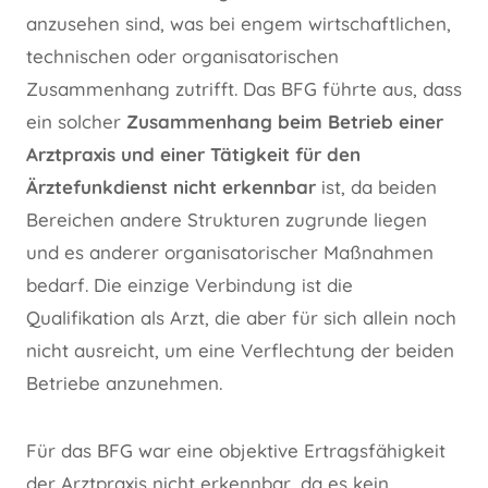
anzusehen sind, was bei engem wirtschaftlichen,
technischen oder organisatorischen
Zusammenhang zutrifft. Das BFG führte aus, dass
ein solcher
Zusammenhang beim Betrieb einer
Arztpraxis und einer Tätigkeit für den
Ärztefunkdienst nicht erkennbar
ist, da beiden
Bereichen andere Strukturen zugrunde liegen
und es anderer organisatorischer Maßnahmen
bedarf. Die einzige Verbindung ist die
Qualifikation als Arzt, die aber für sich allein noch
nicht ausreicht, um eine Verflechtung der beiden
Betriebe anzunehmen.
Für das BFG war eine objektive Ertragsfähigkeit
der Arztpraxis nicht erkennbar, da es kein