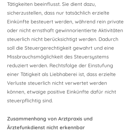
Tätigkeiten beeinflusst. Sie dient dazu,
sicherzustellen, dass nur tatsächlich erzielte
Einkünfte besteuert werden, während rein private
oder nicht ernsthaft gewinnorientierte Aktivitäten
steuerlich nicht berücksichtigt werden. Dadurch
soll die Steuergerechtigkeit gewahrt und eine
Missbrauchsmöglichkeit des Steuersystems
reduziert werden. Rechtsfolge der Einstufung
einer Tätigkeit als Liebhaberei ist, dass erzielte
Verluste steuerlich nicht verwertet werden
können, etwaige positive Einkünfte dafür nicht
steuerpflichtig sind.
Zusammenhang von Arztpraxis und
Ärztefunkdienst nicht erkennbar