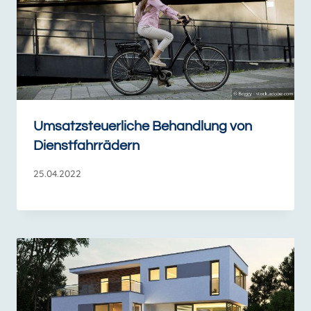
Umsatzsteuerliche Behandlung von
Dienstfahrrädern
25.04.2022