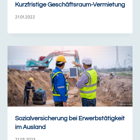
Kurzfristige Geschäftsraum-Vermietung
21.01.2022
Sozialversicherung bei Erwerbstätigkeit
im Ausland
21.03.2023