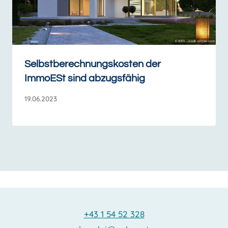
Selbstberechnungskosten der
ImmoESt sind abzugsfähig
19.06.2023
+43 1 54 52 328