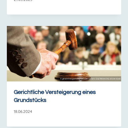
Gerichtliche Versteigerung eines
Grundstücks
18.06.2024