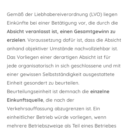
Gemäß der Liebhabereiverordnung (LVO) liegen
Einkünfte bei einer Betätigung vor, die durch die
Absicht veranlasst ist, einen Gesamtgewinn zu
erzielen
. Voraussetzung dafür ist, dass die Absicht
anhand objektiver Umstände nachvollziehbar ist.
Das Vorliegen einer derartigen Absicht ist für
jede organisatorisch in sich geschlossene und mit
einer gewissen Selbstständigkeit ausgestattete
Einheit gesondert zu beurteilen.
Beurteilungseinheit ist demnach die
einzelne
Einkunftsquelle
, die nach der
Verkehrsauffassung abzugrenzen ist. Ein
einheitlicher Betrieb würde vorliegen, wenn
mehrere Betriebszweige als Teil eines Betriebes