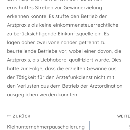
ernsthaftes Streben zur Gewinnerzielung
erkennen konnte. Es stufte den Betrieb der
Arztpraxis als keine einkommensteuerrechtliche
zu berücksichtigende Einkunftsquelle ein. Es
lagen daher zwei voneinander getrennt zu
beurteilende Betriebe vor, wobei einer davon, die
Arztpraxis, als Liebhaberei qualifiziert wurde. Dies
hatte zur Folge, dass die erzielten Gewinne aus
der Tätigkeit für den Ärztefunkdienst nicht mit
den Verlusten aus dem Betrieb der Arztordination
ausgeglichen werden konnten.
Beitragsnavigation
ZURÜCK
WEIT
Kleinunternehmerpauschalierung