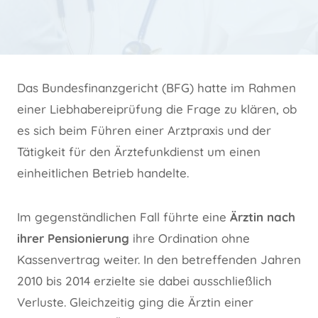
Das Bundesfinanzgericht (BFG) hatte im Rahmen
einer Liebhabereiprüfung die Frage zu klären, ob
es sich beim Führen einer Arztpraxis und der
Tätigkeit für den Ärztefunkdienst um einen
einheitlichen Betrieb handelte.
Im gegenständlichen Fall führte eine
Ärztin nach
ihrer Pensionierung
ihre Ordination ohne
Kassenvertrag weiter. In den betreffenden Jahren
2010 bis 2014 erzielte sie dabei ausschließlich
Verluste. Gleichzeitig ging die Ärztin einer