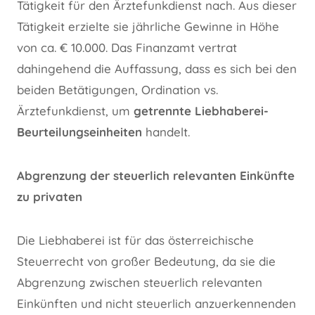
Tätigkeit für den Ärztefunkdienst nach. Aus dieser
Tätigkeit erzielte sie jährliche Gewinne in Höhe
von ca. € 10.000. Das Finanzamt vertrat
dahingehend die Auffassung, dass es sich bei den
beiden Betätigungen, Ordination vs.
Ärztefunkdienst, um
getrennte Liebhaberei-
Beurteilungseinheiten
handelt.
Abgrenzung der steuerlich relevanten Einkünfte
zu privaten
Die Liebhaberei ist für das österreichische
Steuerrecht von großer Bedeutung, da sie die
Abgrenzung zwischen steuerlich relevanten
Einkünften und nicht steuerlich anzuerkennenden