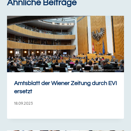
Ähnliche Beiträge
Amtsblatt der Wiener Zeitung durch EVI
ersetzt
18.09.2023