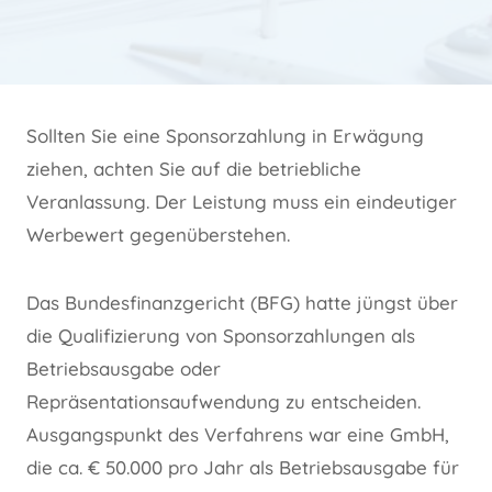
Sollten Sie eine Sponsorzahlung in Erwägung
ziehen, achten Sie auf die betriebliche
Veranlassung. Der Leistung muss ein eindeutiger
Werbewert gegenüberstehen.
Das Bundesfinanzgericht (BFG) hatte jüngst über
die Qualifizierung von Sponsorzahlungen als
Betriebsausgabe oder
Repräsentationsaufwendung zu entscheiden.
Ausgangspunkt des Verfahrens war eine GmbH,
die ca. € 50.000 pro Jahr als Betriebsausgabe für