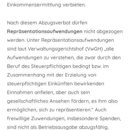
Einkommensermittlung verbieten.
Nach diesem Abzugsverbot dürfen
Repräsentationsaufwendungen
nicht abgezogen
werden. Unter Repräsentationsaufwendungen
sind laut Verwaltungsgerichtshof (VwGH) „alle
Aufwendungen zu verstehen, die zwar durch den
Beruf des Steuerpflichtigen bedingt bzw. im
Zusammenhang mit der Erzielung von
steuerpflichtigen Einkünften bewirkenden
Einnahmen anfielen, aber auch sein
gesellschaftliches Ansehen fördern, es ihm also
ermöglichen, sich zu repräsentieren.“ Auch
freiwillige Zuwendungen, insbesondere Spenden,
sind nicht als Betriebsausgabe abzugsfähig.