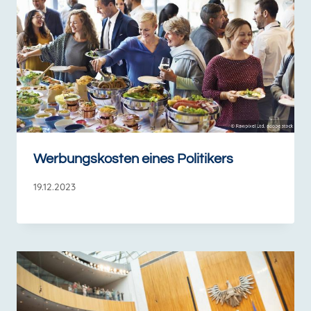
Werbungskosten eines Politikers
19.12.2023