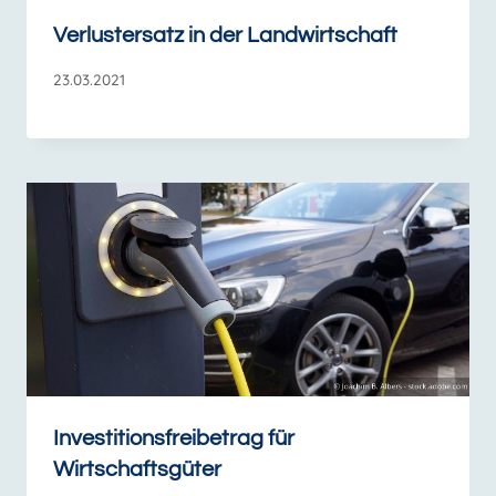
Verlustersatz in der Landwirtschaft
23.03.2021
Investitionsfreibetrag für
Wirtschaftsgüter