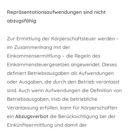
Repräsentationsaufwendungen sind nicht
abzugsfähig
Zur Ermittlung der Körperschaftsteuer werden –
im Zusammenhang mit der
Einkommensermittlung – die Regeln des
Einkommensteuergesetzes angewendet. Dieses
definiert Betriebsausgaben als Aufwendungen
oder Ausgaben, die durch den Betrieb veranlasst
sind. Auch wenn Aufwendungen die Definition von
Betriebsausgaben, insb die betriebliche
Veranlassung erfüllen, kann für Körperschaften
ein
Abzugsverbot
die Berücksichtigung bei der
Einkünfteermittlung und damit der