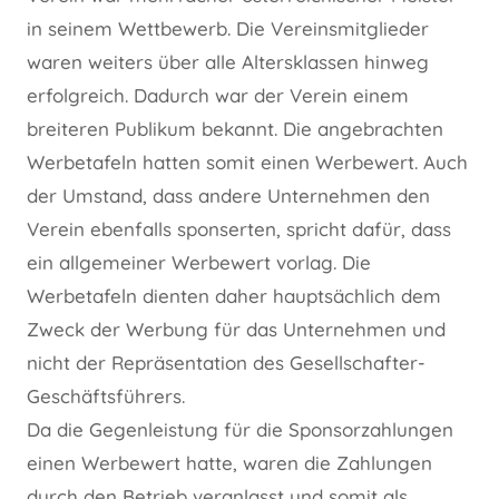
in seinem Wettbewerb. Die Vereinsmitglieder
waren weiters über alle Altersklassen hinweg
erfolgreich. Dadurch war der Verein einem
breiteren Publikum bekannt. Die angebrachten
Werbetafeln hatten somit einen Werbewert. Auch
der Umstand, dass andere Unternehmen den
Verein ebenfalls sponserten, spricht dafür, dass
ein allgemeiner Werbewert vorlag. Die
Werbetafeln dienten daher hauptsächlich dem
Zweck der Werbung für das Unternehmen und
nicht der Repräsentation des Gesellschafter-
Geschäftsführers.
Da die Gegenleistung für die Sponsorzahlungen
einen Werbewert hatte, waren die Zahlungen
durch den Betrieb veranlasst und somit als