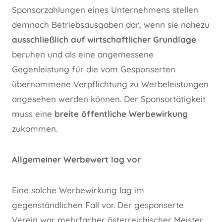
Sponsorzahlungen eines Unternehmens stellen
demnach Betriebsausgaben dar, wenn sie nahezu
ausschließlich auf wirtschaftlicher Grundlage
beruhen und als eine angemessene
Gegenleistung für die vom Gesponserten
übernommene Verpflichtung zu Werbeleistungen
angesehen werden können. Der Sponsortätigkeit
muss eine
breite öffentliche Werbewirkung
zukommen.
Allgemeiner Werbewert lag vor
Eine solche Werbewirkung lag im
gegenständlichen Fall vor. Der gesponserte
Verein war mehrfacher österreichischer Meister