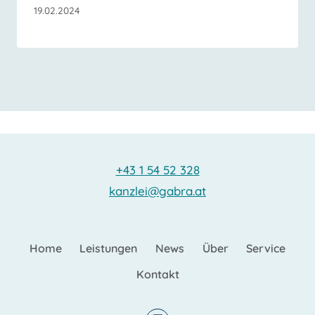
19.02.2024
+43 1 54 52 328
kanzlei@gabra.at
Home
Leistungen
News
Über
Service
Kontakt