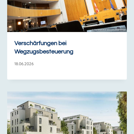
Verschärfungen bei
Wegzugsbesteuerung
18.06.2026