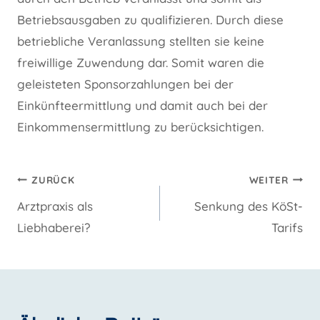
Betriebsausgaben zu qualifizieren. Durch diese
betriebliche Veranlassung stellten sie keine
freiwillige Zuwendung dar. Somit waren die
geleisteten Sponsorzahlungen bei der
Einkünfteermittlung und damit auch bei der
Einkommensermittlung zu berücksichtigen.
Beitragsnavigation
ZURÜCK
WEITER
Arztpraxis als
Senkung des KöSt-
Liebhaberei?
Tarifs