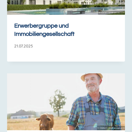
Erwerbergruppe und
Immobiliengesellschaft
21.07.2025