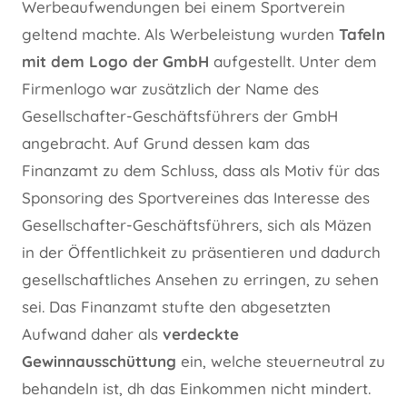
Werbeaufwendungen bei einem Sportverein
geltend machte. Als Werbeleistung wurden
Tafeln
mit dem Logo der GmbH
aufgestellt. Unter dem
Firmenlogo war zusätzlich der Name des
Gesellschafter-Geschäftsführers der GmbH
angebracht. Auf Grund dessen kam das
Finanzamt zu dem Schluss, dass als Motiv für das
Sponsoring des Sportvereines das Interesse des
Gesellschafter-Geschäftsführers, sich als Mäzen
in der Öffentlichkeit zu präsentieren und dadurch
gesellschaftliches Ansehen zu erringen, zu sehen
sei. Das Finanzamt stufte den abgesetzten
Aufwand daher als
verdeckte
Gewinnausschüttung
ein, welche steuerneutral zu
behandeln ist, dh das Einkommen nicht mindert.