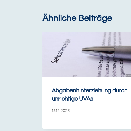
Ähnliche Beiträge
Abgabenhinterziehung durch
unrichtige UVAs
18.12.2025