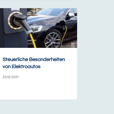
Steuerliche Besonderheiten
von Elektroautos
20.10.2021