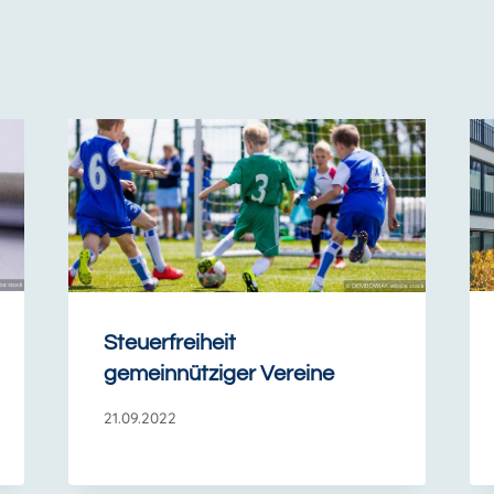
Steuerfreiheit
gemeinnütziger Vereine
21.09.2022