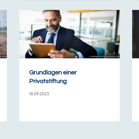
Grundlagen einer
Privatstiftung
18.09.2023