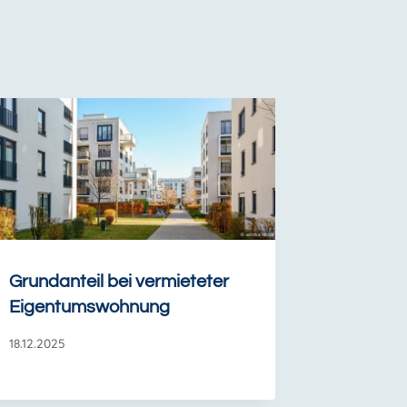
Grundanteil bei vermieteter
Eigentumswohnung
18.12.2025