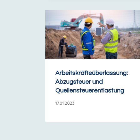
Arbeitskräfteüberlassung:
Abzugsteuer und
Quellensteuerentlastung
17.01.2023