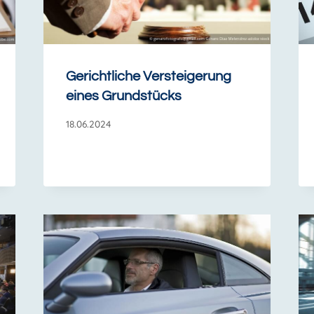
Gerichtliche Versteigerung
eines Grundstücks
18.06.2024