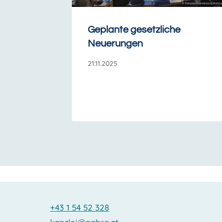
Geplante gesetzliche
Neuerungen
21.11.2025
+43 1 54 52 328