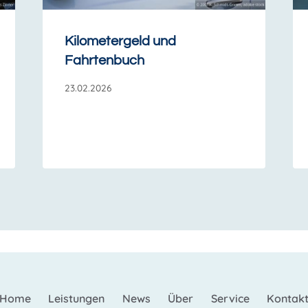
Kilometergeld und
Fahrtenbuch
23.02.2026
Home
Leistungen
News
Über
Service
Kontak