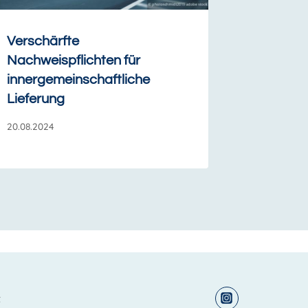
Verschärfte
Nachweispflichten für
innergemeinschaftliche
Lieferung
20.08.2024
t