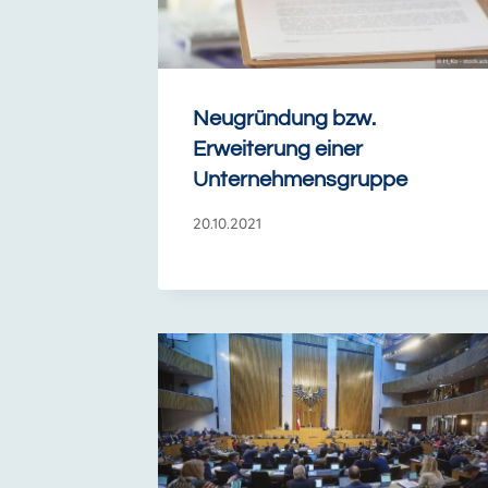
Neugründung bzw.
Erweiterung einer
Unternehmensgruppe
20.10.2021