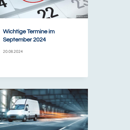
Wichtige Termine im
September 2024
20.08.2024