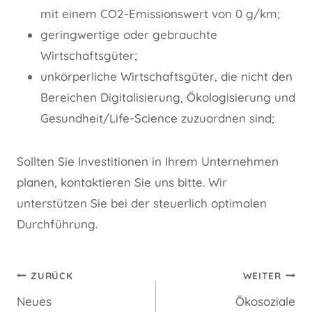
mit einem CO2-Emissionswert von 0 g/km;
geringwertige oder gebrauchte
Wirtschaftsgüter;
unkörperliche Wirtschaftsgüter, die nicht den
Bereichen Digitalisierung, Ökologisierung und
Gesundheit/Life-Science zuzuordnen sind;
Sollten Sie Investitionen in Ihrem Unternehmen
planen, kontaktieren Sie uns bitte. Wir
unterstützen Sie bei der steuerlich optimalen
Durchführung.
Beitragsnavigation
ZURÜCK
WEITER
Neues
Ökosoziale