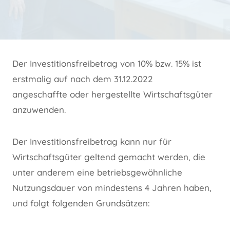
Der Investitionsfreibetrag von 10% bzw. 15% ist
erstmalig auf nach dem 31.12.2022
angeschaffte oder hergestellte Wirtschaftsgüter
anzuwenden.
Der Investitionsfreibetrag kann nur für
Wirtschaftsgüter geltend gemacht werden, die
unter anderem eine betriebsgewöhnliche
Nutzungsdauer von mindestens 4 Jahren haben,
und folgt folgenden Grundsätzen: