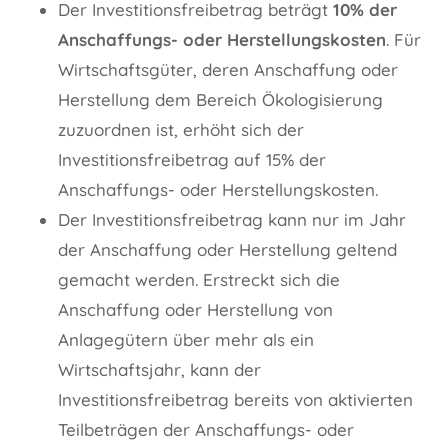
Der Investitionsfreibetrag beträgt
10% der
Anschaffungs- oder Herstellungskosten
. Für
Wirtschaftsgüter, deren Anschaffung oder
Herstellung dem Bereich Ökologisierung
zuzuordnen ist, erhöht sich der
Investitionsfreibetrag auf 15% der
Anschaffungs- oder Herstellungskosten.
Der Investitionsfreibetrag kann nur im Jahr
der Anschaffung oder Herstellung geltend
gemacht werden. Erstreckt sich die
Anschaffung oder Herstellung von
Anlagegütern über mehr als ein
Wirtschaftsjahr, kann der
Investitionsfreibetrag bereits von aktivierten
Teilbeträgen der Anschaffungs- oder