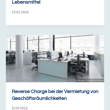
Lebensmittel
23.02.2026
Reverse Charge bei der Vermietung von
Geschäftsräumlichkeiten
31.03.2022