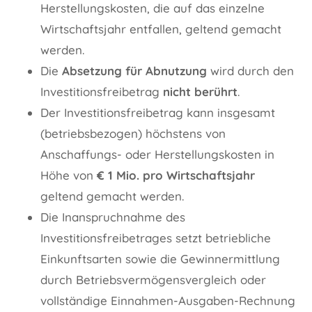
Herstellungskosten, die auf das einzelne
Wirtschaftsjahr entfallen, geltend gemacht
werden.
Die
Absetzung für Abnutzung
wird durch den
Investitionsfreibetrag
nicht berührt
.
Der Investitionsfreibetrag kann insgesamt
(betriebsbezogen) höchstens von
Anschaffungs- oder Herstellungskosten in
Höhe von
€ 1 Mio. pro Wirtschaftsjahr
geltend gemacht werden.
Die Inanspruchnahme des
Investitionsfreibetrages setzt betriebliche
Einkunftsarten sowie die Gewinnermittlung
durch Betriebsvermögensvergleich oder
vollständige Einnahmen-Ausgaben-Rechnung