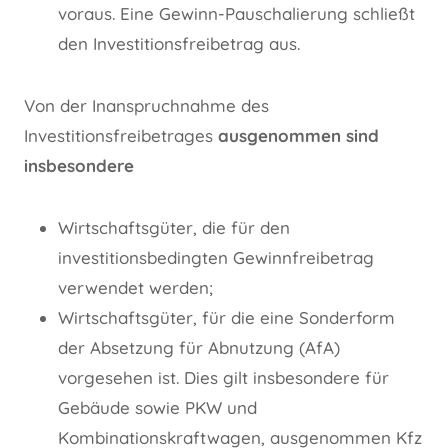
voraus. Eine Gewinn-Pauschalierung schließt
den Investitionsfreibetrag aus.
Von der Inanspruchnahme des
Investitionsfreibetrages
ausgenommen sind
insbesondere
Wirtschaftsgüter, die für den
investitionsbedingten Gewinnfreibetrag
verwendet werden;
Wirtschaftsgüter, für die eine Sonderform
der Absetzung für Abnutzung (AfA)
vorgesehen ist. Dies gilt insbesondere für
Gebäude sowie PKW und
Kombinationskraftwagen, ausgenommen Kfz