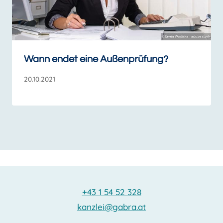
Wann endet eine Außenprüfung?
20.10.2021
+43 1 54 52 328
kanzlei@gabra.at