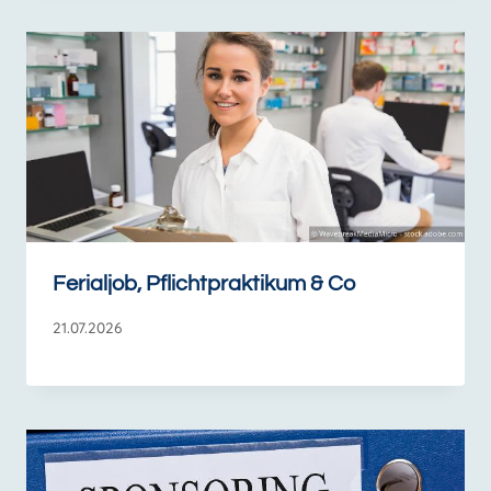
Ferialjob, Pflichtpraktikum & Co
21.07.2026