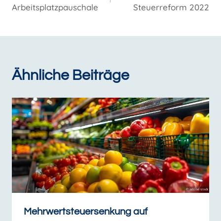
Arbeitsplatzpauschale
Steuerreform 2022
Ähnliche Beiträge
Mehrwertsteuersenkung auf