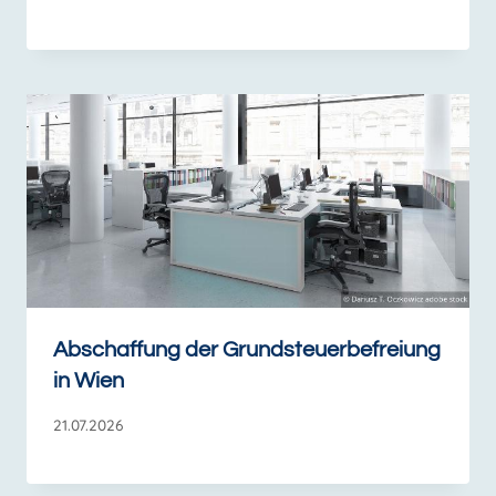
Abschaffung der Grundsteuerbefreiung
in Wien
21.07.2026