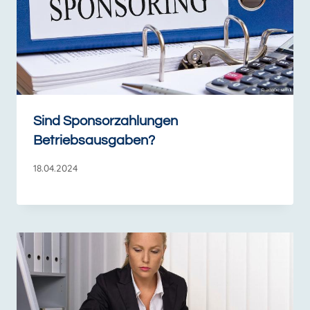
Sind Sponsorzahlungen
Betriebsausgaben?
18.04.2024