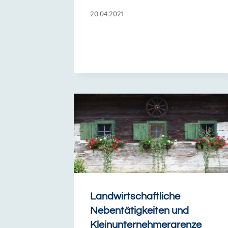
20.04.2021
Landwirtschaftliche
Nebentätigkeiten und
Kleinunternehmergrenze