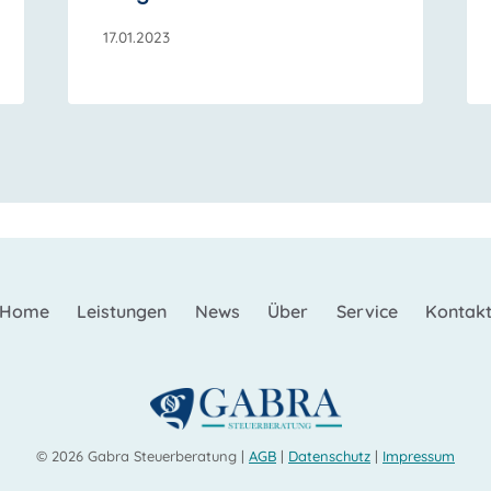
17.01.2023
Home
Leistungen
News
Über
Service
Kontak
© 2026 Gabra Steuerberatung |
AGB
|
Datenschutz
|
Impressum