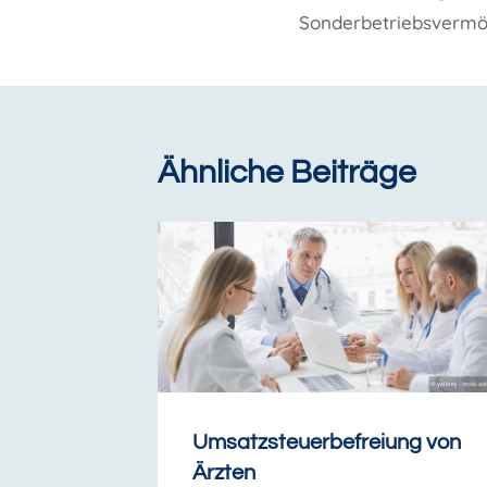
Sonderbetriebsverm
Ähnliche Beiträge
Umsatzsteuerbefreiung von
Ärzten