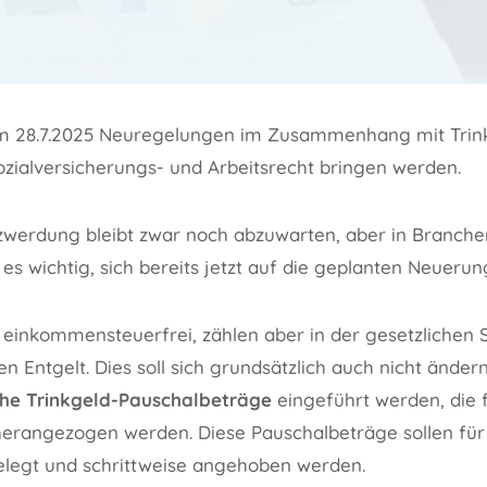
am 28.7.2025 Neuregelungen im Zusammenhang mit Trin
zialversicherungs- und Arbeitsrecht bringen werden.
zwerdung bleibt zwar noch abzuwarten, aber in Branchen
 es wichtig, sich bereits jetzt auf die geplanten Neuerun
 einkommensteuerfrei, zählen aber in der gesetzlichen 
n Entgelt. Dies soll sich grundsätzlich auch nicht ändern
che Trinkgeld-Pauschalbeträge
eingeführt werden, die f
rangezogen werden. Diese Pauschalbeträge sollen für 
legt und schrittweise angehoben werden.