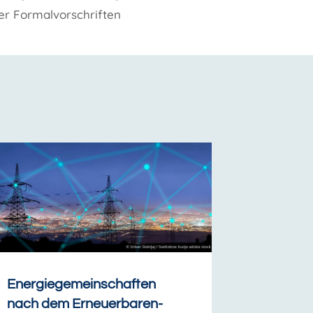
her Formalvorschriften
Energiegemeinschaften
nach dem Erneuerbaren-