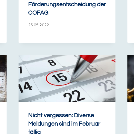
Förderungsentscheidung der
COFAG
25.05.2022
Nicht vergessen: Diverse
Meldungen sind im Februar
fällig