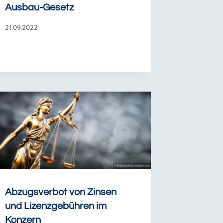
Ausbau-Gesetz
21.09.2022
Abzugsverbot von Zinsen
und Lizenzgebühren im
Konzern