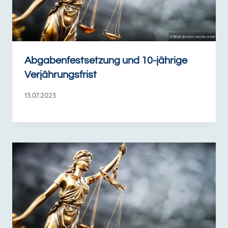
Abgabenfestsetzung und 10-jährige
Verjährungsfrist
13.07.2023