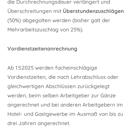
die Durchrechnungsdauer verlängert und
Überschreitungen mit
Überstundenzuschlägen
(50%) abgegolten werden (bisher galt der
Mehrarbeitszuschlag von 25%).
Vordienstzeitenanrechnung
Ab 1.5.2025 werden facheinschlägige
Vordienstzeiten, die nach Lehrabschluss oder
gleichwertigen Abschlüssen zurückgelegt
werden, beim selben Arbeitgeber zur Gänze
angerechnet und bei anderen Arbeitgebern im
Hotel- und Gastgewerbe im Ausmaß von bis zu
drei Jahren angerechnet.