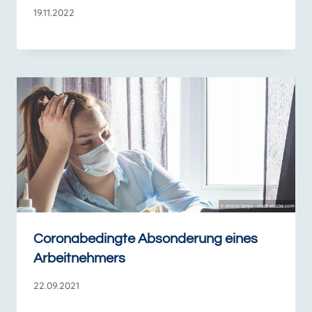
19.11.2022
Coronabedingte Absonderung eines
Arbeitnehmers
22.09.2021