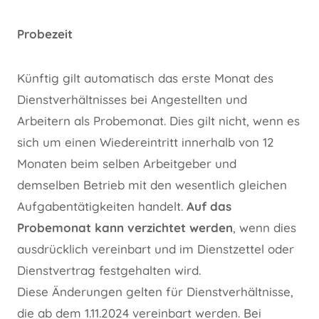
Probezeit
Künftig gilt automatisch das erste Monat des
Dienstverhältnisses bei Angestellten und
Arbeitern als Probemonat. Dies gilt nicht, wenn es
sich um einen Wiedereintritt innerhalb von 12
Monaten beim selben Arbeitgeber und
demselben Betrieb mit den wesentlich gleichen
Aufgabentätigkeiten handelt.
Auf das
Probemonat kann verzichtet werden
, wenn dies
ausdrücklich vereinbart und im Dienstzettel oder
Dienstvertrag festgehalten wird.
Diese Änderungen gelten für Dienstverhältnisse,
die ab dem 1.11.2024 vereinbart werden. Bei