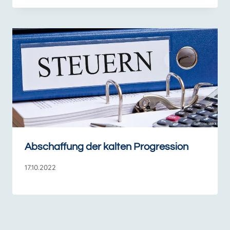
Abschaffung der kalten Progression
17.10.2022