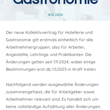
18.12.2024
Der neue Kollektivvertrag für Hotellerie und
Gastronomie gilt erstmals einheitlich für alle
Arbeitnehmergruppen, also für Arbeiter,
Angestellte, Lehrlinge und Praktikanten. Die
Änderungen gelten seit 1.11.2024, wobei einige
Bestimmungen erst ab 1.5.2025 in Kraft treten.
Nachfolgend werden ausgewählte Änderungen
zusammengefasst, die für Arbeitgeber sowie
Arbeitnehmer relevant sind. Es handelt sich um
keine vollständige Aufzählung aller Änderungen.