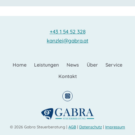
+43 1 54 52 328
kanzlei@gabra.at
Home
Leistungen
News
Über
Service
Kontakt
© 2026 Gabra Steuerberatung |
AGB
|
Datenschutz
|
Impressum