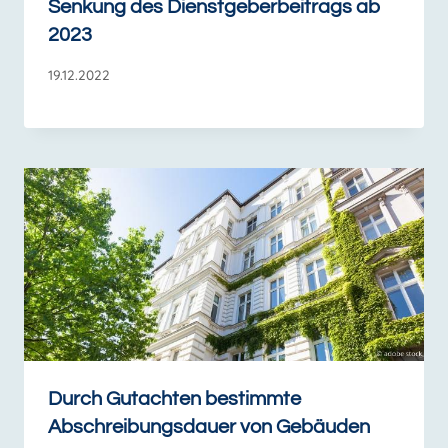
Senkung des Dienstgeberbeitrags ab
2023
19.12.2022
Durch Gutachten bestimmte
Abschreibungsdauer von Gebäuden