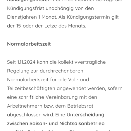
Kündigungsfrist unabhängig von den
Dienstjahren 1 Monat. Als Kündigungstermin gilt
der 15. oder der Letze des Monats.
Normalarbeitszeit
Seit 1.11.2024 kann die kollektivvertragliche
Regelung zur durchrechenbaren
Normalarbeitszeit für alle Voll- und
Teilzeitbeschäftigten angewendet werden, sofern
eine schriftliche Vereinbarung mit den
Arbeitnehmern bzw. dem Betriebsrat
abgeschlossen wird. Eine U
nterscheidung
zwischen Saison- und Nichtsaisonbetrieb