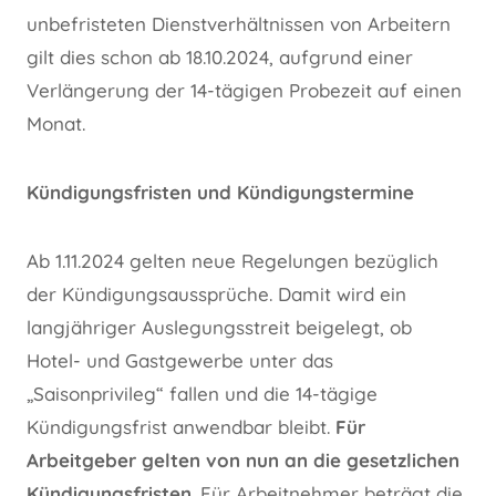
unbefristeten Dienstverhältnissen von Arbeitern
gilt dies schon ab 18.10.2024, aufgrund einer
Verlängerung der 14-tägigen Probezeit auf einen
Monat.
Kündigungsfristen und Kündigungstermine
Ab 1.11.2024 gelten neue Regelungen bezüglich
der Kündigungsaussprüche. Damit wird ein
langjähriger Auslegungsstreit beigelegt, ob
Hotel- und Gastgewerbe unter das
„Saisonprivileg“ fallen und die 14-tägige
Kündigungsfrist anwendbar bleibt.
Für
Arbeitgeber gelten von nun an die gesetzlichen
Kündigungsfristen
. Für Arbeitnehmer beträgt die