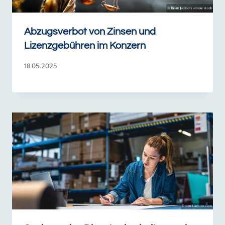
Abzugsverbot von Zinsen und
Lizenzgebühren im Konzern
18.05.2025