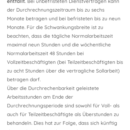
entfällt
. Bei unbefristeten Dienstverträgen kann
der Durchrechnungszeitraum bis zu sechs
Monate betragen und bei befristeten bis zu neun
Monate. Für die Schwankungsbreite ist zu
beachten, dass die tägliche Normalarbeitszeit
maximal neun Stunden und die wöchentliche
Normalarbeitszeit 48 Stunden bei
Vollzeitbeschäftigten (bei Teilzeitbeschäftigten bis
zu acht Stunden über die vertragliche Sollarbeit)
betragen darf.
Über die Durchrechenbarkeit geleistete
Arbeitsstunden am Ende der
Durchrechnungsperiode sind sowohl für Voll- als
auch für Teilzeitbeschäftigte als Überstunden zu
behandeln. Dies hat zur Folge, dass sich künftig