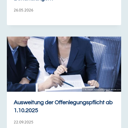
26.05.2026
Ausweitung der Offenlegungspflicht ab
1.10.2025
22.09.2025