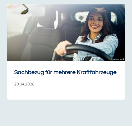
Sachbezug für mehrere Kraftfahrzeuge
20.04.2026