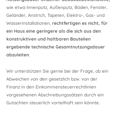
wie etwa Innenputz, Außenputz, Böden, Fenster,
Geländer, Anstrich, Tapeten, Elektro-, Gas- und
Wasserinstallationen,
rechtfertigen es nicht, für
ein Haus eine geringere als die sich aus den
konstruktiven und haltbaren Bauteilen
ergebende technische Gesamtnutzungsdauer
abzuleiten
.
Wir unterstützen Sie gerne bei der Frage, ob ein
Abweichen von den gesetzlich bzw. von der
Finanz in den Einkommensteuerrechtlinien
vorgesehenen Abschreibungssätzen durch ein
Gutachten steuerlich vorteilhaft sein könnte.