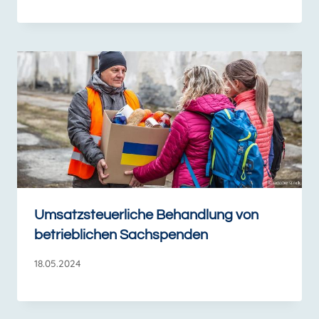
Umsatzsteuerliche Behandlung von
betrieblichen Sachspenden
18.05.2024