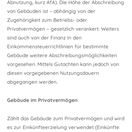
Abnutzung, kurz AfA). Die Höhe der Abschreibung
von Gebäuden ist – abhängig von der
Zugehörigkeit zum Betriebs- oder
Privatvermögen – gesetzlich verankert. Weiters
sind auch von der Finanz in den
Einkommensteuerrichtlinien für bestimmte
Gebäude weitere Abschreibungsmöglichkeiten
vorgesehen. Mittels Gutachten kann jedoch von
diesen vorgegebenen Nutzungsdauern
abgegangen werden.
Gebäude im Privatvermögen
Zählt das Gebäude zum Privatvermögen und wird
es zur Einkünfteerzielung verwendet (Einkünfte