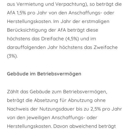
aus Vermietung und Verpachtung), so beträgt die
AfA 1,5% pro Jahr von den Anschaffungs- oder
Herstellungskosten. Im Jahr der erstmaligen
Berücksichtigung der AfA beträgt diese
höchstens das Dreifache (4,5%) und im
darauffolgenden Jahr höchstens das Zweifache
(3%).
Gebäude im Betriebsvermögen
Zählt das Gebäude zum Betriebsvermögen,
beträgt die Absetzung für Abnutzung ohne
Nachweis der Nutzungsdauer bis zu 2,5% pro Jahr
von den jeweiligen Anschaffungs- oder
Herstellungskosten. Davon abweichend beträgt