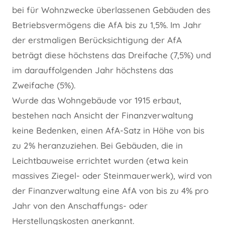
bei für Wohnzwecke überlassenen Gebäuden des
Betriebsvermögens die AfA bis zu 1,5%. Im Jahr
der erstmaligen Berücksichtigung der AfA
beträgt diese höchstens das Dreifache (7,5%) und
im darauffolgenden Jahr höchstens das
Zweifache (5%).
Wurde das Wohngebäude vor 1915 erbaut,
bestehen nach Ansicht der Finanzverwaltung
keine Bedenken, einen AfA-Satz in Höhe von bis
zu 2% heranzuziehen. Bei Gebäuden, die in
Leichtbauweise errichtet wurden (etwa kein
massives Ziegel- oder Steinmauerwerk), wird von
der Finanzverwaltung eine AfA von bis zu 4% pro
Jahr von den Anschaffungs- oder
Herstellungskosten anerkannt.