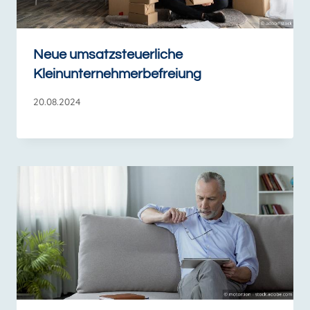
Neue umsatzsteuerliche
Kleinunternehmerbefreiung
20.08.2024