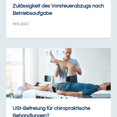
Zulässigkeit des Vorsteuerabzugs nach
Betriebsaufgabe
19.12.2022
USt-Befreiung für chiropraktische
Behandlungen?