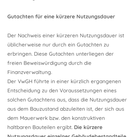
Gutachten für eine kürzere Nutzungsdauer
Der Nachweis einer kürzeren Nutzungsdauer ist
üblicherweise nur durch ein Gutachten zu
erbringen. Diese Gutachten unterliegen der
freien Beweiswürdigung durch die
Finanzverwaltung.
Der VwGH führte in einer kürzlich ergangenen
Entscheidung zu den Voraussetzungen eines
solchen Gutachtens aus, dass die Nutzungsdauer
aus dem Bauzustand abzuleiten ist, der sich aus
dem Mauerwerk bzw. den konstruktiven
haltbaren Bauteilen ergibt.
Die kürzere
Nutzungsdauer einzelner Gebäudebestandteile,