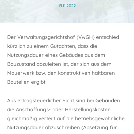
19.11.2022
Der Verwaltungsgerichtshof (VwGH) entschied
kürzlich zu einem Gutachten, dass die
Nutzungsdauer eines Gebäudes aus dem
Bauzustand abzuleiten ist, der sich aus dem
Mauerwerk bzw. den konstruktiven haltbaren
Bauteilen ergibt.
Aus ertragsteuerlicher Sicht sind bei Gebäuden
die Anschaffungs- oder Herstellungskosten
gleichmäßig verteilt auf die betriebsgewöhnliche
Nutzungsdauer abzuschreiben (Absetzung für