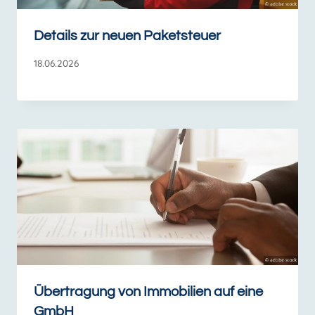
Details zur neuen Paketsteuer
18.06.2026
Übertragung von Immobilien auf eine
GmbH