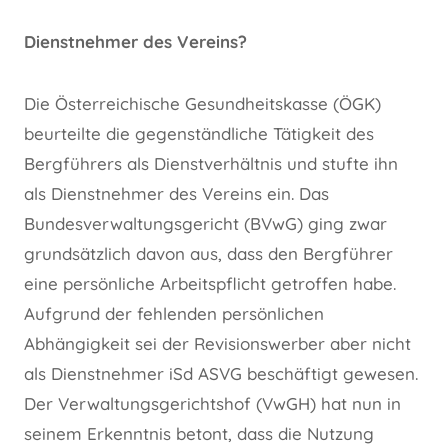
Dienstnehmer des Vereins?
Die Österreichische Gesundheitskasse (ÖGK)
beurteilte die gegenständliche Tätigkeit des
Bergführers als Dienstverhältnis und stufte ihn
als Dienstnehmer des Vereins ein. Das
Bundesverwaltungsgericht (BVwG) ging zwar
grundsätzlich davon aus, dass den Bergführer
eine persönliche Arbeitspflicht getroffen habe.
Aufgrund der fehlenden persönlichen
Abhängigkeit sei der Revisionswerber aber nicht
als Dienstnehmer iSd ASVG beschäftigt gewesen.
Der Verwaltungsgerichtshof (VwGH) hat nun in
seinem Erkenntnis betont, dass die Nutzung