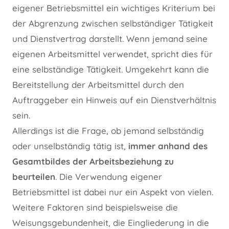
eigener Betriebsmittel ein wichtiges Kriterium bei
der Abgrenzung zwischen selbständiger Tätigkeit
und Dienstvertrag darstellt. Wenn jemand seine
eigenen Arbeitsmittel verwendet, spricht dies für
eine selbständige Tätigkeit. Umgekehrt kann die
Bereitstellung der Arbeitsmittel durch den
Auftraggeber ein Hinweis auf ein Dienstverhältnis
sein.
Allerdings ist die Frage, ob jemand selbständig
oder unselbständig tätig ist,
immer anhand des
Gesamtbildes der Arbeitsbeziehung zu
beurteilen
. Die Verwendung eigener
Betriebsmittel ist dabei nur ein Aspekt von vielen.
Weitere Faktoren sind beispielsweise die
Weisungsgebundenheit, die Eingliederung in die