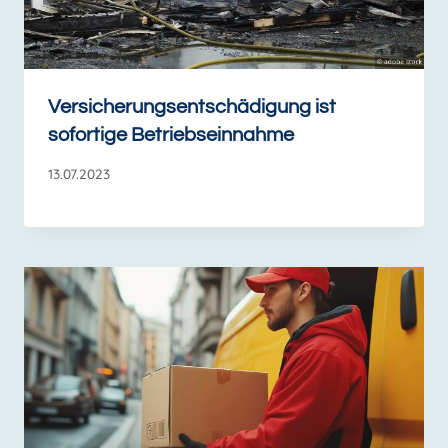
Versicherungsentschädigung ist
sofortige Betriebseinnahme
13.07.2023