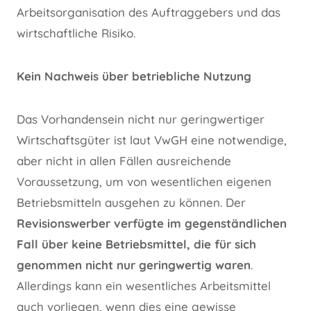
Arbeitsorganisation des Auftraggebers und das
wirtschaftliche Risiko.
Kein Nachweis über betriebliche Nutzung
Das Vorhandensein nicht nur geringwertiger
Wirtschaftsgüter ist laut VwGH eine notwendige,
aber nicht in allen Fällen ausreichende
Voraussetzung, um von wesentlichen eigenen
Betriebsmitteln ausgehen zu können. Der
Revisionswerber verfügte im gegenständlichen
Fall über keine Betriebsmittel, die für sich
genommen nicht nur geringwertig waren
.
Allerdings kann ein wesentliches Arbeitsmittel
auch vorliegen, wenn dies eine gewisse