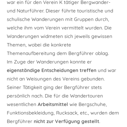
war ein für den Verein K tätiger Bergwander-
und Naturführer. Dieser führte touristische und
schulische Wanderungen mit Gruppen durch,
welche ihm vom Verein vermittelt wurden. Die
Wanderungen widmeten sich jeweils gewissen
Themen, wobei die konkrete
Themenaufbereitung dem Bergführer oblag.
Im Zuge der Wanderungen konnte er
eigenständige Entscheidungen treffen
und war
nicht an Weisungen des Vereins gebunden.
Seiner Tätigkeit ging der Bergführer stets
persönlich nach. Die für die Wandertouren
wesentlichen
Arbeitsmittel
wie Bergschuhe,
Funktionsbekleidung, Rucksack, etc., wurden dem
Bergführer
nicht zur Verfügung gestellt
.