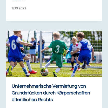
17.10.2022
Unternehmerische Vermietung von
Grundstücken durch Körperschaften
öffentlichen Rechts