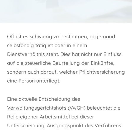
Oft ist es schwierig zu bestimmen, ob jemand
selbständig tätig ist oder in einem
Dienstverhältnis steht. Dies hat nicht nur Einfluss
auf die steuerliche Beurteilung der Einkünfte,
sondern auch darauf, welcher Pflichtversicherung
eine Person unterliegt.
Eine aktuelle Entscheidung des
Verwaltungsgerichtshofs (VwGH) beleuchtet die
Rolle eigener Arbeitsmittel bei dieser
Unterscheidung. Ausgangspunkt des Verfahrens