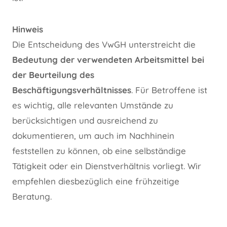
Hinweis
Die Entscheidung des VwGH unterstreicht die
Bedeutung der verwendeten Arbeitsmittel bei
der Beurteilung des
Beschäftigungsverhältnisses
. Für Betroffene ist
es wichtig, alle relevanten Umstände zu
berücksichtigen und ausreichend zu
dokumentieren, um auch im Nachhinein
feststellen zu können, ob eine selbständige
Tätigkeit oder ein Dienstverhältnis vorliegt. Wir
empfehlen diesbezüglich eine frühzeitige
Beratung.