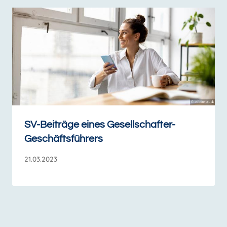
SV-Beiträge eines Gesellschafter-
Geschäftsführers
21.03.2023