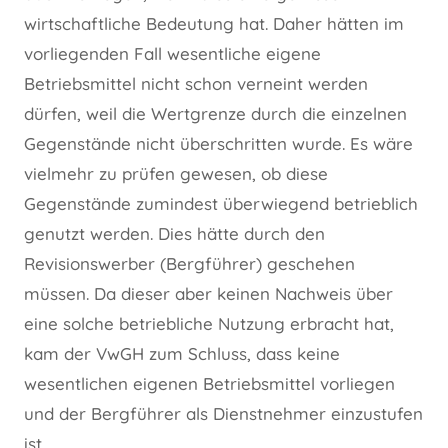
wirtschaftliche Bedeutung hat. Daher hätten im
vorliegenden Fall wesentliche eigene
Betriebsmittel nicht schon verneint werden
dürfen, weil die Wertgrenze durch die einzelnen
Gegenstände nicht überschritten wurde. Es wäre
vielmehr zu prüfen gewesen, ob diese
Gegenstände zumindest überwiegend betrieblich
genutzt werden. Dies hätte durch den
Revisionswerber (Bergführer) geschehen
müssen. Da dieser aber keinen Nachweis über
eine solche betriebliche Nutzung erbracht hat,
kam der VwGH zum Schluss, dass keine
wesentlichen eigenen Betriebsmittel vorliegen
und der Bergführer als Dienstnehmer einzustufen
ist.