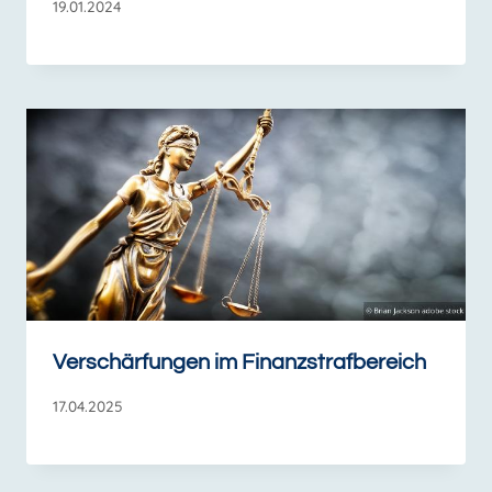
19.01.2024
Verschärfungen im Finanzstrafbereich
17.04.2025