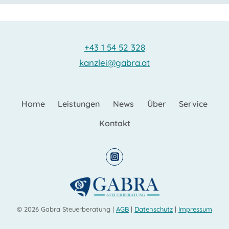
+43 1 54 52 328
kanzlei@gabra.at
Home
Leistungen
News
Über
Service
Kontakt
© 2026 Gabra Steuerberatung |
AGB
|
Datenschutz
|
Impressum