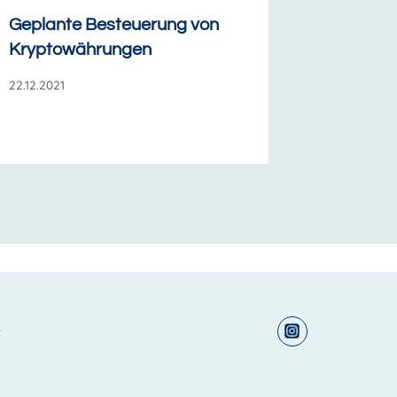
Geplante Besteuerung von
Kryptowährungen
22.12.2021
t