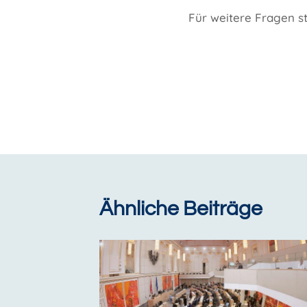
Für weitere Fragen s
Beitragsnavi
Ähnliche Beiträge