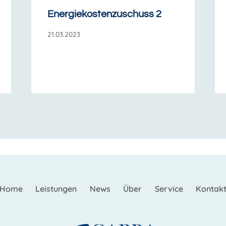
Energiekostenzuschuss 2
21.03.2023
Home
Leistungen
News
Über
Service
Kontak