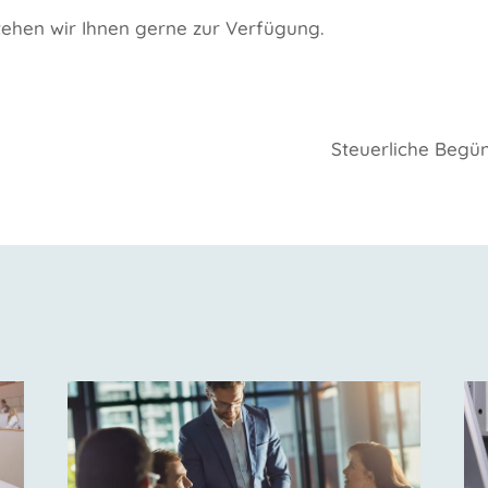
tehen wir Ihnen gerne zur Verfügung.
gation
Steuerliche Begü