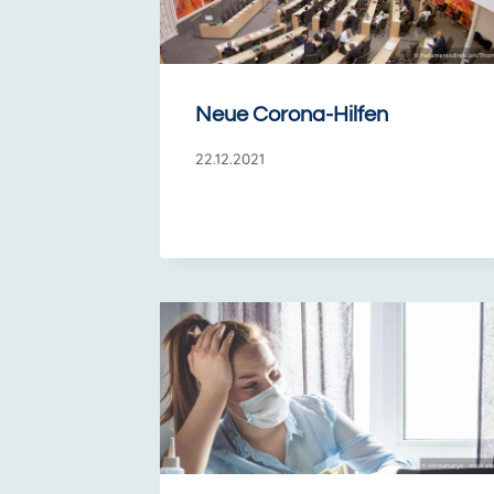
Neue Corona-Hilfen
22.12.2021