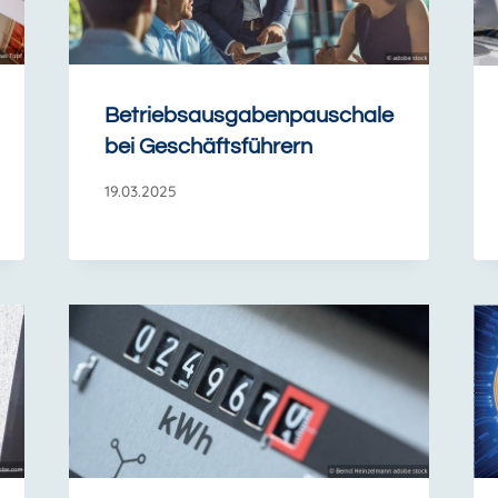
Betriebsausgabenpauschale
bei Geschäftsführern
19.03.2025