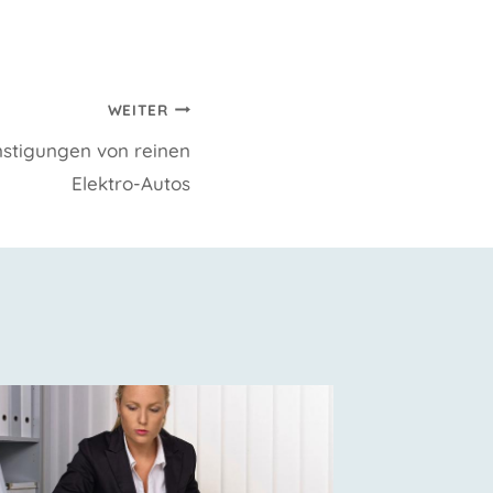
WEITER
nstigungen von reinen
Elektro-Autos