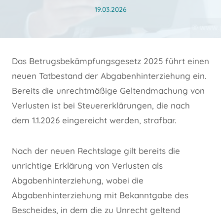
19.03.2026
Das Betrugsbekämpfungsgesetz 2025 führt einen
neuen Tatbestand der Abgabenhinterziehung ein.
Bereits die unrechtmäßige Geltendmachung von
Verlusten ist bei Steuererklärungen, die nach
dem 1.1.2026 eingereicht werden, strafbar.
Nach der neuen Rechtslage gilt bereits die
unrichtige Erklärung von Verlusten als
Abgabenhinterziehung, wobei die
Abgabenhinterziehung mit Bekanntgabe des
Bescheides, in dem die zu Unrecht geltend