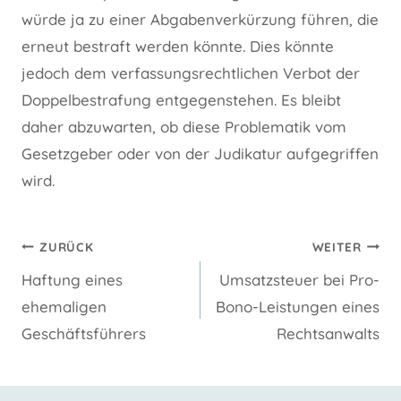
würde ja zu einer Abgabenverkürzung führen, die
erneut bestraft werden könnte. Dies könnte
jedoch dem verfassungsrechtlichen Verbot der
Doppelbestrafung entgegenstehen. Es bleibt
daher abzuwarten, ob diese Problematik vom
Gesetzgeber oder von der Judikatur aufgegriffen
wird.
Beitragsnavigation
ZURÜCK
WEITER
Haftung eines
Umsatzsteuer bei Pro-
ehemaligen
Bono-Leistungen eines
Geschäftsführers
Rechtsanwalts