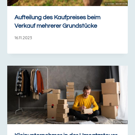
Aufteilung des Kaufpreises beim
Verkauf mehrerer Grundstücke
16.11.2023