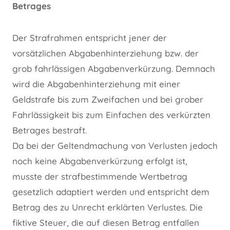
Betrages
Der Strafrahmen entspricht jener der
vorsätzlichen Abgabenhinterziehung bzw. der
grob fahrlässigen Abgabenverkürzung. Demnach
wird die Abgabenhinterziehung mit einer
Geldstrafe bis zum Zweifachen und bei grober
Fahrlässigkeit bis zum Einfachen des verkürzten
Betrages bestraft.
Da bei der Geltendmachung von Verlusten jedoch
noch keine Abgabenverkürzung erfolgt ist,
musste der strafbestimmende Wertbetrag
gesetzlich adaptiert werden und entspricht dem
Betrag des zu Unrecht erklärten Verlustes. Die
fiktive Steuer, die auf diesen Betrag entfallen