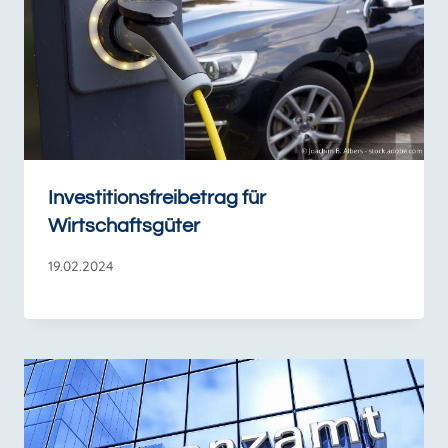
Investitionsfreibetrag für
Wirtschaftsgüter
19.02.2024