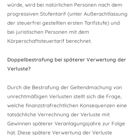
würde, wird bei natürlichen Personen nach dem
progressiven Stufentarif (unter Außerachtlassung
der steuerfrei gestellten ersten Tarifstufe) und
bei juristischen Personen mit dem
Körperschaftsteuertarif berechnet.
Doppelbestrafung bei späterer Verwertung der
Verluste?
Durch die Bestrafung der Geltendmachung von
unrechtmäßigen Verlusten stellt sich die Frage,
welche finanzstrafrechtlichen Konsequenzen eine
tatsächliche Verrechnung der Verluste mit
Gewinnen späterer Veranlagungsjahre zur Folge
hat. Diese spätere Verwertung der Verluste