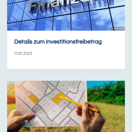
Details zum Investitionsfreibetrag
17.01.2023