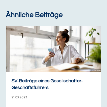
Ähnliche Beiträge
SV-Beiträge eines Gesellschafter-
Geschäftsführers
21.03.2023