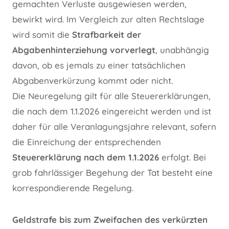
gemachten Verluste ausgewiesen werden,
bewirkt wird. Im Vergleich zur alten Rechtslage
wird somit die
Strafbarkeit der
Abgabenhinterziehung vorverlegt
, unabhängig
davon, ob es jemals zu einer tatsächlichen
Abgabenverkürzung kommt oder nicht.
Die Neuregelung gilt für alle Steuererklärungen,
die nach dem 1.1.2026 eingereicht werden und ist
daher für alle Veranlagungsjahre relevant, sofern
die Einreichung der entsprechenden
Steuererklärung nach dem 1.1.2026
erfolgt. Bei
grob fahrlässiger Begehung der Tat besteht eine
korrespondierende Regelung.
Geldstrafe bis zum Zweifachen des verkürzten